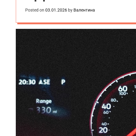
Posted on
03.01.2026
by
Валентина