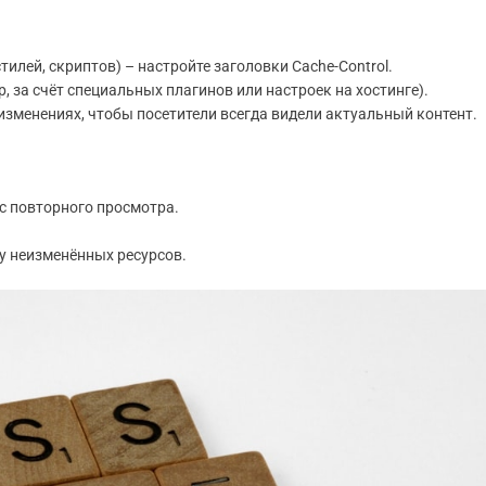
илей, скриптов) – настройте заголовки Cache-Control.
 за счёт специальных плагинов или настроек на хостинге).
зменениях, чтобы посетители всегда видели актуальный контент.
с повторного просмотра.
ку неизменённых ресурсов.