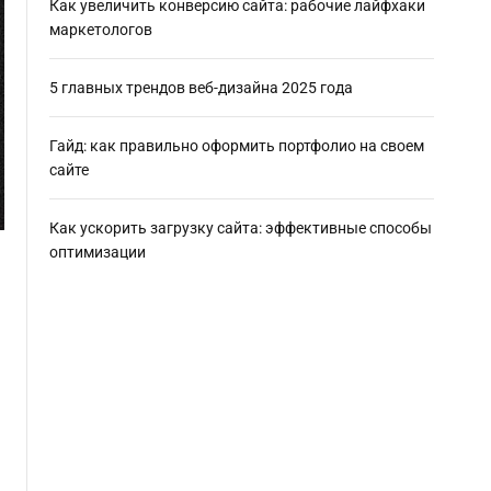
Как увеличить конверсию сайта: рабочие лайфхаки
маркетологов
5 главных трендов веб-дизайна 2025 года
Гайд: как правильно оформить портфолио на своем
сайте
Как ускорить загрузку сайта: эффективные способы
оптимизации