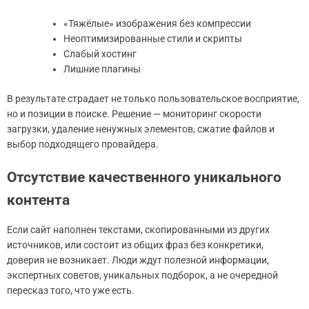
«Тяжёлые» изображения без компрессии
Неоптимизированные стили и скрипты
Слабый хостинг
Лишние плагины
В результате страдает не только пользовательское восприятие,
но и позиции в поиске. Решение — мониторинг скорости
загрузки, удаление ненужных элементов, сжатие файлов и
выбор подходящего провайдера.
Отсутствие качественного уникального
контента
Если сайт наполнен текстами, скопированными из других
источников, или состоит из общих фраз без конкретики,
доверия не возникает. Люди ждут полезной информации,
экспертных советов, уникальных подборок, а не очередной
пересказ того, что уже есть.