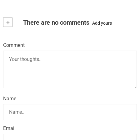
+
There are no comments
Add yours
Comment
Name
Email