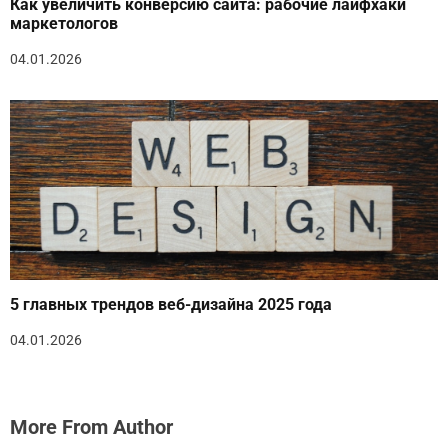
Как увеличить конверсию сайта: рабочие лайфхаки
маркетологов
04.01.2026
5 главных трендов веб-дизайна 2025 года
04.01.2026
More From Author