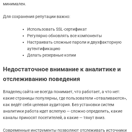
минимален.
Для сохранения репутации важно:
Использовать SSL-сертификат
Регулярно обновлять все компоненты
Настраивать сложные пароли и двухфакторную
аутентификацию
Делать резервные копии
Недостаточное внимание к аналитике и
отслеживанию поведения
Владелец сайта не всегда понимает, что работает, а что нет:
какие страницы популярны, где пользователи «отваливаются»,
как ведёт себя целевая аудитория. Без установки систем
аналитики работа идет вслепую — сложно определить, какие
каналы приносят посетителей, а какие — тянут вниз.
Современные инструменты позволяют отслеживать источники