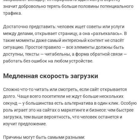
значит добровольно терять больше половины потенциального
трафика.
Достаточно представить: человек ищет советы или услуги
между делами, открывает страницу, а она «разъехалась». В
такие моменты даже самый интересный контент не спасёт
ситуацию. Простое правило — все элементы должны быть
доступны, тексты — читабельны, а форма обратной связи —
работать без ошибок на любом устройстве.
Медленная скорость загрузки
Сложно что-то читать или смотреть, если сайт открывается
долго. Чаще всего посетители не ждут больше нескольких
секунд — у большинства есть альтернатива в один клик. Особую
роль играет это на сайтах о маркетинге и бизнесе: чем быстрее
загрузка, тем выше вероятность, что человек останется и
изучит предложение.
Причины могут быть самыми разными: