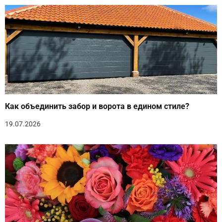
Как объединить забор и ворота в едином стиле?
19.07.2026