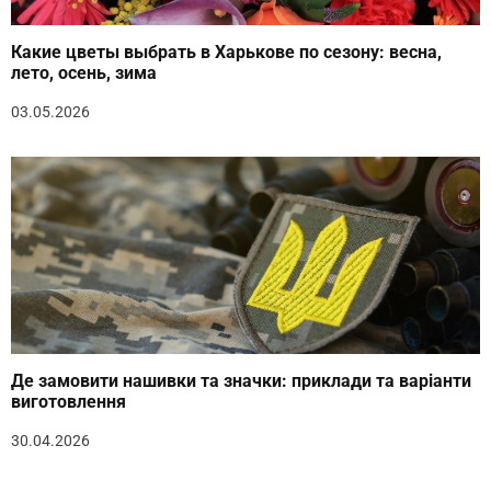
Какие цветы выбрать в Харькове по сезону: весна,
лето, осень, зима
03.05.2026
Де замовити нашивки та значки: приклади та варіанти
виготовлення
30.04.2026