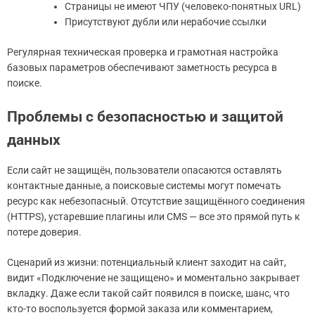
Страницы не имеют ЧПУ (человеко-понятных URL)
Присутствуют дубли или нерабочие ссылки
Регулярная техническая проверка и грамотная настройка
базовых параметров обеспечивают заметность ресурса в
поиске.
Проблемы с безопасностью и защитой
данных
Если сайт не защищён, пользователи опасаются оставлять
контактные данные, а поисковые системы могут помечать
ресурс как небезопасный. Отсутствие защищённого соединения
(HTTPS), устаревшие плагины или CMS — все это прямой путь к
потере доверия.
Сценарий из жизни: потенциальный клиент заходит на сайт,
видит «Подключение не защищено» и моментально закрывает
вкладку. Даже если такой сайт появился в поиске, шанс, что
кто-то воспользуется формой заказа или комментарием,