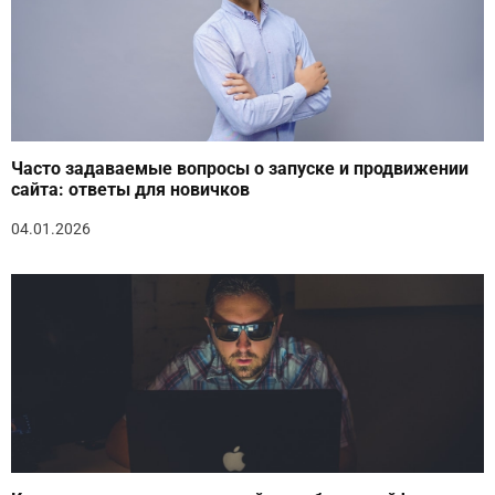
Часто задаваемые вопросы о запуске и продвижении
сайта: ответы для новичков
04.01.2026