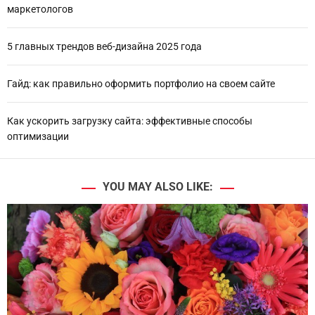
маркетологов
5 главных трендов веб-дизайна 2025 года
Гайд: как правильно оформить портфолио на своем сайте
Как ускорить загрузку сайта: эффективные способы
оптимизации
YOU MAY ALSO LIKE: