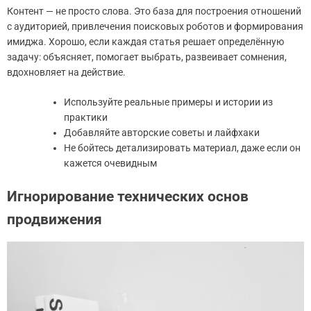
Контент — не просто слова. Это база для построения отношений
с аудиторией, привлечения поисковых роботов и формирования
имиджа. Хорошо, если каждая статья решает определённую
задачу: объясняет, помогает выбрать, развеивает сомнения,
вдохновляет на действие.
Используйте реальные примеры и истории из
практики
Добавляйте авторские советы и лайфхаки
Не бойтесь детализировать материал, даже если он
кажется очевидным
Игнорирование технических основ
продвижения