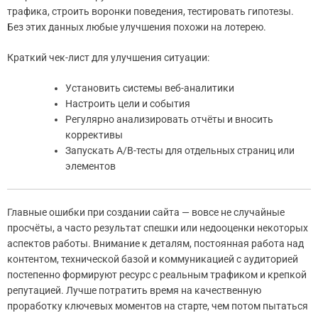
трафика, строить воронки поведения, тестировать гипотезы.
Без этих данных любые улучшения похожи на лотерею.
Краткий чек-лист для улучшения ситуации:
Установить системы веб-аналитики
Настроить цели и события
Регулярно анализировать отчёты и вносить
коррективы
Запускать A/B-тесты для отдельных страниц или
элементов
Главные ошибки при создании сайта — вовсе не случайные
просчёты, а часто результат спешки или недооценки некоторых
аспектов работы. Внимание к деталям, постоянная работа над
контентом, технической базой и коммуникацией с аудиторией
постепенно формируют ресурс с реальным трафиком и крепкой
репутацией. Лучше потратить время на качественную
проработку ключевых моментов на старте, чем потом пытаться