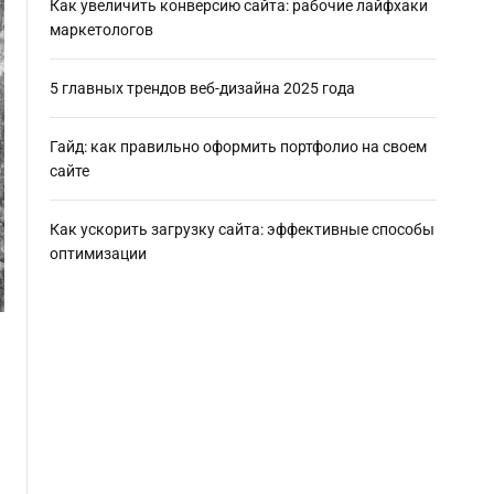
Как увеличить конверсию сайта: рабочие лайфхаки
маркетологов
5 главных трендов веб-дизайна 2025 года
Гайд: как правильно оформить портфолио на своем
сайте
Как ускорить загрузку сайта: эффективные способы
оптимизации