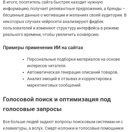
В итоге, посетитель сайта быстрее находит нужную
информацию, получает релевантные предложения, а бренды –
бесценные данные о мотивации и желаниях своей аудитории. В
некоторых случаях нейросети анализируют фидбек
пользователей и изменяют структуру интерфейса в режиме
реального времени, чтобы увеличить конверсию.
Примеры применения ИИ на сайтах
Персональные подборки материалов на основе
интересов читателя.
Автоматическая генерация описаний товаров.
Анализ эмоций в отзывах и корректировка
маркетинговых сообщений.
Голосовой поиск и оптимизация под
голосовые запросы
Все больше людей задают вопросы поисковым системам не с
клавиатуры, а вслух. Смарт-колонки и голосовые помощники