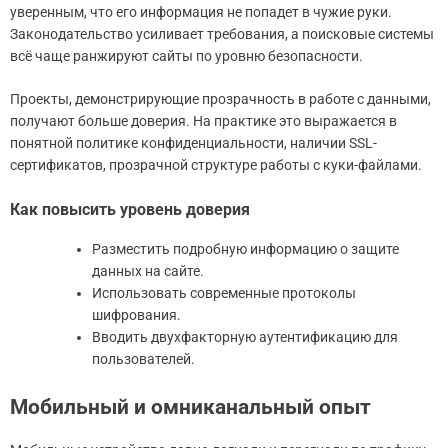
уверенным, что его информация не попадет в чужие руки.
Законодательство усиливает требования, а поисковые системы
всё чаще ранжируют сайты по уровню безопасности.
Проекты, демонстрирующие прозрачность в работе с данными,
получают больше доверия. На практике это выражается в
понятной политике конфиденциальности, наличии SSL-
сертификатов, прозрачной структуре работы с куки-файлами.
Как повысить уровень доверия
Разместить подробную информацию о защите
данных на сайте.
Использовать современные протоколы
шифрования.
Вводить двухфакторную аутентификацию для
пользователей.
Мобильный и омниканальный опыт