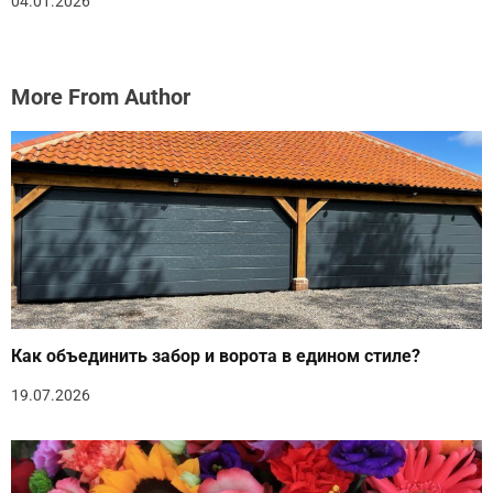
04.01.2026
More From Author
Как объединить забор и ворота в едином стиле?
19.07.2026