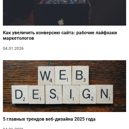
Как увеличить конверсию сайта: рабочие лайфхаки
маркетологов
04.01.2026
5 главных трендов веб-дизайна 2025 года