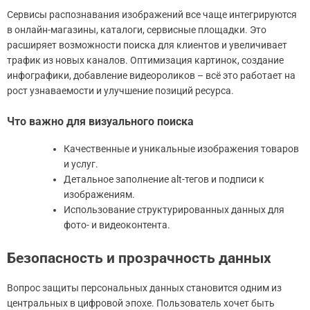
Сервисы распознавания изображений все чаще интегрируются
в онлайн-магазины, каталоги, сервисные площадки. Это
расширяет возможности поиска для клиентов и увеличивает
трафик из новых каналов. Оптимизация картинок, создание
инфографики, добавление видеороликов – всё это работает на
рост узнаваемости и улучшение позиций ресурса.
Что важно для визуального поиска
Качественные и уникальные изображения товаров
и услуг.
Детальное заполнение alt-тегов и подписи к
изображениям.
Использование структурированных данных для
фото- и видеоконтента.
Безопасность и прозрачность данных
Вопрос защиты персональных данных становится одним из
центральных в цифровой эпохе. Пользователь хочет быть