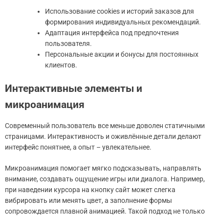
Использование cookies и историй заказов для
формирования индивидуальных рекомендаций.
Адаптация интерфейса под предпочтения
пользователя.
Персональные акции и бонусы для постоянных
клиентов.
Интерактивные элементы и
микроанимация
Современный пользователь все меньше доволен статичными
страницами. Интерактивность и оживлённые детали делают
интерфейс понятнее, а опыт – увлекательнее.
Микроанимация помогает мягко подсказывать, направлять
внимание, создавать ощущение игры или диалога. Например,
при наведении курсора на кнопку сайт может слегка
вибрировать или менять цвет, а заполнение формы
сопровождается плавной анимацией. Такой подход не только