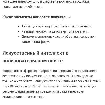
украшает интерфейс, но и снижает вероятность ошибки,
повышает вовлечённость.
Какие элементы наиболее популярны
Анимация при загрузке страниц и элементов.
Реакция кнопок на действия пользователя.
Динамические подсказки и обратная связь при
заполнении форм.
Искусственный интеллект в
пользовательском опыте
Маркетинг в сфере веб-разработки невозможно представить
без технологий искусственного интеллекта. И речь идет не
только о чат-ботах – они уже стали обычным явлением. В 2025
году ИИ активно работает в области поиска, автоматизации
рекомендаций, анализа поведения и даже генерации
индивидуального контента.