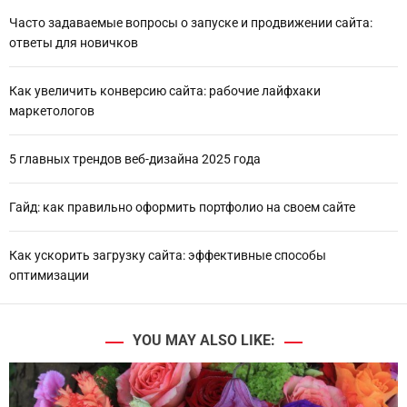
Часто задаваемые вопросы о запуске и продвижении сайта:
ответы для новичков
Как увеличить конверсию сайта: рабочие лайфхаки
маркетологов
5 главных трендов веб-дизайна 2025 года
Гайд: как правильно оформить портфолио на своем сайте
Как ускорить загрузку сайта: эффективные способы
оптимизации
YOU MAY ALSO LIKE: