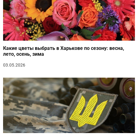
Какие цветы выбрать в Харькове по сезону: весна,
лето, осень, зима
03.05.2026