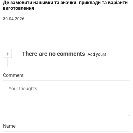
Де замовити нашивки та значки: приклади та варіанти
виготовлення
30.04.2026
+
There are no comments
Add yours
Comment
Name