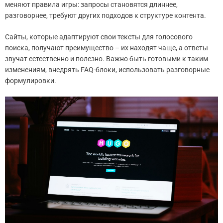
меняют правила игры: запросы становятся длиннее,
разговорнее, требуют других подходов к структуре контента.
Сайты, которые адаптируют свои тексты для голосового
поиска, получают преимущество – их находят чаще, а ответы
звучат естественно и полезно. Важно быть готовыми к таким
изменениям, внедрять FAQ-блоки, использовать разговорные
формулировки.