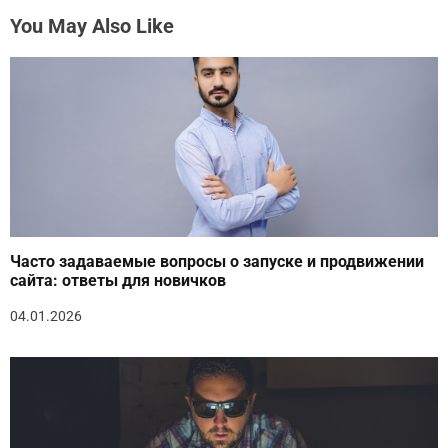
You May Also Like
Часто задаваемые вопросы о запуске и продвижении
сайта: ответы для новичков
04.01.2026