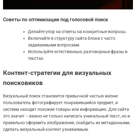
Советы по оптимизации под голосовой поиск
Делайте упор на ответы на конкретные вопросы.
Включайте в структуру сайта блоки с часто
задаваемыми вопросами.
Используйте естественные, разговорные фразы в
текстах.
Контент-стратегии для визуальных
поисковиков
Визуальный поиск становится привычной частью жизни:
пользователь фотографирует понравившийся предмет, и
система находит похожие товары или информацию. Для сайта
это значит – важно не только написать уникальный текст, но и
правильно оформить изображения, снабдить их метаданными,
сделать визуальный контент узнаваемым.