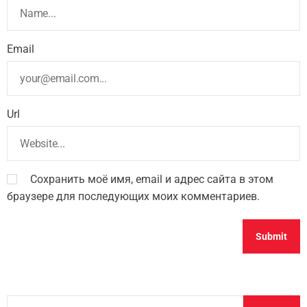
Email
Url
Сохранить моё имя, email и адрес сайта в этом
браузере для последующих моих комментариев.
S