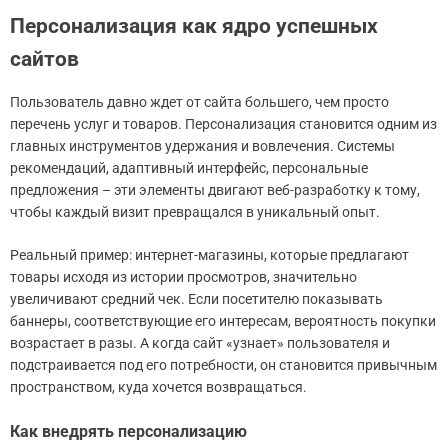
Персонализация как ядро успешных
сайтов
Пользователь давно ждет от сайта большего, чем просто
перечень услуг и товаров. Персонализация становится одним из
главных инструментов удержания и вовлечения. Системы
рекомендаций, адаптивный интерфейс, персональные
предложения – эти элементы двигают веб-разработку к тому,
чтобы каждый визит превращался в уникальный опыт.
Реальный пример: интернет-магазины, которые предлагают
товары исходя из истории просмотров, значительно
увеличивают средний чек. Если посетителю показывать
баннеры, соответствующие его интересам, вероятность покупки
возрастает в разы. А когда сайт «узнает» пользователя и
подстраивается под его потребности, он становится привычным
пространством, куда хочется возвращаться.
Как внедрять персонализацию