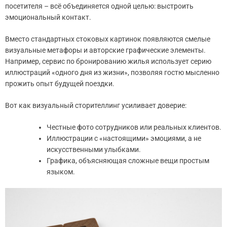
посетителя – всё объединяется одной целью: выстроить
эмоциональный контакт.
Вместо стандартных стоковых картинок появляются смелые
визуальные метафоры и авторские графические элементы.
Например, сервис по бронированию жилья использует серию
иллюстраций «одного дня из жизни», позволяя гостю мысленно
прожить опыт будущей поездки.
Вот как визуальный сторителлинг усиливает доверие:
Честные фото сотрудников или реальных клиентов.
Иллюстрации с «настоящими» эмоциями, а не
искусственными улыбками.
Графика, объясняющая сложные вещи простым
языком.