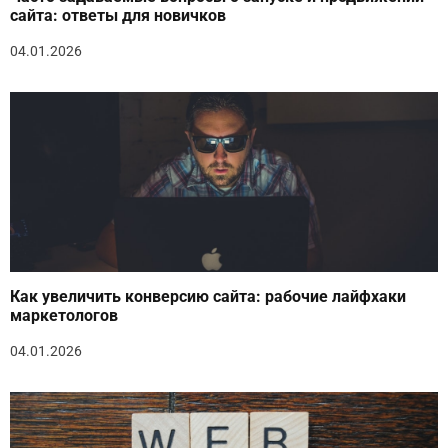
сайта: ответы для новичков
04.01.2026
Как увеличить конверсию сайта: рабочие лайфхаки
маркетологов
04.01.2026