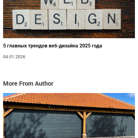
5 главных трендов веб-дизайна 2025 года
04.01.2026
More From Author