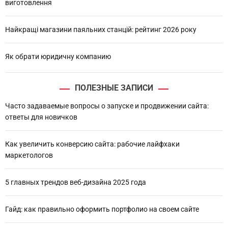
виготовлення
Найкращі магазини паяльних станцій: рейтинг 2026 року
Як обрати юридичну компанию
ПОЛЕЗНЫЕ ЗАПИСИ
Часто задаваемые вопросы о запуске и продвижении сайта:
ответы для новичков
Как увеличить конверсию сайта: рабочие лайфхаки
маркетологов
5 главных трендов веб-дизайна 2025 года
Гайд: как правильно оформить портфолио на своем сайте