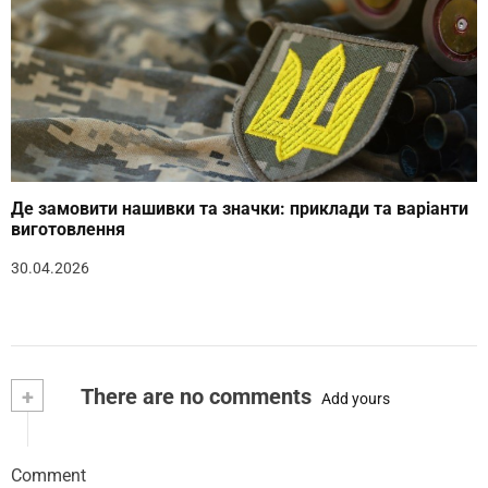
Де замовити нашивки та значки: приклади та варіанти
виготовлення
30.04.2026
+
There are no comments
Add yours
Comment