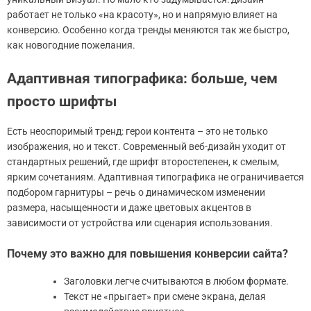
работает не только «на красоту», но и напрямую влияет на
конверсию. Особенно когда тренды меняются так же быстро,
как новогодние пожелания.
Адаптивная типографика: больше, чем
просто шрифты
Есть неоспоримый тренд: герои контента – это не только
изображения, но и текст. Современный веб-дизайн уходит от
стандартных решений, где шрифт второстепенен, к смелым,
ярким сочетаниям. Адаптивная типографика не ограничивается
подбором гарнитуры – речь о динамическом изменении
размера, насыщенности и даже цветовых акцентов в
зависимости от устройства или сценария использования.
Почему это важно для повышения конверсии сайта?
Заголовки легче считываются в любом формате.
Текст не «прыгает» при смене экрана, делая