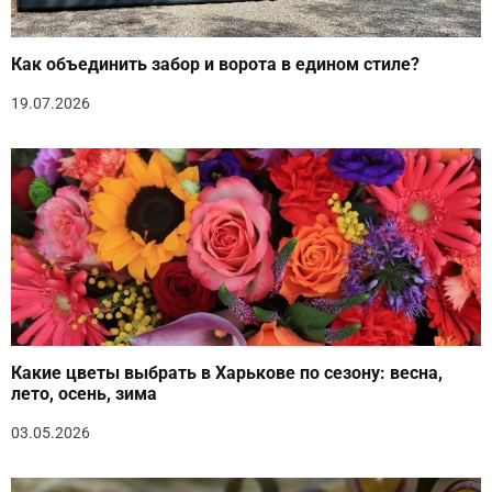
Как объединить забор и ворота в едином стиле?
19.07.2026
Какие цветы выбрать в Харькове по сезону: весна,
лето, осень, зима
03.05.2026