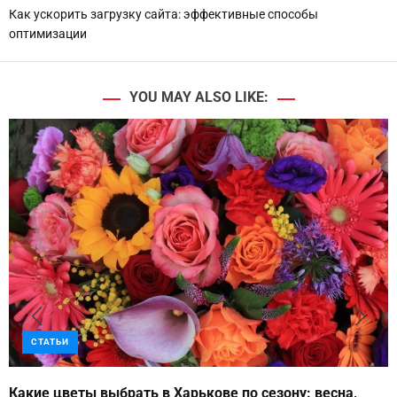
Как ускорить загрузку сайта: эффективные способы
оптимизации
YOU MAY ALSO LIKE:
СТАТЬИ
Какие цветы выбрать в Харькове по сезону: весна,