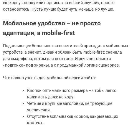
еще одну кнопку или надпись «на всякий случай», просто
остановитесь. Пусть лучше будет чуть меньше, но лучше.
Мобильное удобство – не просто
адаптация, а mobile-first
Подавляющее большинство посетителей приходит с мобильных
устройств, а значит, дизайн обязан быть mobile-first: сначала
для смартфона, потом для десктопа. И речь не только о
«подгонке» под экраны, а о продуманной логике сценариев.
Что важно учесть для мобильной версии сайта:
Кнопки оптимального размера – чтобы легко
нажимать даже на ходу.
Четкие и крупные заголовки, не требующие
увеличения.
Отсутствие всплывающих окон, закрывающих
контент.