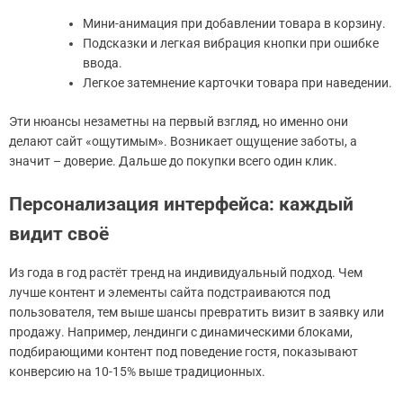
Мини-анимация при добавлении товара в корзину.
Подсказки и легкая вибрация кнопки при ошибке
ввода.
Легкое затемнение карточки товара при наведении.
Эти нюансы незаметны на первый взгляд, но именно они
делают сайт «ощутимым». Возникает ощущение заботы, а
значит – доверие. Дальше до покупки всего один клик.
Персонализация интерфейса: каждый
видит своё
Из года в год растёт тренд на индивидуальный подход. Чем
лучше контент и элементы сайта подстраиваются под
пользователя, тем выше шансы превратить визит в заявку или
продажу. Например, лендинги с динамическими блоками,
подбирающими контент под поведение гостя, показывают
конверсию на 10-15% выше традиционных.