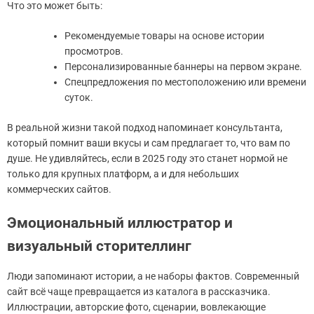
Что это может быть:
Рекомендуемые товары на основе истории
просмотров.
Персонализированные баннеры на первом экране.
Спецпредложения по местоположению или времени
суток.
В реальной жизни такой подход напоминает консультанта,
который помнит ваши вкусы и сам предлагает то, что вам по
душе. Не удивляйтесь, если в 2025 году это станет нормой не
только для крупных платформ, а и для небольших
коммерческих сайтов.
Эмоциональный иллюстратор и
визуальный сторителлинг
Люди запоминают истории, а не наборы фактов. Современный
сайт всё чаще превращается из каталога в рассказчика.
Иллюстрации, авторские фото, сценарии, вовлекающие