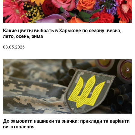
Какие цветы выбрать в Харькове по сезону: весна,
лето, осень, зима
03.05.2026
Де замовити нашивки та значки: приклади та варіанти
виготовлення