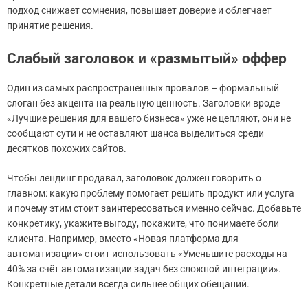
подход снижает сомнения, повышает доверие и облегчает
принятие решения.
Слабый заголовок и «размытый» оффер
Один из самых распространенных провалов – формальный
слоган без акцента на реальную ценность. Заголовки вроде
«Лучшие решения для вашего бизнеса» уже не цепляют, они не
сообщают сути и не оставляют шанса выделиться среди
десятков похожих сайтов.
Чтобы лендинг продавал, заголовок должен говорить о
главном: какую проблему помогает решить продукт или услуга
и почему этим стоит заинтересоваться именно сейчас. Добавьте
конкретику, укажите выгоду, покажите, что понимаете боли
клиента. Например, вместо «Новая платформа для
автоматизации» стоит использовать «Уменьшите расходы на
40% за счёт автоматизации задач без сложной интеграции».
Конкретные детали всегда сильнее общих обещаний.