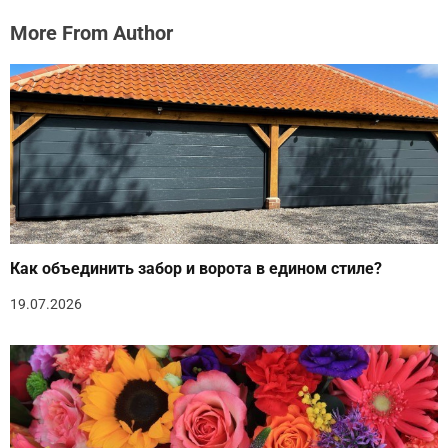
More From Author
Как объединить забор и ворота в едином стиле?
19.07.2026