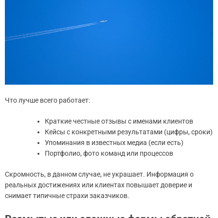
Что лучше всего работает:
Краткие честные отзывы с именами клиентов
Кейсы с конкретными результатами (цифры, сроки)
Упоминания в известных медиа (если есть)
Портфолио, фото команд или процессов
Скромность, в данном случае, не украшает. Информация о
реальных достижениях или клиентах повышает доверие и
снимает типичные страхи заказчиков.