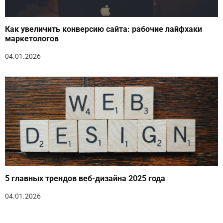
Как увеличить конверсию сайта: рабочие лайфхаки
маркетологов
04.01.2026
5 главных трендов веб-дизайна 2025 года
04.01.2026