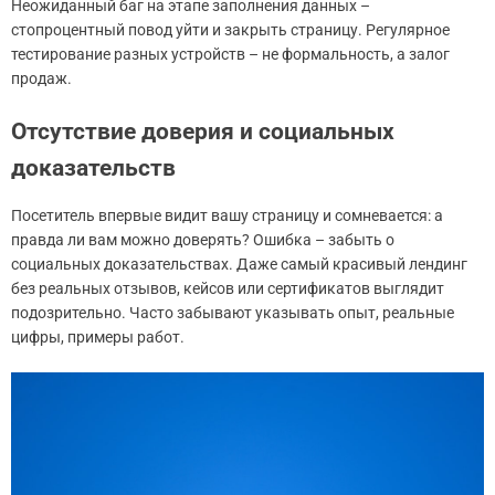
Неожиданный баг на этапе заполнения данных –
стопроцентный повод уйти и закрыть страницу. Регулярное
тестирование разных устройств – не формальность, а залог
продаж.
Отсутствие доверия и социальных
доказательств
Посетитель впервые видит вашу страницу и сомневается: а
правда ли вам можно доверять? Ошибка – забыть о
социальных доказательствах. Даже самый красивый лендинг
без реальных отзывов, кейсов или сертификатов выглядит
подозрительно. Часто забывают указывать опыт, реальные
цифры, примеры работ.