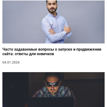
Часто задаваемые вопросы о запуске и продвижении
сайта: ответы для новичков
04.01.2026