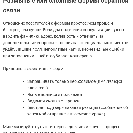
Размытые или сложные формы обратной
связи
Отношение посетителей к формам простое: чем проще и
быстрее, тем лучше. Если для получения консультации нужно
вводить фамилию, адрес, должность и отвечать на
дополнительные вопросы – половина потенциальных клиентов
уйдёт. Лишние поля, непонятные капчи, неочевидные ошибки
при заполнении – всё это убивает конверсию.
Принципы эффективных форм:
Запрашивать только необходимое (имя, телефон
или e-mail)
Ясные подписи и подсказки
Видимая кнопка отправки
Быстрая подтверждающая реакция (сообщение об
успешной отправке, автосмена экрана)
Минимизируйте путь от интереса до заявки – пусть процесс