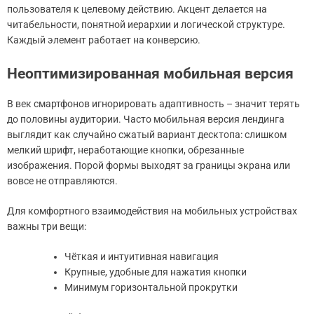
пользователя к целевому действию. Акцент делается на
читабельности, понятной иерархии и логической структуре.
Каждый элемент работает на конверсию.
Неоптимизированная мобильная версия
В век смартфонов игнорировать адаптивность – значит терять
до половины аудитории. Часто мобильная версия лендинга
выглядит как случайно сжатый вариант десктопа: слишком
мелкий шрифт, неработающие кнопки, обрезанные
изображения. Порой формы выходят за границы экрана или
вовсе не отправляются.
Для комфортного взаимодействия на мобильных устройствах
важны три вещи:
Чёткая и интуитивная навигация
Крупные, удобные для нажатия кнопки
Минимум горизонтальной прокрутки