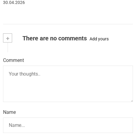
30.04.2026
+
There are no comments
Add yours
Comment
Name