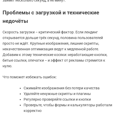
займёт несколько секунд, а не минут.
Проблемы с загрузкой и технические
недочёты
Скорость загрузки – критический фактор. Если лендинг
открывается дольше трёх секунд, половина пользователей
просто не ждёт. Крупные изображения, лишние скрипты,
некачественная оптимизация ведут к медленной работе.
Добавим к этому технические косяки: неработающие кнопки,
битые ссылки, опечатки – и эффект от рекламы стремится к
нулю.
Что поможет избежать ошибок:
Сжимайте изображения без потери качества
Удаляйте ненужные скрипты и плагины
Регулярно проверяйте ссылки и кнопки
Проверьте, чтобы формы и калькуляторы работали
корректно