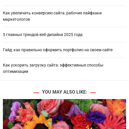
Как увеличить конверсию сайта: рабочие лайфхаки
маркетологов
5 главных трендов веб-дизайна 2025 года
Гайд: как правильно оформить портфолио на своем сайте
Как ускорить загрузку сайта: эффективные способы
оптимизации
YOU MAY ALSO LIKE: