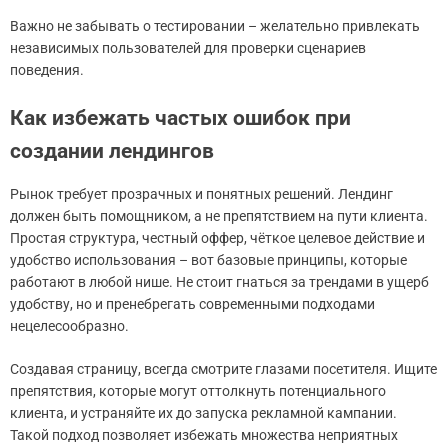
Важно не забывать о тестировании – желательно привлекать
независимых пользователей для проверки сценариев
поведения.
Как избежать частых ошибок при
создании лендингов
Рынок требует прозрачных и понятных решений. Лендинг
должен быть помощником, а не препятствием на пути клиента.
Простая структура, честный оффер, чёткое целевое действие и
удобство использования – вот базовые принципы, которые
работают в любой нише. Не стоит гнаться за трендами в ущерб
удобству, но и пренебрегать современными подходами
нецелесообразно.
Создавая страницу, всегда смотрите глазами посетителя. Ищите
препятствия, которые могут оттолкнуть потенциального
клиента, и устраняйте их до запуска рекламной кампании.
Такой подход позволяет избежать множества неприятных