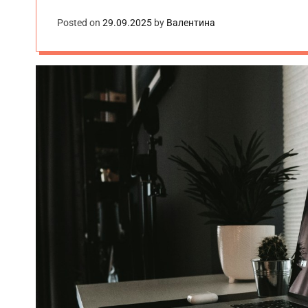
Posted on
29.09.2025
by
Валентина