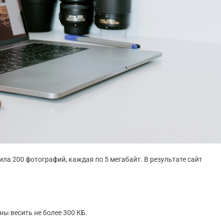
ла 200 фотографий, каждая по 5 мегабайт. В результате сайт
ы весить не более 300 КБ.