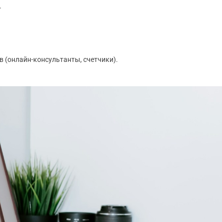
.
 (онлайн-консультанты, счетчики).