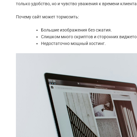
только удобство, но и чувство уважения к времени клиента
Почему сайт может тормозить:
Большие изображения без сжатия.
Слишком много скриптов и сторонних виджетов
Недостаточно мощный хостинг.