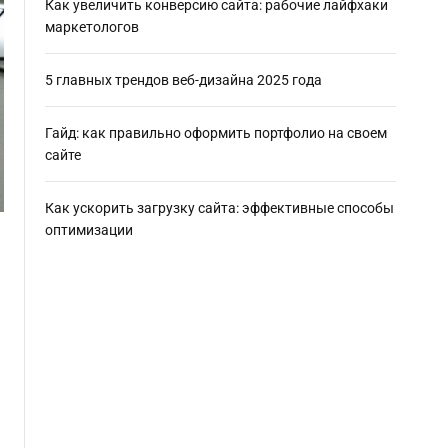
Как увеличить конверсию сайта: рабочие лайфхаки
маркетологов
5 главных трендов веб-дизайна 2025 года
Гайд: как правильно оформить портфолио на своем
сайте
Как ускорить загрузку сайта: эффективные способы
оптимизации