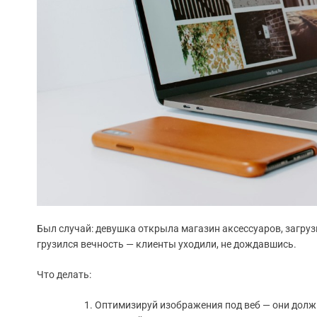
Был случай: девушка открыла магазин аксессуаров, загрузи
грузился вечность — клиенты уходили, не дождавшись.
Что делать:
Оптимизируй изображения под веб — они должн