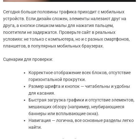
Сегодня больше половины трафика приходит с мобильных
устройств. Если дизайн сложен, элементы налезают друг на
друга, а кнопки слишком малы для нажатия пальцем,
посетители не задержатся. Проверьте сайт в реальных
условиях: не только с компьютера, но и с разных смартфонов,
планшетов, в популярных мобильных браузерах.
Сценарии для проверки:
Корректное отображение всех блоков, отсутствие
горизонтальной прокрутки.
Размер шрифта и кнопок — читабельны и удобны
для касания.
Быстрая загрузка графики и отсутствие элементов,
мешающих обзору (например, неубирающиеся
баннеры или всплывающие окна).
Навигация — логична, все основные разделы легко
найти.