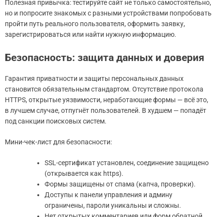
Полезная привычка: тестируйте сайт не только самостоятельно,
но и попросите знакомых с разными устройствами попробовать
пройти путь реального пользователя, оформить заявку,
зарегистрироваться или найти нужную информацию.
Безопасность: защита данных и доверия
Гарантия приватности и защиты персональных данных
становится обязательным стандартом. Отсутствие протокола
HTTPS, открытые уязвимости, неработающие формы — всё это,
в лучшем случае, отпугнёт пользователей. В худшем — попадёт
под санкции поисковых систем.
Мини-чек-лист для безопасности:
SSL-сертификат установлен, соединение защищено
(открывается как https).
Формы защищены от спама (капча, проверки).
Доступы к панели управления и админу
ограничены, пароли уникальны и сложны.
Нет открытых комментариев или форм обратной