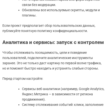
связи без модерации.
Обновлены все используемые скрипты, модули и
плагины.
Если проект предполагает сбор пользовательских данных,
публикуйте понятную политику конфиденциальности.
Аналитика и сервисы: запуск с контролем
Чтобы отслеживать посещаемость, цели и поведение
пользователей, подключите аналитические инструменты
заранее. Это не только даст картину по первой волне трафика,
но и поможет быстро находить и устранять слабые стороны.
Перед стартом настройте:
Сервисы веб-аналитики (например, Google Analytics,
Яндекс.Метрика — в зависимости от региона
продвижения).
Систему отслеживания событий: клики, заполнение