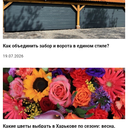
Как объединить забор и ворота в едином стиле?
19.07.2026
Какие цветы выбрать в Харькове по сезону: весна,