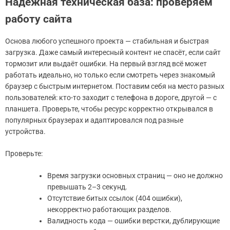
Надёжная техническая база: проверяем
работу сайта
Основа любого успешного проекта — стабильная и быстрая
загрузка. Даже самый интересный контент не спасёт, если сайт
тормозит или выдаёт ошибки. На первый взгляд всё может
работать идеально, но только если смотреть через знакомый
браузер с быстрым интернетом. Поставим себя на место разных
пользователей: кто-то заходит с телефона в дороге, другой — с
планшета. Проверьте, чтобы ресурс корректно открывался в
популярных браузерах и адаптировался под разные
устройства.
Проверьте:
Время загрузки основных страниц — оно не должно
превышать 2–3 секунд.
Отсутствие битых ссылок (404 ошибки),
некорректно работающих разделов.
Валидность кода — ошибки верстки, дублирующие