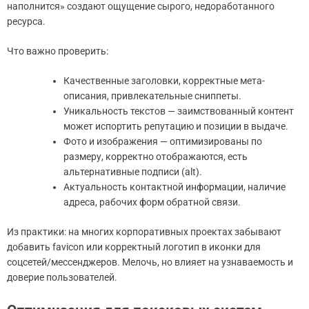
наполнится» создают ощущение сырого, недоработанного
ресурса.
Что важно проверить:
Качественные заголовки, корректные мета-
описания, привлекательные сниппеты.
Уникальность текстов — заимствованный контент
может испортить репутацию и позиции в выдаче.
Фото и изображения — оптимизированы по
размеру, корректно отображаются, есть
альтернативные подписи (alt).
Актуальность контактной информации, наличие
адреса, рабочих форм обратной связи.
Из практики: на многих корпоративных проектах забывают
добавить favicon или корректный логотип в иконки для
соцсетей/мессенджеров. Мелочь, но влияет на узнаваемость и
доверие пользователей.