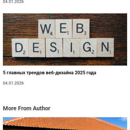
04.01.2026
5 главных трендов веб-дизайна 2025 года
04.01.2026
More From Author