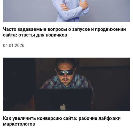
Часто задаваемые вопросы о запуске и продвижении
сайта: ответы для новичков
04.01.2026
Как увеличить конверсию сайта: рабочие лайфхаки
маркетологов