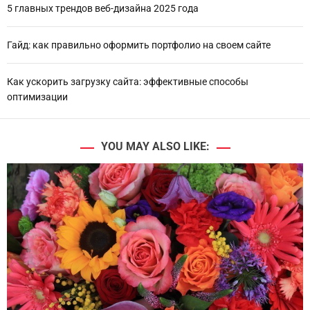
5 главных трендов веб-дизайна 2025 года
Гайд: как правильно оформить портфолио на своем сайте
Как ускорить загрузку сайта: эффективные способы
оптимизации
YOU MAY ALSO LIKE: