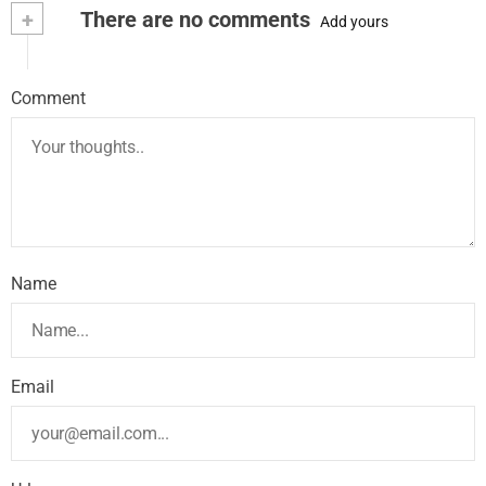
+
There are no comments
Add yours
Comment
Name
Email