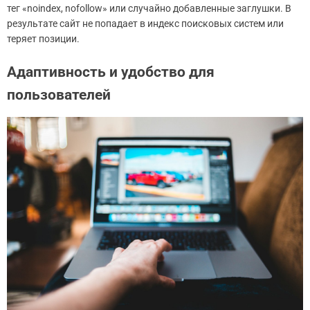
тег «noindex, nofollow» или случайно добавленные заглушки. В
результате сайт не попадает в индекс поисковых систем или
теряет позиции.
Адаптивность и удобство для
пользователей