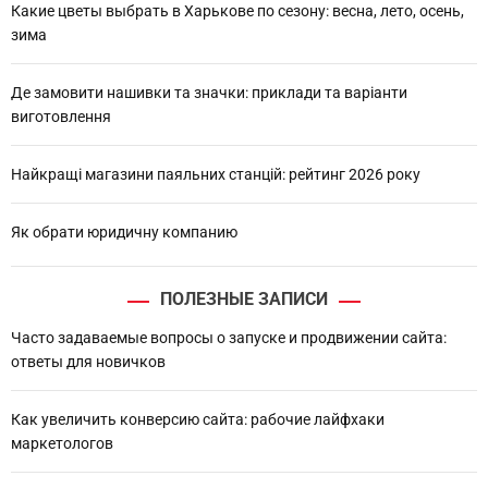
Какие цветы выбрать в Харькове по сезону: весна, лето, осень,
зима
Де замовити нашивки та значки: приклади та варіанти
виготовлення
Найкращі магазини паяльних станцій: рейтинг 2026 року
Як обрати юридичну компанию
ПОЛЕЗНЫЕ ЗАПИСИ
Часто задаваемые вопросы о запуске и продвижении сайта:
ответы для новичков
Как увеличить конверсию сайта: рабочие лайфхаки
маркетологов