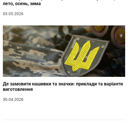
лето, осень, зима
03.05.2026
Де замовити нашивки та значки: приклади та варіанти
виготовлення
30.04.2026