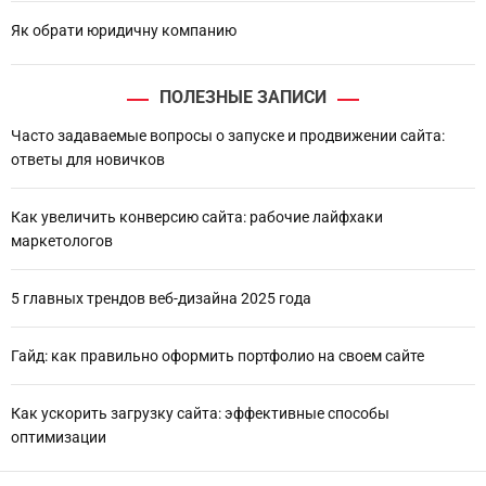
Як обрати юридичну компанию
ПОЛЕЗНЫЕ ЗАПИСИ
Часто задаваемые вопросы о запуске и продвижении сайта:
ответы для новичков
Как увеличить конверсию сайта: рабочие лайфхаки
маркетологов
5 главных трендов веб-дизайна 2025 года
Гайд: как правильно оформить портфолио на своем сайте
Как ускорить загрузку сайта: эффективные способы
оптимизации