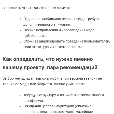
Запомнить стоит три ключевых момента:
Отдельная мобильная версия всегда требует
дополнительного внимания.
Любые исправления и нововведения надо
дублировать.
Сложнее анализировать поведение пользователей,
если структура и контент разнятся.
Как определить, что нужно именно
вашему проекту: пара рекомендаций
Выбор между адаптивной и мобильной версией зависит не
только от моды или бюджета. Важно учитывать:
Текущую структуру и технические возможности
платформы.
Ожидания целевой аудитории (опытные
пользователи часто замечают малейшие