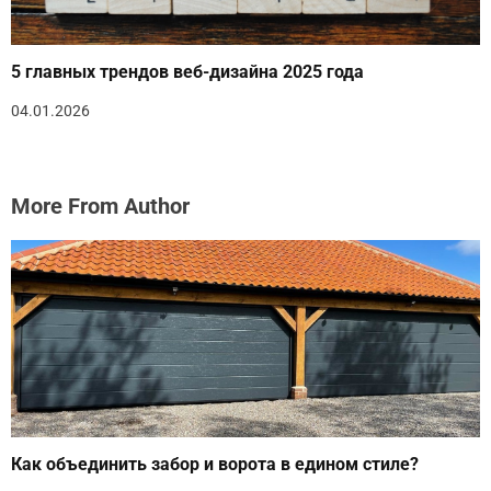
5 главных трендов веб-дизайна 2025 года
04.01.2026
More From Author
Как объединить забор и ворота в едином стиле?