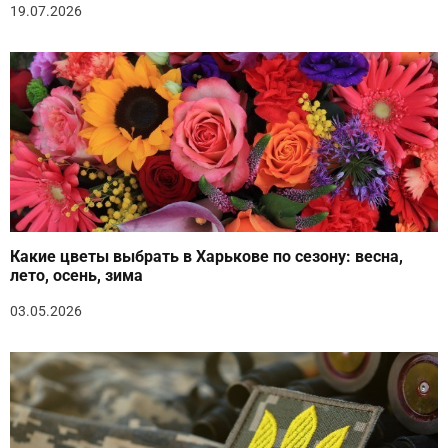
19.07.2026
Какие цветы выбрать в Харькове по сезону: весна,
лето, осень, зима
03.05.2026