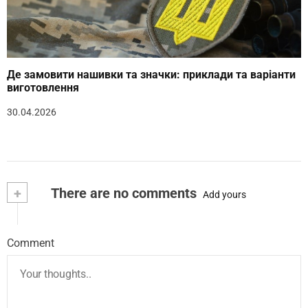
Де замовити нашивки та значки: приклади та варіанти
виготовлення
30.04.2026
+
There are no comments
Add yours
Comment