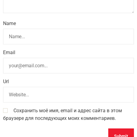
Name
Email
Url
Сохранить моё имя, email и адрес сайта в этом
браузере для последующих моих комментариев.