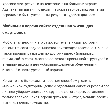
красиво смотрелись и на телефоне, и на большом экране.
Адаптивный дизайн позволит не ломать голову над разными
версиями и быть уверенным: результат удобен для всех.
Мобильная версия сайта: отдельная жизнь для
смартфонов
Мобильная версия – это самостоятельный сайт, который
автоматически подхватывается при заходе с телефона. Обычно
такой вариант размещён по другому адресу (например,
m.имя_сайта.com). Десктоп остается с привычной структурой и
внешним видом, а для мобильных делается облегчённый,
быстрый и часто урезанный вариант.
Когда-то это было самым простым способом угодить
«мобильной аудитории»: делаем отдельный макет, обрезаем всё
лишнее, убираем анимации, крупные фотогалереи, оставляем
только главное. Такая версия грузится быстрее, меньше весит и
выглядит очень компактно.