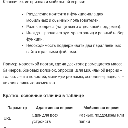
Классические признаки мобильной версии:
Разделение контента и функционала для
мобильных и обычных пользователей.
Разные адреса (чаще всего отдельный поддомен).
Иногда – разная структура страниц и разный набор
функций.
Необходимость поддерживать два параллельных
сайта с разными файлами.
Пример: новостной портал, где на десктопе размещается масса
баннеров, боковых колонок, опросов. Для мобильной версии –
только лента новостей, минимум рекламы, основные разделы –
никаких лишних элементов.
Кратко: основные отличия в таблице
Параметр
Адаптивная версия
Мобильная версия
Один для всех
Разные, поддомены или
URL
устройств
папки