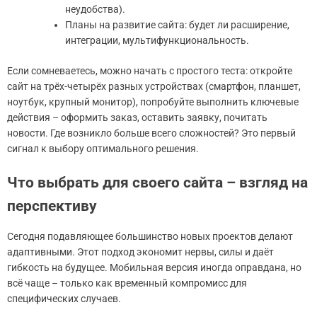
неудобства).
Планы на развитие сайта: будет ли расширение,
интеграции, мультифункциональность.
Если сомневаетесь, можно начать с простого теста: откройте
сайт на трёх-четырёх разных устройствах (смартфон, планшет,
ноутбук, крупный монитор), попробуйте выполнить ключевые
действия – оформить заказ, оставить заявку, почитать
новости. Где возникло больше всего сложностей? Это первый
сигнал к выбору оптимального решения.
Что выбрать для своего сайта – взгляд на
перспективу
Сегодня подавляющее большинство новых проектов делают
адаптивными. Этот подход экономит нервы, силы и даёт
гибкость на будущее. Мобильная версия иногда оправдана, но
всё чаще – только как временный компромисс для
специфических случаев.