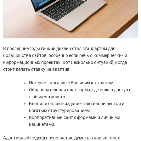
В последние годы гибкий дизайн стал стандартом для
большинства сайтов, особенно если речь о коммерческих и
информационных проектах. Вот несколько ситуаций, когда
стоит делать ставку на адаптив:
Интернет-магазин с большим каталогом.
Образовательная платформа, где важен доступ с
любых устройств.
Блог или онлайн-издание с активной лентой и
богатым структурированием.
Корпоративный сайт с формами и личными
кабинетами.
Адаптивный подход позволяет не думать о новых типах