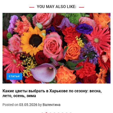
YOU MAY ALSO LIKE:
СТАТЬИ
Какие цветы выбрать в Харькове по сезону: весна,
лето, осень, зима
Posted on
03.05.2026
by
Валентина