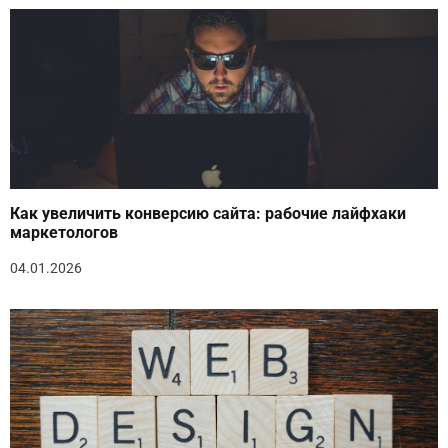
Как увеличить конверсию сайта: рабочие лайфхаки
маркетологов
04.01.2026