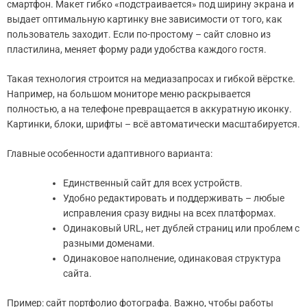
смартфон. Макет гибко «подстраивается» под ширину экрана и
выдает оптимальную картинку вне зависимости от того, как
пользователь заходит. Если по-простому – сайт словно из
пластилина, меняет форму ради удобства каждого гостя.
Такая технология строится на медиазапросах и гибкой вёрстке.
Например, на большом мониторе меню раскрывается
полностью, а на телефоне превращается в аккуратную иконку.
Картинки, блоки, шрифты – всё автоматически масштабируется.
Главные особенности адаптивного варианта:
Единственный сайт для всех устройств.
Удобно редактировать и поддерживать – любые
исправления сразу видны на всех платформах.
Одинаковый URL, нет дублей страниц или проблем с
разными доменами.
Одинаковое наполнение, одинаковая структура
сайта.
Пример: сайт портфолио фотографа. Важно, чтобы работы