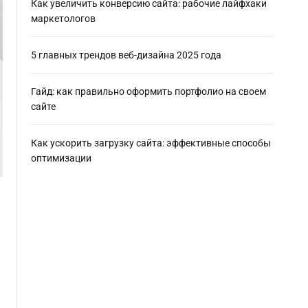
Как увеличить конверсию сайта: рабочие лайфхаки
маркетологов
5 главных трендов веб-дизайна 2025 года
Гайд: как правильно оформить портфолио на своем
сайте
Как ускорить загрузку сайта: эффективные способы
оптимизации