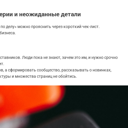
терии и неожиданные детали
 по делу» можно прояснить через короткий чек-лист.
 бизнеса.
ставников. Люди пока не знают, зачем это им, и нужно срочно
ит.
ов, а сформировать сообщество, рассказывать о новинках,
уктуры и множества страниц не обойтись.