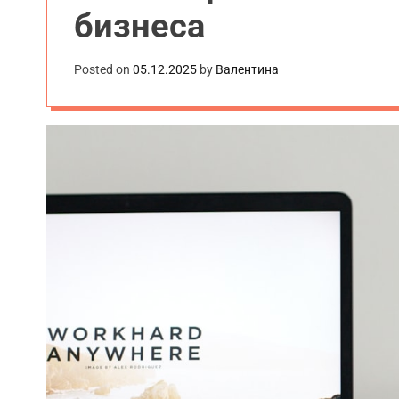
бизнеса
Posted on
05.12.2025
by
Валентина