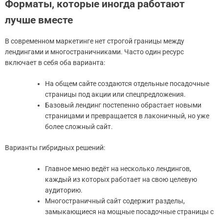
Форматы, которые иногда работают
лучше вместе
В современном маркетинге нет строгой границы между
лендингами и многостраничниками. Часто один ресурс
включает в себя оба варианта:
На общем сайте создаются отдельные посадочные
страницы под акции или спецпредложения.
Базовый лендинг постепенно обрастает новыми
страницами и превращается в лаконичный, но уже
более сложный сайт.
Варианты гибридных решений:
Главное меню ведёт на несколько лендингов,
каждый из которых работает на свою целевую
аудиторию.
Многостраничный сайт содержит разделы,
замыкающиеся на мощные посадочные страницы с