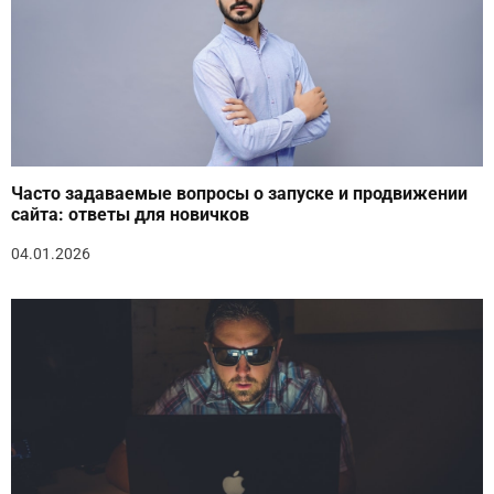
Часто задаваемые вопросы о запуске и продвижении
сайта: ответы для новичков
04.01.2026