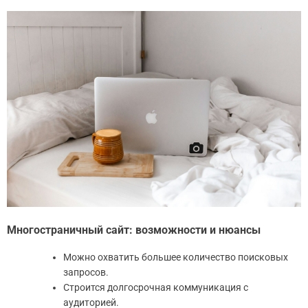
Многостраничный сайт: возможности и нюансы
Можно охватить большее количество поисковых
запросов.
Строится долгосрочная коммуникация с
аудиторией.