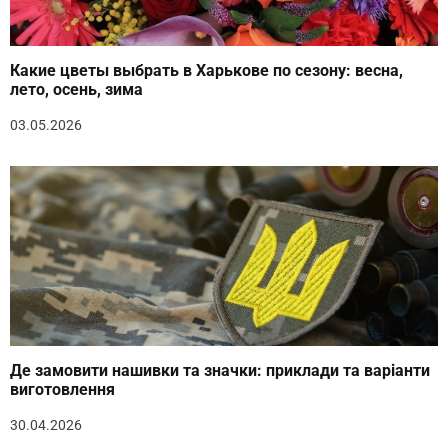
Какие цветы выбрать в Харькове по сезону: весна,
лето, осень, зима
03.05.2026
Де замовити нашивки та значки: приклади та варіанти
виготовлення
30.04.2026