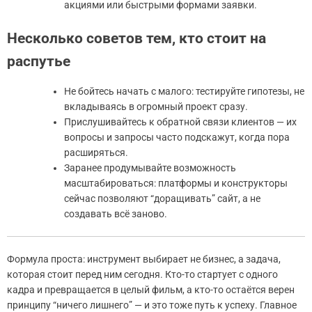
акциями или быстрыми формами заявки.
Несколько советов тем, кто стоит на
распутье
Не бойтесь начать с малого: тестируйте гипотезы, не
вкладываясь в огромный проект сразу.
Прислушивайтесь к обратной связи клиентов — их
вопросы и запросы часто подскажут, когда пора
расширяться.
Заранее продумывайте возможность
масштабироваться: платформы и конструкторы
сейчас позволяют “доращивать” сайт, а не
создавать всё заново.
Формула проста: инструмент выбирает не бизнес, а задача,
которая стоит перед ним сегодня. Кто-то стартует с одного
кадра и превращается в целый фильм, а кто-то остаётся верен
принципу “ничего лишнего” — и это тоже путь к успеху. Главное