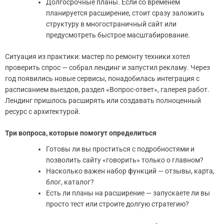
Долгосрочные планы. Если со временем
планируется расширение, стоит сразу заложить
структуру в многостраничный сайт или
предусмотреть быстрое масштабирование.
Ситуация из практики: мастер по ремонту техники хотел
проверить спрос — собрал лендинг и запустил рекламу. Через
год появились новые сервисы, понадобилась интеграция с
расписанием выездов, раздел «Вопрос-ответ», галерея работ.
Лендинг пришлось расширять или создавать полноценный
ресурс с архитектурой.
Три вопроса, которые помогут определиться
Готовы ли вы проститься с подробностями и
позволить сайту «говорить» только о главном?
Насколько важен набор функций — отзывы, карта,
блог, каталог?
Есть ли планы на расширение — запускаете ли вы
просто тест или строите долгую стратегию?