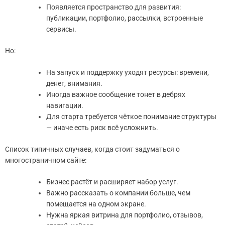
Появляется пространство для развития:
публикации, портфолио, рассылки, встроенные
сервисы.
Но:
На запуск и поддержку уходят ресурсы: времени,
денег, внимания.
Иногда важное сообщение тонет в дебрях
навигации.
Для старта требуется чёткое понимание структуры
— иначе есть риск всё усложнить.
Список типичных случаев, когда стоит задуматься о
многостраничном сайте:
Бизнес растёт и расширяет набор услуг.
Важно рассказать о компании больше, чем
помещается на одном экране.
Нужна яркая витрина для портфолио, отзывов,