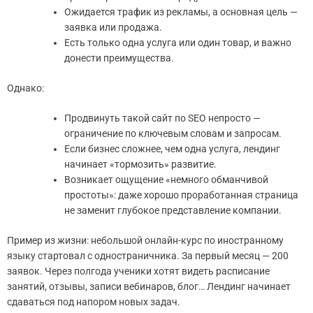
Ожидается трафик из рекламы, а основная цель —
заявка или продажа.
Есть только одна услуга или один товар, и важно
донести преимущества.
Однако:
Продвинуть такой сайт по SEO непросто —
ограничение по ключевым словам и запросам.
Если бизнес сложнее, чем одна услуга, лендинг
начинает «тормозить» развитие.
Возникает ощущение «немного обманчивой
простоты»: даже хорошо проработанная страница
не заменит глубокое представление компании.
Пример из жизни: небольшой онлайн-курс по иностранному
языку стартовал с одностраничника. За первый месяц — 200
заявок. Через полгода ученики хотят видеть расписание
занятий, отзывы, записи вебинаров, блог… Лендинг начинает
сдаваться под напором новых задач.