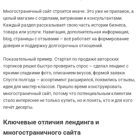
Многостраничный сайт строится иначе. Это уже не прилавок, а
целый магазин с отделами, витринами и консультантами.
Каждый раздел рассказывает свою часть истории бизнеса,
товара или услуги. Навигация, дополнительная информация,
blog, страницы с отзывами — всё работает на формирование
доверия и поддержку долгосрочных отношений.
Показательный пример. Стартап по продаже авторских
тортиков решил быстро проверить спрос — сделал лендинг с
яркими сладкими фото, описанием вкусов, формой заявки.
Спустя полгода — ассортимент расширился, появились отзывы,
идеи для мастер-классов. Пришло время конструировать
многостраничный сайт, потому что потенциальным клиентам
стало интереснее не только купить, но и понять, кто и для кого
печёт десерты.
Ключевые отличия лендинга и
многостраничного сайта