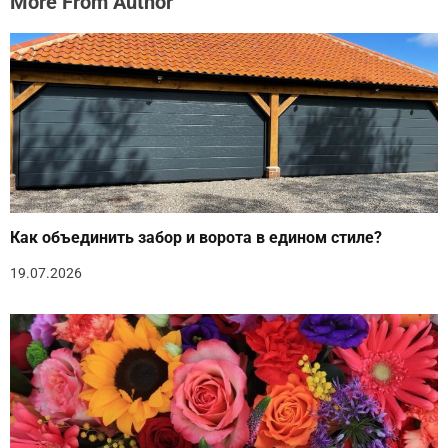
More From Author
Как объединить забор и ворота в едином стиле?
19.07.2026