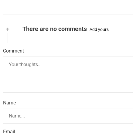
+
There are no comments
Add yours
Comment
Name
Email