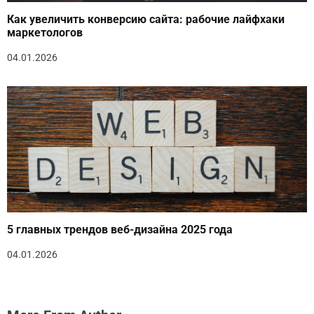
Как увеличить конверсию сайта: рабочие лайфхаки
маркетологов
04.01.2026
5 главных трендов веб-дизайна 2025 года
04.01.2026