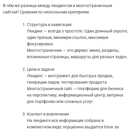
В чём же разница между лендингом и многостраничным
сайтом? Сравним по нескольким критериям.
Структура и навигация
Лендинг — всегда о простоте. Один длинный скролл,
один призыв, минимум ссылок, максимум
фокусировки.
Многостраничник — это дерево: меню, разделы,
вложенные страницы, маршруты для разных задач.
Цели и задачи
Лендинг — инструмент для быстрых продаж,
генерации лидов, тестирования продукта.
Многостраничный сайт — платформа для бизнеса
на перспективу, информационный центр, витрина
для портфолио или сложных услуг.
Контент и вовлечение
На лендинге вся информация собрана в
компактном виде, порционно выдается блок за