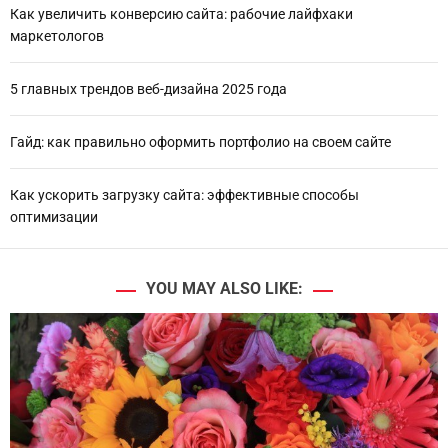
Как увеличить конверсию сайта: рабочие лайфхаки
маркетологов
5 главных трендов веб-дизайна 2025 года
Гайд: как правильно оформить портфолио на своем сайте
Как ускорить загрузку сайта: эффективные способы
оптимизации
YOU MAY ALSO LIKE: