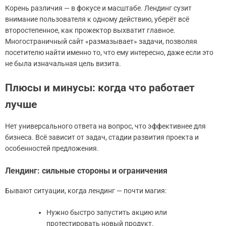
Корень различия — в фокусе и масштабе. Лендинг сузит
внимание пользователя к одному действию, уберёт всё
второстепенное, как прожектор выхватит главное.
Многостраничный сайт «размазывает» задачи, позволяя
посетителю найти именно то, что ему интересно, даже если это
не была изначальная цель визита.
Плюсы и минусы: когда что работает
лучше
Нет универсального ответа на вопрос, что эффективнее для
бизнеса. Всё зависит от задач, стадии развития проекта и
особенностей предложения.
Лендинг: сильные стороны и ограничения
Бывают ситуации, когда лендинг — почти магия:
Нужно быстро запустить акцию или
протестировать новый продукт.