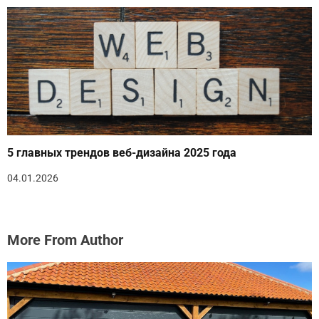
5 главных трендов веб-дизайна 2025 года
04.01.2026
More From Author