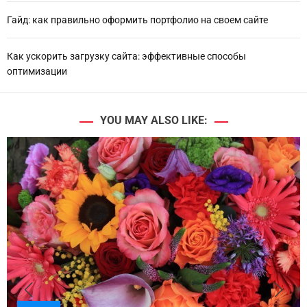
Гайд: как правильно оформить портфолио на своем сайте
Как ускорить загрузку сайта: эффективные способы
оптимизации
YOU MAY ALSO LIKE: