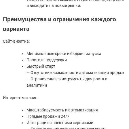
и выходить на новые рынки.
Преимущества и ограничения каждого
варианта
Сайт-визитка:
Минимальные сроки и бюджет запуска
Простота поддержки
Быстрый старт
— Отсутствие возможности автоматизации продаж
— Ограниченные инструменты для роста и
аналитики
Интернет-магазин:
Масштабируемость и автоматизация
Прямые продажи 24/7
Интеграции с внешними сервисами