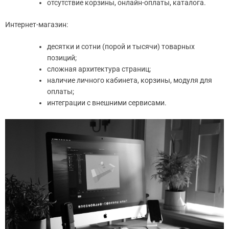
отсутствие корзины, онлайн-оплаты, каталога.
Интернет-магазин:
десятки и сотни (порой и тысячи) товарных
позиций;
сложная архитектура страниц;
наличие личного кабинета, корзины, модуля для
оплаты;
интеграции с внешними сервисами.