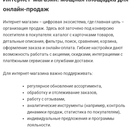
онлайн-продаж
Интернет-магазин – цифровая экосистема, где главная цель –
организация продаж. Здесь всё заточено под конверсию
посетителя в покупателя: каталог с карточками товаров,
детальные описания, фильтры, поиск, сравнение, корзина,
оформление заказа и онлайн-оплата. Гибкие настройки дают
возможность работать с акциями, скидками, интеграциями с
платёжными сервисами и службами доставки.
Для интернет-магазина важно поддерживать:
регулярное обновление ассортимента,
обработку и отслеживание заказов,
работу с отзывами,
аналитические инструменты (например, контроль
динамики продаж, статистика по покупателям),
индивидуальные предложения и программы
лояльности.