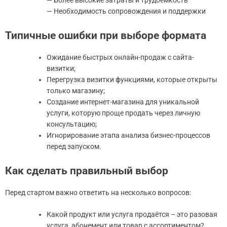
— Более высокие затраты и трудоемкость
— Необходимость сопровождения и поддержки
Типичные ошибки при выборе формата
Ожидание быстрых онлайн-продаж с сайта-
визитки;
Перегрузка визитки функциями, которые открыты
только магазину;
Создание интернет-магазина для уникальной
услуги, которую проще продать через личную
консультацию;
Игнорирование этапа анализа бизнес-процессов
перед запуском.
Как сделать правильный выбор
Перед стартом важно ответить на несколько вопросов:
Какой продукт или услуга продаётся – это разовая
услуга, абонемент или товар с ассортиментом?