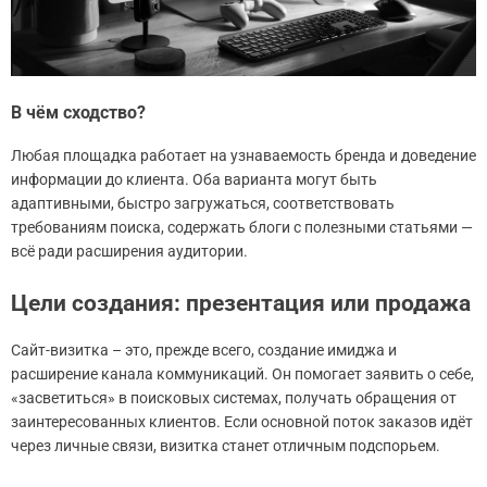
В чём сходство?
Любая площадка работает на узнаваемость бренда и доведение
информации до клиента. Оба варианта могут быть
адаптивными, быстро загружаться, соответствовать
требованиям поиска, содержать блоги с полезными статьями —
всё ради расширения аудитории.
Цели создания: презентация или продажа
Сайт-визитка – это, прежде всего, создание имиджа и
расширение канала коммуникаций. Он помогает заявить о себе,
«засветиться» в поисковых системах, получать обращения от
заинтересованных клиентов. Если основной поток заказов идёт
через личные связи, визитка станет отличным подспорьем.