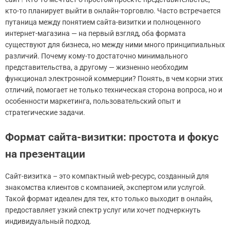
кто-то планирует выйти в онлайн-торговлю. Часто встречается
путаница между понятием сайта-визитки и полноценного
интернет-магазина — на первый взгляд, оба формата
существуют для бизнеса, но между ними много принципиальных
различий. Почему кому-то достаточно минимального
представительства, а другому — жизненно необходим
функционал электронной коммерции? Понять, в чем корни этих
отличий, помогает не только техническая сторона вопроса, но и
особенности маркетинга, пользовательский опыт и
стратегические задачи.
Формат сайта-визитки: простота и фокус
на презентации
Сайт-визитка – это компактный web-ресурс, созданный для
знакомства клиентов с компанией, экспертом или услугой.
Такой формат идеален для тех, кто только выходит в онлайн,
предоставляет узкий спектр услуг или хочет подчеркнуть
индивидуальный подход.