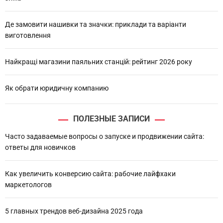
Де замовити нашивки та значки: приклади та варіанти
виготовлення
Найкращі магазини паяльних станцій: рейтинг 2026 року
Як обрати юридичну компанию
ПОЛЕЗНЫЕ ЗАПИСИ
Часто задаваемые вопросы о запуске и продвижении сайта:
ответы для новичков
Как увеличить конверсию сайта: рабочие лайфхаки
маркетологов
5 главных трендов веб-дизайна 2025 года