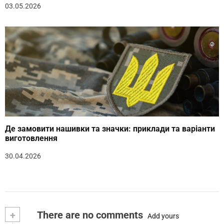
03.05.2026
Де замовити нашивки та значки: приклади та варіанти
виготовлення
30.04.2026
+
There are no comments
Add yours