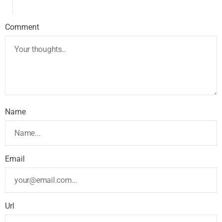
Comment
Name
Email
Url