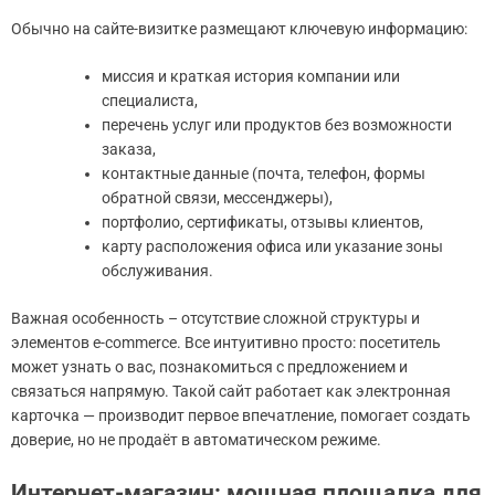
Обычно на сайте-визитке размещают ключевую информацию:
миссия и краткая история компании или
специалиста,
перечень услуг или продуктов без возможности
заказа,
контактные данные (почта, телефон, формы
обратной связи, мессенджеры),
портфолио, сертификаты, отзывы клиентов,
карту расположения офиса или указание зоны
обслуживания.
Важная особенность – отсутствие сложной структуры и
элементов e-commerce. Все интуитивно просто: посетитель
может узнать о вас, познакомиться с предложением и
связаться напрямую. Такой сайт работает как электронная
карточка — производит первое впечатление, помогает создать
доверие, но не продаёт в автоматическом режиме.
Интернет-магазин: мощная площадка для