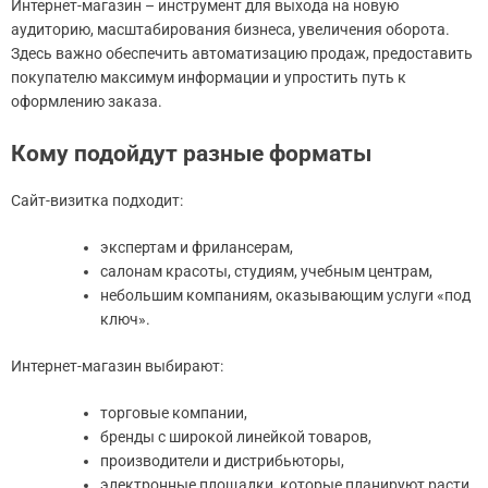
Интернет-магазин – инструмент для выхода на новую
аудиторию, масштабирования бизнеса, увеличения оборота.
Здесь важно обеспечить автоматизацию продаж, предоставить
покупателю максимум информации и упростить путь к
оформлению заказа.
Кому подойдут разные форматы
Сайт-визитка подходит:
экспертам и фрилансерам,
салонам красоты, студиям, учебным центрам,
небольшим компаниям, оказывающим услуги «под
ключ».
Интернет-магазин выбирают:
торговые компании,
бренды с широкой линейкой товаров,
производители и дистрибьюторы,
электронные площадки, которые планируют расти