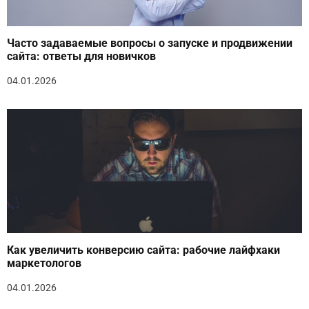
Часто задаваемые вопросы о запуске и продвижении
сайта: ответы для новичков
04.01.2026
Как увеличить конверсию сайта: рабочие лайфхаки
маркетологов
04.01.2026