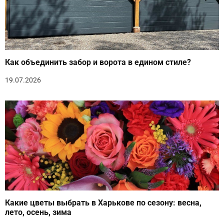
Как объединить забор и ворота в едином стиле?
19.07.2026
Какие цветы выбрать в Харькове по сезону: весна,
лето, осень, зима