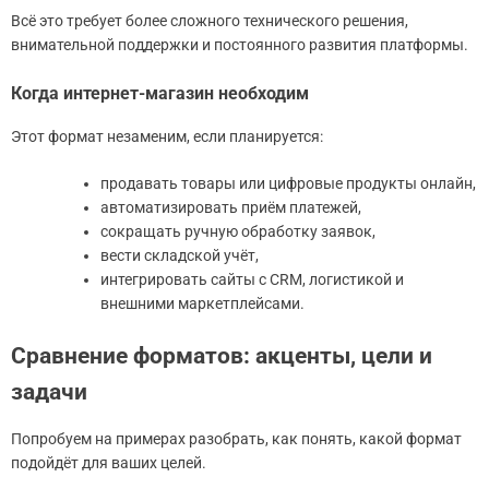
Всё это требует более сложного технического решения,
внимательной поддержки и постоянного развития платформы.
Когда интернет-магазин необходим
Этот формат незаменим, если планируется:
продавать товары или цифровые продукты онлайн,
автоматизировать приём платежей,
сокращать ручную обработку заявок,
вести складской учёт,
интегрировать сайты с CRM, логистикой и
внешними маркетплейсами.
Сравнение форматов: акценты, цели и
задачи
Попробуем на примерах разобрать, как понять, какой формат
подойдёт для ваших целей.