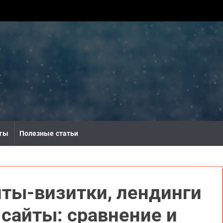
ты
Полезные статьи
ты-визитки, лендинги
сайты: сравнение и