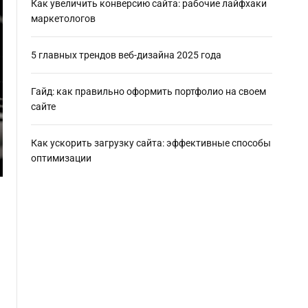
Как увеличить конверсию сайта: рабочие лайфхаки
маркетологов
5 главных трендов веб-дизайна 2025 года
Гайд: как правильно оформить портфолио на своем
сайте
Как ускорить загрузку сайта: эффективные способы
оптимизации