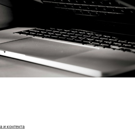
а и контента