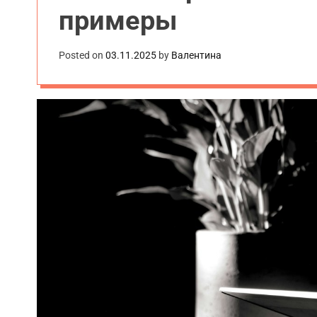
примеры
Posted on
03.11.2025
by
Валентина