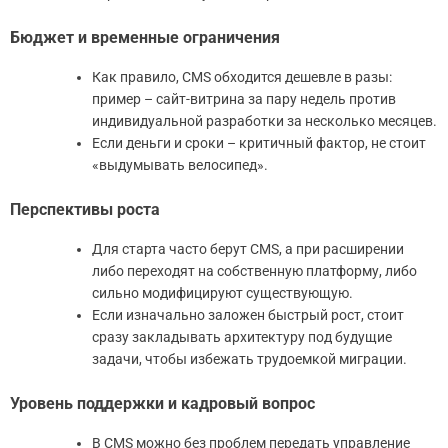
Бюджет и временные ограничения
Как правило, CMS обходится дешевле в разы:
пример – сайт-витрина за пару недель против
индивидуальной разработки за несколько месяцев.
Если деньги и сроки – критичный фактор, не стоит
«выдумывать велосипед».
Перспективы роста
Для старта часто берут CMS, а при расширении
либо переходят на собственную платформу, либо
сильно модифицируют существующую.
Если изначально заложен быстрый рост, стоит
сразу закладывать архитектуру под будущие
задачи, чтобы избежать трудоемкой миграции.
Уровень поддержки и кадровый вопрос
В CMS можно без проблем передать управление