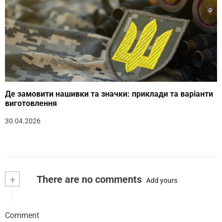
Де замовити нашивки та значки: приклади та варіанти
виготовлення
30.04.2026
+
There are no comments
Add yours
Comment