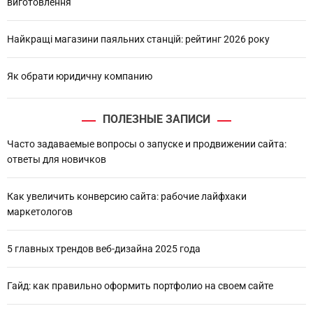
виготовлення
Найкращі магазини паяльних станцій: рейтинг 2026 року
Як обрати юридичну компанию
ПОЛЕЗНЫЕ ЗАПИСИ
Часто задаваемые вопросы о запуске и продвижении сайта:
ответы для новичков
Как увеличить конверсию сайта: рабочие лайфхаки
маркетологов
5 главных трендов веб-дизайна 2025 года
Гайд: как правильно оформить портфолио на своем сайте