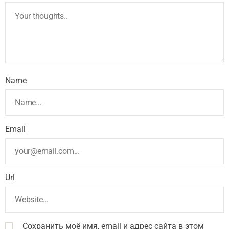
Name
Email
Url
Сохранить моё имя, email и адрес сайта в этом