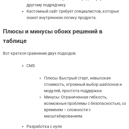
другому подрядчику.
Кастомный сайт требует специалистов, которые
знают внутреннюю логику продукта.
Плюсы и минусы обоих решений в
таблице
Вот краткое сравнение двух подходов:
CMS
Плюсы: Быстрый старт, невысокая
стоимость, огромный выбор шаблонов и
модулей, простота поддержки.
Минусы: Ограниченная гибкость,
возможные проблемы с безопасностью, со
временем – сложности с
масштабированием.
Разработка с нуля