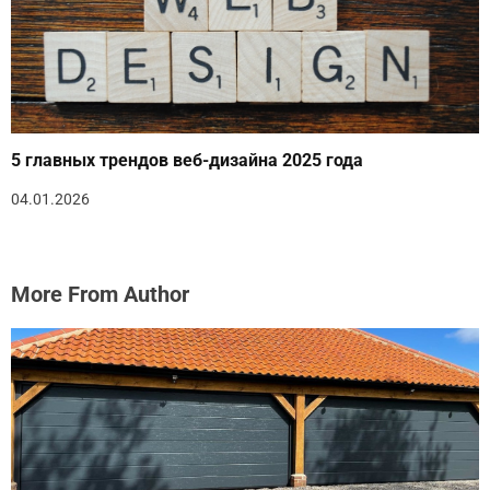
5 главных трендов веб-дизайна 2025 года
04.01.2026
More From Author