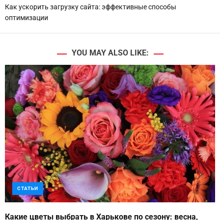
Как ускорить загрузку сайта: эффективные способы
оптимизации
YOU MAY ALSO LIKE:
СТАТЬИ
Какие цветы выбрать в Харькове по сезону: весна,