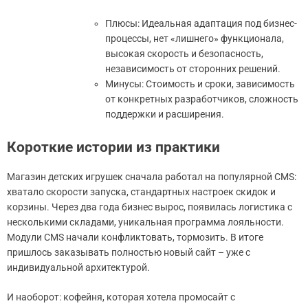
Плюсы: Идеальная адаптация под бизнес-
процессы, нет «лишнего» функционала,
высокая скорость и безопасность,
независимость от сторонних решений.
Минусы: Стоимость и сроки, зависимость
от конкретных разработчиков, сложность
поддержки и расширения.
Короткие истории из практики
Магазин детских игрушек сначала работал на популярной CMS:
хватало скорости запуска, стандартных настроек скидок и
корзины. Через два года бизнес вырос, появилась логистика с
несколькими складами, уникальная программа лояльности.
Модули CMS начали конфликтовать, тормозить. В итоге
пришлось заказывать полностью новый сайт – уже с
индивидуальной архитектурой.
И наоборот: кофейня, которая хотела промосайт с