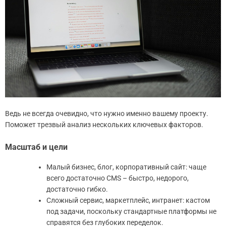
Ведь не всегда очевидно, что нужно именно вашему проекту.
Поможет трезвый анализ нескольких ключевых факторов.
Масштаб и цели
Малый бизнес, блог, корпоративный сайт: чаще
всего достаточно CMS – быстро, недорого,
достаточно гибко.
Сложный сервис, маркетплейс, интранет: кастом
под задачи, поскольку стандартные платформы не
справятся без глубоких переделок.