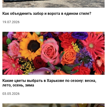
Как объединить забор и ворота в едином стиле?
19.07.2026
Какие цветы выбрать в Харькове по сезону: весна,
лето, осень, зима
03.05.2026