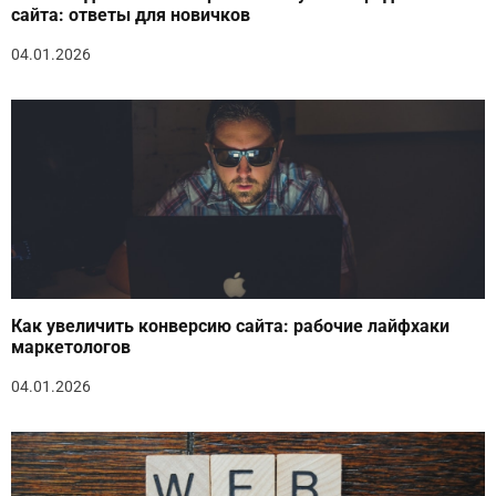
сайта: ответы для новичков
04.01.2026
Как увеличить конверсию сайта: рабочие лайфхаки
маркетологов
04.01.2026