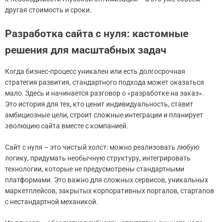
другая стоимость и сроки.
Разработка сайта с нуля: кастомные
решения для масштабных задач
Когда бизнес-процесс уникален или есть долгосрочная
стратегия развития, стандартного подхода может оказаться
мало. Здесь и начинается разговор о «разработке на заказ».
Это история для тех, кто ценит индивидуальность, ставит
амбициозные цели, строит сложные интеграции и планирует
эволюцию сайта вместе с компанией.
Сайт с нуля – это чистый холст: можно реализовать любую
логику, придумать необычную структуру, интегрировать
технологии, которые не предусмотрены стандартными
платформами. Это важно для сложных сервисов, уникальных
маркетплейсов, закрытых корпоративных порталов, стартапов
с нестандартной механикой.