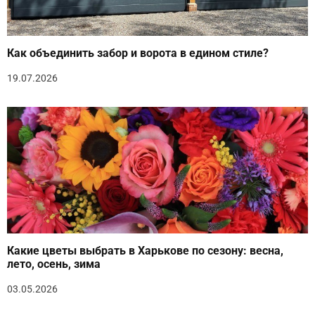
Как объединить забор и ворота в едином стиле?
19.07.2026
Какие цветы выбрать в Харькове по сезону: весна,
лето, осень, зима
03.05.2026