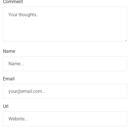
Comment
Name
Email
Url