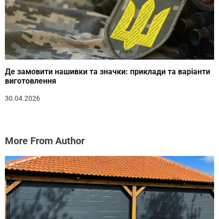
Де замовити нашивки та значки: приклади та варіанти
виготовлення
30.04.2026
More From Author