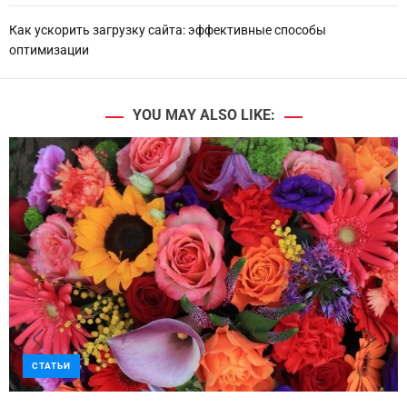
Как ускорить загрузку сайта: эффективные способы
оптимизации
YOU MAY ALSO LIKE:
СТАТЬИ