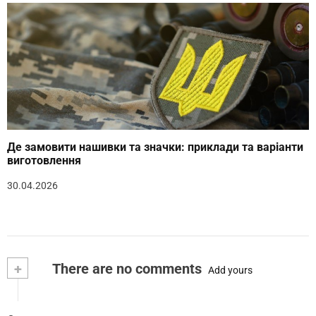
Де замовити нашивки та значки: приклади та варіанти
виготовлення
30.04.2026
+
There are no comments
Add yours