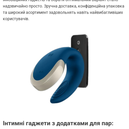
надзвичайно просто. Зручна доставка, конфіденційна упаковка
та широкий асортимент задовольнять навіть найвибагливіших
користувачів.
Інтимні гаджети з додатками для пар: