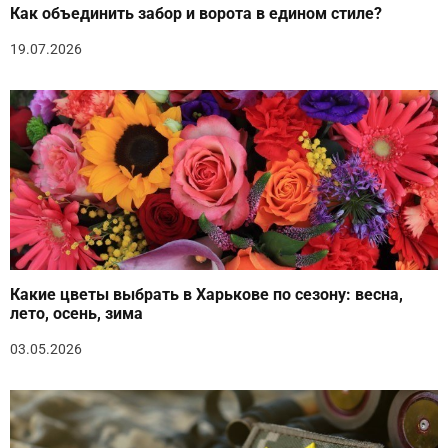
Как объединить забор и ворота в едином стиле?
19.07.2026
Какие цветы выбрать в Харькове по сезону: весна,
лето, осень, зима
03.05.2026