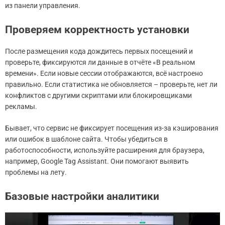
из панели управления.
Проверяем корректность установки
После размещения кода дождитесь первых посещений и
проверьте, фиксируются ли данные в отчёте «В реальном
времени». Если новые сессии отображаются, всё настроено
правильно. Если статистика не обновляется – проверьте, нет ли
конфликтов с другими скриптами или блокировщиками
рекламы.
Бывает, что сервис не фиксирует посещения из-за кэширования
или ошибок в шаблоне сайта. Чтобы убедиться в
работоспособности, используйте расширения для браузера,
например, Google Tag Assistant. Они помогают выявить
проблемы на лету.
Базовые настройки аналитики