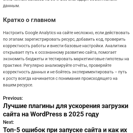
данным.
Кратко о главном
Настроить Google Analytics на сайте несложно, если действовать
по этапам: зарегистрировать ресурс, добавить код, проверить
корректность работы и внести базовые настройки. Аналитика
открывает путь к осознанному развитию сайта, помогает
экономить бюджеты и тестировать маркетинговые гипотезы на
практике. Регулярно анализируйте отчёты, проверяйте
корректность данных и не бойтесь экспериментировать – путь
к росту всегда начинается с понимания происходящего на
вашем ресурсе.
Previous:
Н
Лучшие плагины для ускорения загрузки
а
сайта на WordPress в 2025 году
в
Next:
Топ-5 ошибок при запуске сайта и как их