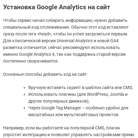
Установка Google Analytics на сайт
Чтобы сервис начал собирать информацию, нужно добавить
специальный код отслеживания. Обычно этот код вставляют
сразу после тега <head>, чтобы он успел загрузиться первым.
Для классической версии Universal Analytics и новой GA4
разметка отличается: сейчас рекомендуют использовать
именно Google Analytics 4, так как поддержка старой версии
постепенно сворачивается.
Основные способы добавить код на сайт:
Вручную вставить скрипт в шаблон сайта или CMS;
Использовать плагины (для WordPress, Joomla и
других популярных движков);
Через Google Tag Manager – особенно удобно для
масштабных или мультисайтовых проектов.
Например, если вы работаете на популярной CMS, плагин
упростит интеграцию и позволит управлять настройками прямо