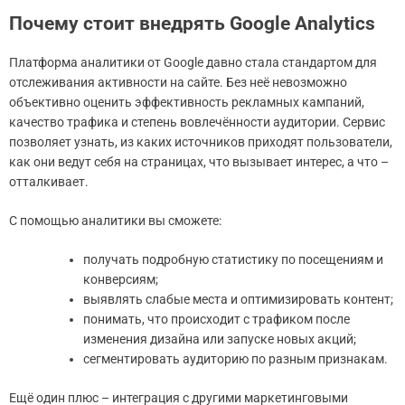
Почему стоит внедрять Google Analytics
Платформа аналитики от Google давно стала стандартом для
отслеживания активности на сайте. Без неё невозможно
объективно оценить эффективность рекламных кампаний,
качество трафика и степень вовлечённости аудитории. Сервис
позволяет узнать, из каких источников приходят пользователи,
как они ведут себя на страницах, что вызывает интерес, а что –
отталкивает.
С помощью аналитики вы сможете:
получать подробную статистику по посещениям и
конверсиям;
выявлять слабые места и оптимизировать контент;
понимать, что происходит с трафиком после
изменения дизайна или запуске новых акций;
сегментировать аудиторию по разным признакам.
Ещё один плюс – интеграция с другими маркетинговыми