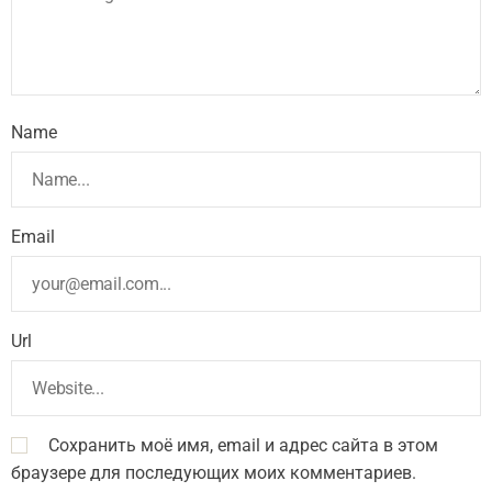
Name
Email
Url
Сохранить моё имя, email и адрес сайта в этом
браузере для последующих моих комментариев.