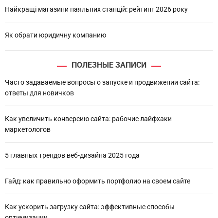
Найкращі магазини паяльних станцій: рейтинг 2026 року
Як обрати юридичну компанию
ПОЛЕЗНЫЕ ЗАПИСИ
Часто задаваемые вопросы о запуске и продвижении сайта:
ответы для новичков
Как увеличить конверсию сайта: рабочие лайфхаки
маркетологов
5 главных трендов веб-дизайна 2025 года
Гайд: как правильно оформить портфолио на своем сайте
Как ускорить загрузку сайта: эффективные способы
оптимизации