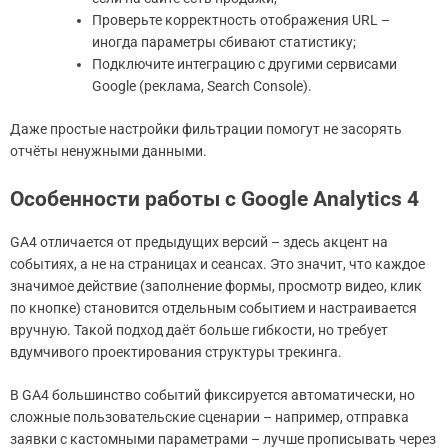
Проверьте корректность отображения URL –
иногда параметры сбивают статистику;
Подключите интеграцию с другими сервисами
Google (реклама, Search Console).
Даже простые настройки фильтрации помогут не засорять
отчёты ненужными данными.
Особенности работы с Google Analytics 4
GA4 отличается от предыдущих версий – здесь акцент на
событиях, а не на страницах и сеансах. Это значит, что каждое
значимое действие (заполнение формы, просмотр видео, клик
по кнопке) становится отдельным событием и настраивается
вручную. Такой подход даёт больше гибкости, но требует
вдумчивого проектирования структуры трекинга.
В GA4 большинство событий фиксируется автоматически, но
сложные пользовательские сценарии – например, отправка
заявки с кастомными параметрами – лучше прописывать через