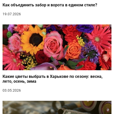
Как объединить забор и ворота в едином стиле?
19.07.2026
Какие цветы выбрать в Харькове по сезону: весна,
лето, осень, зима
03.05.2026