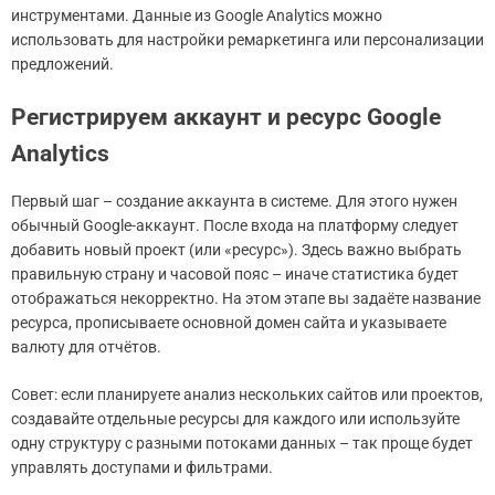
инструментами. Данные из Google Analytics можно
использовать для настройки ремаркетинга или персонализации
предложений.
Регистрируем аккаунт и ресурс Google
Analytics
Первый шаг – создание аккаунта в системе. Для этого нужен
обычный Google-аккаунт. После входа на платформу следует
добавить новый проект (или «ресурс»). Здесь важно выбрать
правильную страну и часовой пояс – иначе статистика будет
отображаться некорректно. На этом этапе вы задаёте название
ресурса, прописываете основной домен сайта и указываете
валюту для отчётов.
Совет: если планируете анализ нескольких сайтов или проектов,
создавайте отдельные ресурсы для каждого или используйте
одну структуру с разными потоками данных – так проще будет
управлять доступами и фильтрами.