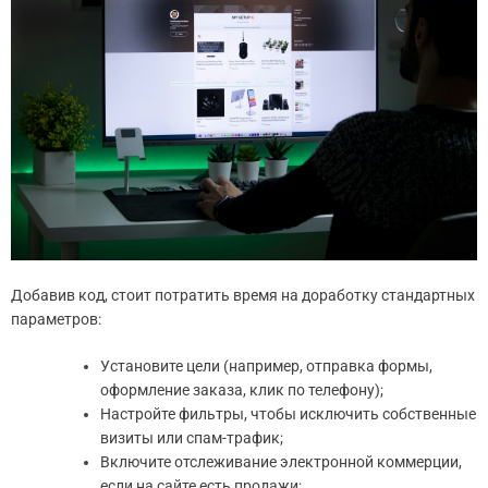
Добавив код, стоит потратить время на доработку стандартных
параметров:
Установите цели (например, отправка формы,
оформление заказа, клик по телефону);
Настройте фильтры, чтобы исключить собственные
визиты или спам-трафик;
Включите отслеживание электронной коммерции,
если на сайте есть продажи;