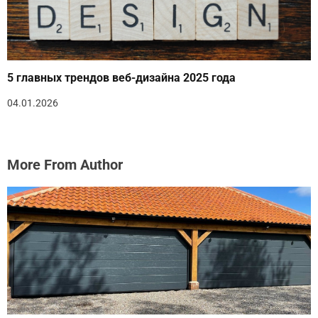
5 главных трендов веб-дизайна 2025 года
04.01.2026
More From Author