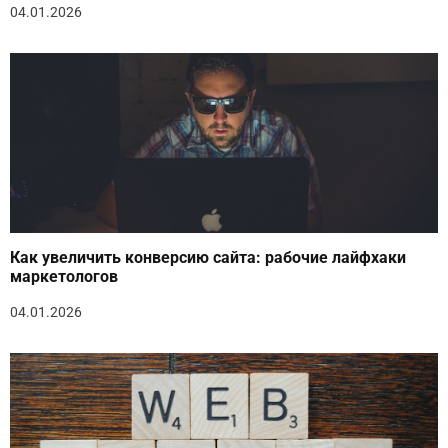
04.01.2026
Как увеличить конверсию сайта: рабочие лайфхаки
маркетологов
04.01.2026