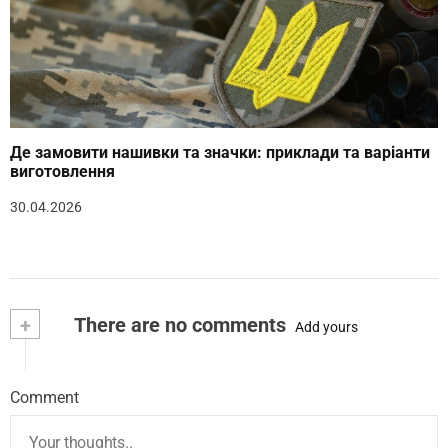
Де замовити нашивки та значки: приклади та варіанти
виготовлення
30.04.2026
+
There are no comments
Add yours
Comment