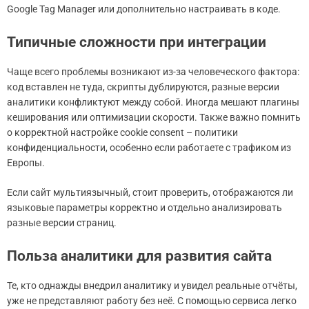
Google Tag Manager или дополнительно настраивать в коде.
Типичные сложности при интеграции
Чаще всего проблемы возникают из-за человеческого фактора:
код вставлен не туда, скрипты дублируются, разные версии
аналитики конфликтуют между собой. Иногда мешают плагины
кеширования или оптимизации скорости. Также важно помнить
о корректной настройке cookie consent – политики
конфиденциальности, особенно если работаете с трафиком из
Европы.
Если сайт мультиязычный, стоит проверить, отображаются ли
языковые параметры корректно и отдельно анализировать
разные версии страниц.
Польза аналитики для развития сайта
Те, кто однажды внедрил аналитику и увидел реальные отчёты,
уже не представляют работу без неё. С помощью сервиса легко