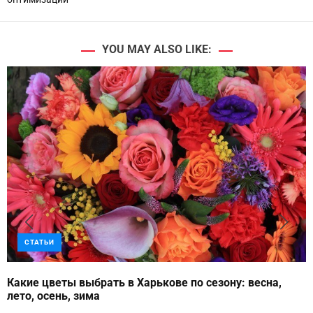
YOU MAY ALSO LIKE:
СТАТЬИ
Какие цветы выбрать в Харькове по сезону: весна,
лето, осень, зима