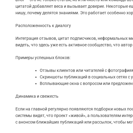
цитатой добавляет веса и вызывает доверие. Некоторые 
нишу, почему делятся знаниями. Это работает особенно хо
Расположенность к диалогу
Интеграция отзывов, цитат подписчиков, неформальных м
видеть, что здесь уже есть активное сообщество, что автор
Примеры успешных блоков:
Отзывы клиентов или читателей с фотография
Скриншоты публикаций в социальных сетях с 
Всплывающие окна с вопросом или предложен
Динамика и свежесть
Если на главной регулярно появляются подборки новых по
системы видят, что проект «живой», а пользователям инт
с анонсом ближайших публикаций или рассылок, чтобы мо