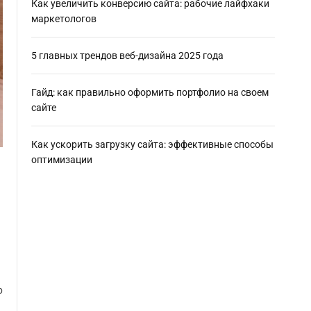
Как увеличить конверсию сайта: рабочие лайфхаки
маркетологов
5 главных трендов веб-дизайна 2025 года
Гайд: как правильно оформить портфолио на своем
сайте
Как ускорить загрузку сайта: эффективные способы
оптимизации
р