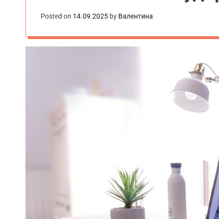
Posted on
14.09.2025
by
Валентина