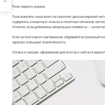
Роль первого экрана
Пользователь чаще всего не скроллит дальше верхней част
содержать концентрат пользы и понятных сигналов: заголо
Отлично, если добавлены визуальные элементы — качестве
Если на блоге много материалов, обдумайте встроенный по
здорово повышает вовлечённость.
Логика и эмоция: оформление для блогов о сайтах и марке