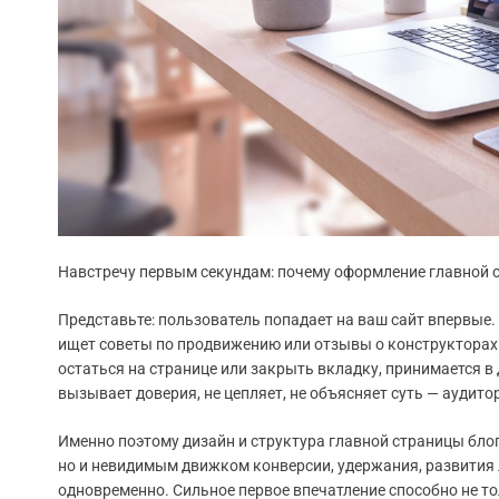
Навстречу первым секундам: почему оформление главной 
Представьте: пользователь попадает на ваш сайт впервые.
ищет советы по продвижению или отзывы о конструкторах с
остаться на странице или закрыть вкладку, принимается в
вызывает доверия, не цепляет, не объясняет суть — аудито
Именно поэтому дизайн и структура главной страницы блог
но и невидимым движком конверсии, удержания, развития 
одновременно. Сильное первое впечатление способно не то