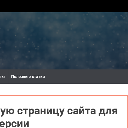
ты
Полезные статьи
ую страницу сайта для
ерсии