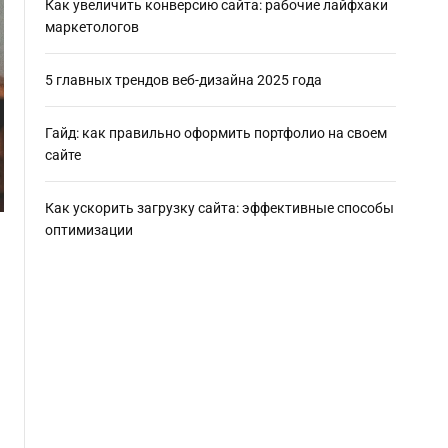
Как увеличить конверсию сайта: рабочие лайфхаки
маркетологов
5 главных трендов веб-дизайна 2025 года
Гайд: как правильно оформить портфолио на своем
сайте
Как ускорить загрузку сайта: эффективные способы
оптимизации