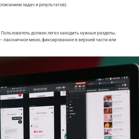
писанием задач и результатов).
. Пользователь должен легко находить нужные разделы,
— лаконичное меню, фиксированное в верхней части или