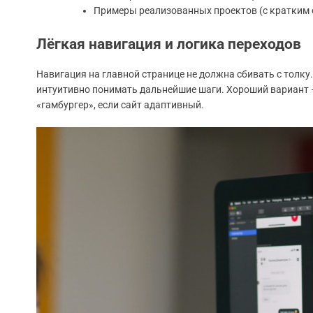
Примеры реализованных проектов (с кратким о
Лёгкая навигация и логика переходов
Навигация на главной странице не должна сбивать с толку
интуитивно понимать дальнейшие шаги. Хороший вариант 
«гамбургер», если сайт адаптивный.