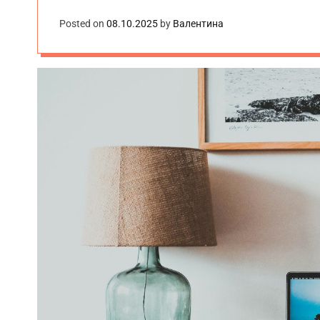
Posted on
08.10.2025
by
Валентина