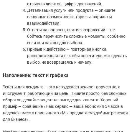
отзывы клиентов, цифры достижений.
Детализация услуги или продукта — опишите
основные возможности, тарифы, варианты
взаимодействия.
Ответы на вопросы, снятие возражений — не
бойтесь перечислить сложные моменты, особенно
если они важны для выбора.
Призыв к действию — повторная кнопка,
расположенная так, чтобы посетитель мог сделать
выбор, не возвращаясь к началу.
Наполнение: текст и графика
Тексты для лендинга — это не художественное творчество, а
инструмент, работающий на цель. Пишите просто, без сложных
оборотов, делайте акцент на выгоде для клиента. Хороший
пример — сравнение «Наш сервис — ваша экономия 5 часов в
неделю» вместо привычного «Мы предлагаем удобные решения
для бизнеса».