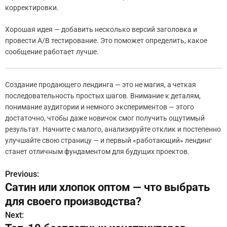
корректировки.
Хорошая идея — добавить несколько версий заголовка и
провести A/B тестирование. Это поможет определить, какое
сообщение работает лучше.
Создание продающего лендинга — это не магия, а четкая
последовательность простых шагов. Внимание к деталям,
понимание аудитории и немного экспериментов — этого
достаточно, чтобы даже новичок смог получить ощутимый
результат. Начните с малого, анализируйте отклик и постепенно
улучшайте свою страницу — и первый «работающий» лендинг
станет отличным фундаментом для будущих проектов.
Previous:
Н
Сатин или хлопок оптом — что выбрать
а
для своего производства?
в
Next: