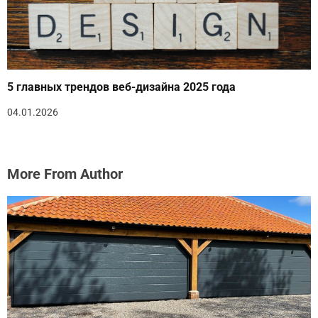
5 главных трендов веб-дизайна 2025 года
04.01.2026
More From Author