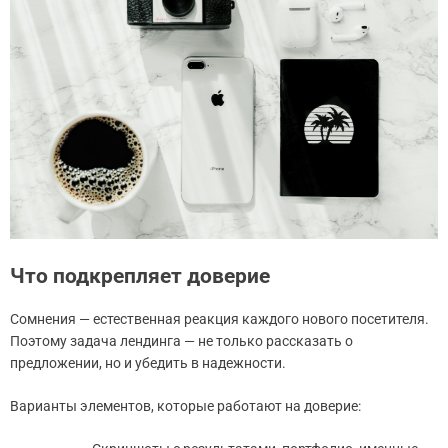
Что подкрепляет доверие
Сомнения — естественная реакция каждого нового посетителя.
Поэтому задача лендинга — не только рассказать о
предложении, но и убедить в надежности.
Варианты элементов, которые работают на доверие: