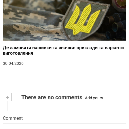
Де замовити нашивки та значки: приклади та варіанти
виготовлення
30.04.2026
+
There are no comments
Add yours
Comment