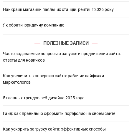
Найкращі магазини паяльних станцій: рейтинг 2026 року
Як обрати юридичну компанию
ПОЛЕЗНЫЕ ЗАПИСИ
Часто задаваемые вопросы о запуске и продвижении сайта:
ответы для новичков
Как увеличить конверсию сайта: рабочие лайфхаки
маркетологов
5 главных трендов веб-дизайна 2025 года
Гайд: как правильно оформить портфолио на своем сайте
Как ускорить загрузку сайта: эффективные способы