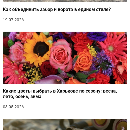
Как объединить забор и ворота в едином стиле?
19.07.2026
Какие цветы выбрать в Харькове по сезону: весна,
лето, осень, зима
03.05.2026