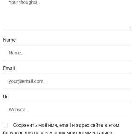
Name
Email
Url
Сохранить моё имя, email и адрес сайта в этом
браузере для последующих моих комментариев.