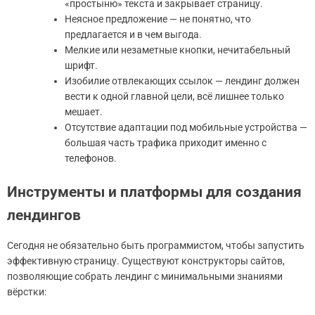
«простыню» текста и закрывает страницу.
Неясное предложение — не понятно, что
предлагается и в чем выгода.
Мелкие или незаметные кнопки, нечитабельный
шрифт.
Изобилие отвлекающих ссылок — лендинг должен
вести к одной главной цели, всё лишнее только
мешает.
Отсутствие адаптации под мобильные устройства —
большая часть трафика приходит именно с
телефонов.
Инструменты и платформы для создания
лендингов
Сегодня не обязательно быть программистом, чтобы запустить
эффективную страницу. Существуют конструкторы сайтов,
позволяющие собрать лендинг с минимальными знаниями
вёрстки: