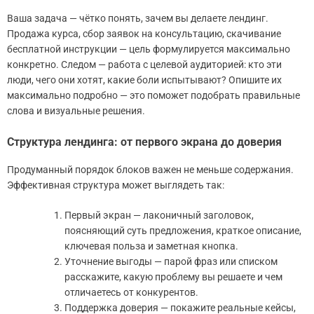
Ваша задача — чётко понять, зачем вы делаете лендинг.
Продажа курса, сбор заявок на консультацию, скачивание
бесплатной инструкции — цель формулируется максимально
конкретно. Следом — работа с целевой аудиторией: кто эти
люди, чего они хотят, какие боли испытывают? Опишите их
максимально подробно — это поможет подобрать правильные
слова и визуальные решения.
Структура лендинга: от первого экрана до доверия
Продуманный порядок блоков важен не меньше содержания.
Эффективная структура может выглядеть так:
Первый экран — лаконичный заголовок,
поясняющий суть предложения, краткое описание,
ключевая польза и заметная кнопка.
Уточнение выгоды — парой фраз или списком
расскажите, какую проблему вы решаете и чем
отличаетесь от конкурентов.
Поддержка доверия — покажите реальные кейсы,