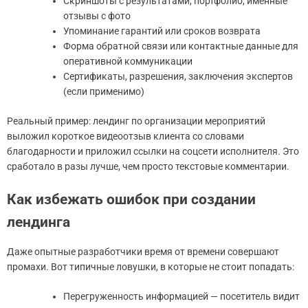
Скриншоты с результатами, портфолио, именные
отзывы с фото
Упоминание гарантий или сроков возврата
Форма обратной связи или контактные данные для
оперативной коммуникации
Сертификаты, разрешения, заключения экспертов
(если применимо)
Реальный пример: лендинг по организации мероприятий
выложил короткое видеоотзыв клиента со словами
благодарности и приложил ссылки на соцсети исполнителя. Это
сработало в разы лучше, чем просто текстовые комментарии.
Как избежать ошибок при создании
лендинга
Даже опытные разработчики время от времени совершают
промахи. Вот типичные ловушки, в которые не стоит попадать:
Перегруженность информацией — посетитель видит