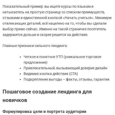
Показательный пример: вы ищете курсы по языкам и
натыкаетесь на простую страницу со списком преимуществ,
отзывами и единственной кнопкой «Начать учиться». Минимум
отвлекающих деталей, всё нацелено на то, чтобы вы сделали
выбор прямо сейчас. Именно на такой страничке посетитель
задержится дольше и скорее решится на действие.
Главные признаки сильного лендинга:
Четкое и понятное УТП (уникальное торговое
предложение)
Привлекательный, вызывающий доверие дизайн
Видимая кнопка действия (CTA)
Подкрепление выгоды – факты, отзывы, гарантии
Пошаговое создание лендинга для
новичков
Формулировка цели и портрета аудитории