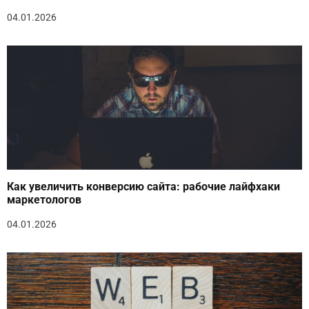
04.01.2026
Как увеличить конверсию сайта: рабочие лайфхаки
маркетологов
04.01.2026