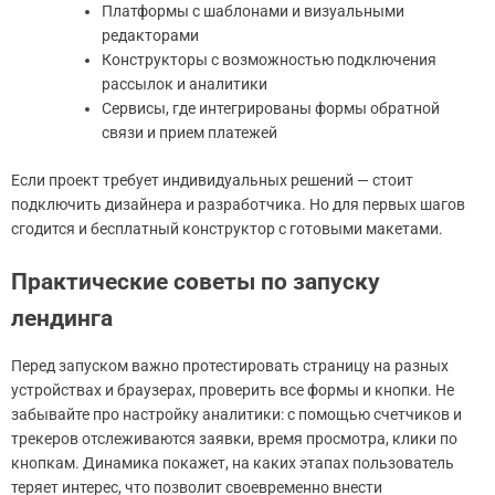
Платформы с шаблонами и визуальными
редакторами
Конструкторы с возможностью подключения
рассылок и аналитики
Сервисы, где интегрированы формы обратной
связи и прием платежей
Если проект требует индивидуальных решений — стоит
подключить дизайнера и разработчика. Но для первых шагов
сгодится и бесплатный конструктор с готовыми макетами.
Практические советы по запуску
лендинга
Перед запуском важно протестировать страницу на разных
устройствах и браузерах, проверить все формы и кнопки. Не
забывайте про настройку аналитики: с помощью счетчиков и
трекеров отслеживаются заявки, время просмотра, клики по
кнопкам. Динамика покажет, на каких этапах пользователь
теряет интерес, что позволит своевременно внести