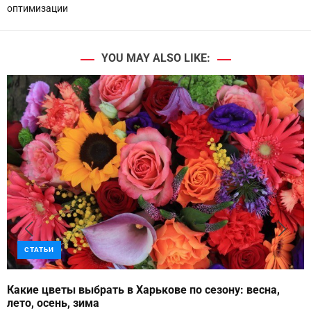
оптимизации
YOU MAY ALSO LIKE:
СТАТЬИ
Какие цветы выбрать в Харькове по сезону: весна,
лето, осень, зима