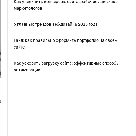
Как увеличить конверсию сайта: рабочие лайфхаки
маркетологов
5 главных трендов веб-дизайна 2025 года
Гайд: как правильно оформить портфолио на своем
сайте
Как ускорить загрузку сайта: эффективные способы
оптимизации
в