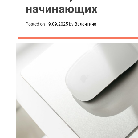
начинающих
Posted on
19.09.2025
by
Валентина