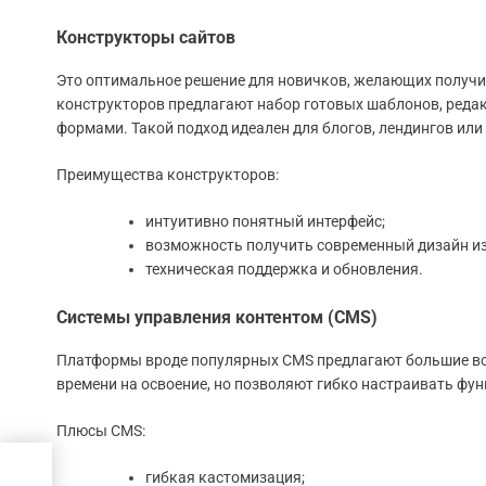
Конструкторы сайтов
Это оптимальное решение для новичков, желающих получи
конструкторов предлагают набор готовых шаблонов, редакт
формами. Такой подход идеален для блогов, лендингов или
Преимущества конструкторов:
интуитивно понятный интерфейс;
возможность получить современный дизайн из
техническая поддержка и обновления.
Системы управления контентом (CMS)
Платформы вроде популярных CMS предлагают большие во
времени на освоение, но позволяют гибко настраивать фун
Плюсы CMS:
ов:
гибкая кастомизация;