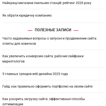
Найкращі магазини паяльних станцій: рейтинг 2026 року
Як обрати юридичну компанию
ПОЛЕЗНЫЕ ЗАПИСИ
Часто задаваемые вопросы о запуске и продвижении сайта:
ответы для новичков
Как увеличить конверсию сайта: рабочие лайфхаки
маркетологов
5 главных трендов веб-дизайна 2025 года
Гайд: как правильно оформить портфолио на своем сайте
Как ускорить загрузку сайта: эффективные способы
оптимизации