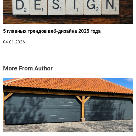
5 главных трендов веб-дизайна 2025 года
04.01.2026
More From Author