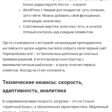
блоки, редактируете тексты – и вуаля!
WordPress с темами для лендингов: чуть сложнее,
зато гибче. Можно добавить свой функционал,
интеграции, аналитику.
Собственная верстка: если опыт есть, и хочется
полный контроль над каждым элементом.
Где-то сталкивался с историей: начинающий преподаватель
английского целую неделю пытался собрать свой первый сайт.
Перепробовал всё – от бесплатных шаблонов до платных
премиум-решений. В итоге выбрал конструктор с
минималистичным шаблоном – и сразу получил первых
клиентов. Иногда не стоит усложнять.
Технические нюансы: скорость,
адаптивность, аналитика
В современном мире скорость загрузки – это не только
«приятный бонус», а обязательная характеристика. Медленный