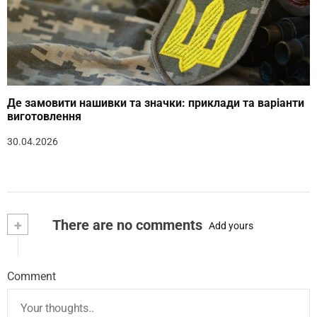
Де замовити нашивки та значки: приклади та варіанти
виготовлення
30.04.2026
+
There are no comments
Add yours
Comment