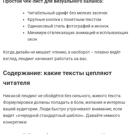
Простой чек-лист для визуального баланса:
Читабельный шрифт без мелких засечек
Крупные кнопки с понятным текстом
Одинаковый стиль фотографий и иконок
Минимум отвлекающих анимаций и всплывающих
окон
Когда дизайн не мешает чтению, а наоборот – плавно ведёт
взгляд, лендинг начинает работать на вас.
Содержание: какие тексты цепляют
читателя
Никакой лендинг не обойдётся без сильного, живого текста.
Формулировки должны попадать в боли, желания и интересы
вашей аудитории. Люди быстро утрачивают внимание, если
видят «очередной стандартный шаблон». Давайте немного
конкретики: