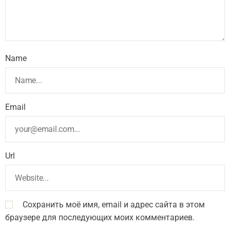
Name
Email
Url
Сохранить моё имя, email и адрес сайта в этом
браузере для последующих моих комментариев.