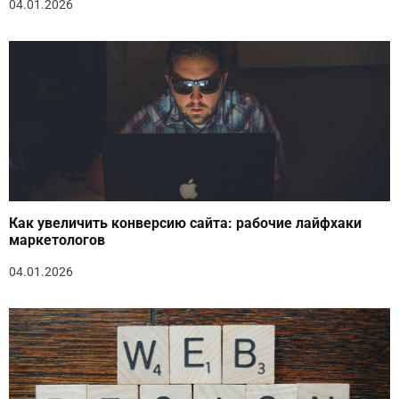
04.01.2026
Как увеличить конверсию сайта: рабочие лайфхаки
маркетологов
04.01.2026