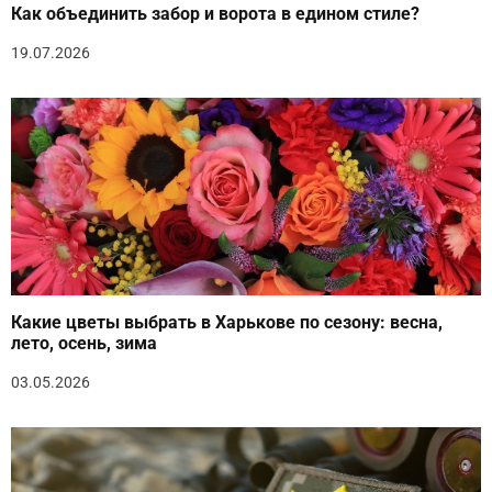
Как объединить забор и ворота в едином стиле?
19.07.2026
Какие цветы выбрать в Харькове по сезону: весна,
лето, осень, зима
03.05.2026