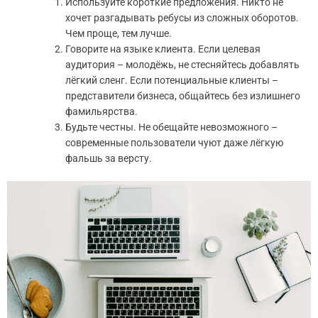
Используйте короткие предложения. Никто не
хочет разгадывать ребусы из сложных оборотов.
Чем проще, тем лучше.
Говорите на языке клиента. Если целевая
аудитория – молодёжь, не стесняйтесь добавлять
лёгкий сленг. Если потенциальные клиенты –
представители бизнеса, общайтесь без излишнего
фамильярства.
Будьте честны. Не обещайте невозможного –
современные пользователи чуют даже лёгкую
фальшь за версту.