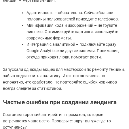
лендинг – мертвый лендинг.
Адаптивность – обязательна. Сейчас больше
половины пользователей приходят с телефонов.
Минификация кода и изображений – не грузите
лишнего. Оптимизируйте картинки, используйте
современные форматы.
Интеграция с аналитикой – подключайте сразу
Google Analytics или другие системы. Понимание,
откуда приходят люди, помогает расти.
Запускали однажды акцию для мастерской по ремонту техники,
забыв подключить аналитику. Итог: поток заявок, но
непонятно, что сработало. Не повторяйте ошибок новичков –
всегда следите за статистикой.
Частые ошибки при создании лендинга
Составим короткий антирейтинг промахов, которые
встречаются чаще всего. Проверьте: вдруг вы уже где-то
оступились?