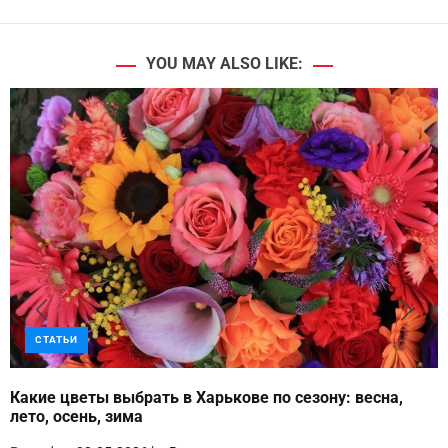
YOU MAY ALSO LIKE:
СТАТЬИ
Какие цветы выбрать в Харькове по сезону: весна,
лето, осень, зима