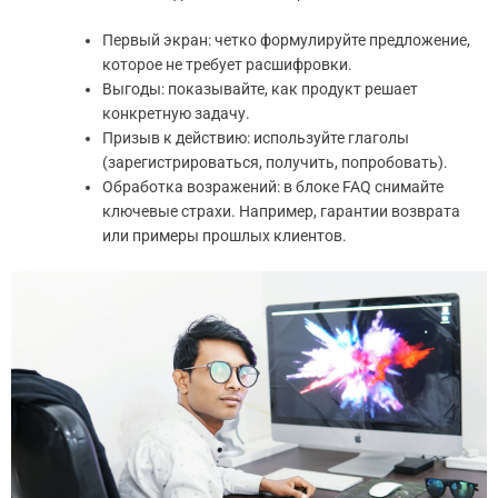
Первый экран: четко формулируйте предложение,
которое не требует расшифровки.
Выгоды: показывайте, как продукт решает
конкретную задачу.
Призыв к действию: используйте глаголы
(зарегистрироваться, получить, попробовать).
Обработка возражений: в блоке FAQ снимайте
ключевые страхи. Например, гарантии возврата
или примеры прошлых клиентов.