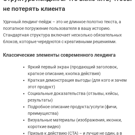
не потерять клиента
Удачный лендинг-пейдж – это не длинное полотно текста, а
поэтапное погружение пользователя в вашу историю.
Стандартная структура включает несколько обязательных
блоков, которые чередуются с креативными решениями.
Классические элементы современного лендинга
Яркий первый экран (продающий заголовок,
краткое описание, кнопка действия)
Краткая демонстрация выгоды (для кого и зачем
этот продукт)
Социальные доказательства (отзывы, кейсы,
результаты)
Подробное описание продукта/услуги (фичи,
преимущества)
Визуальные материалы (изображения, иконки,
короткие видео)
Призыв к действию (CTA) – и лучше не один, а в