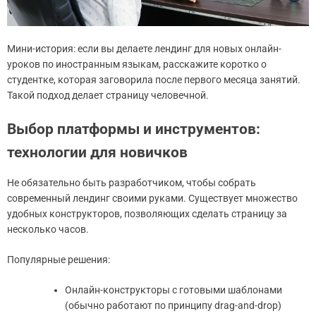
Мини-история: если вы делаете лендинг для новых онлайн-
уроков по иностранным языкам, расскажите коротко о
студентке, которая заговорила после первого месяца занятий.
Такой подход делает страницу человечной.
Выбор платформы и инструментов:
технологии для новичков
Не обязательно быть разработчиком, чтобы собрать
современный лендинг своими руками. Существует множество
удобных конструкторов, позволяющих сделать страницу за
несколько часов.
Популярные решения:
Онлайн-конструкторы с готовыми шаблонами
(обычно работают по принципу drag-and-drop)