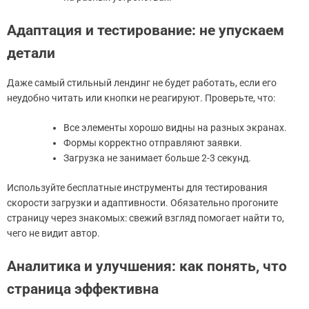
Адаптация и тестирование: не упускаем
детали
Даже самый стильный лендинг не будет работать, если его
неудобно читать или кнопки не реагируют. Проверьте, что:
Все элементы хорошо видны на разных экранах.
Формы корректно отправляют заявки.
Загрузка не занимает больше 2-3 секунд.
Используйте бесплатные инструменты для тестирования
скорости загрузки и адаптивности. Обязательно прогоните
страницу через знакомых: свежий взгляд помогает найти то,
чего не видит автор.
Аналитика и улучшения: как понять, что
страница эффективна