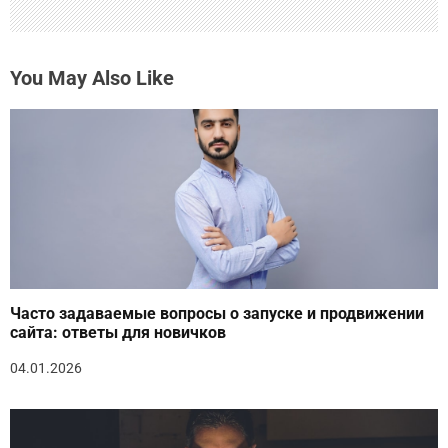
You May Also Like
Часто задаваемые вопросы о запуске и продвижении
сайта: ответы для новичков
04.01.2026