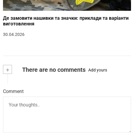
Де замовити нашивки та значки: приклади та варіанти
виготовлення
30.04.2026
+
There are no comments
Add yours
Comment