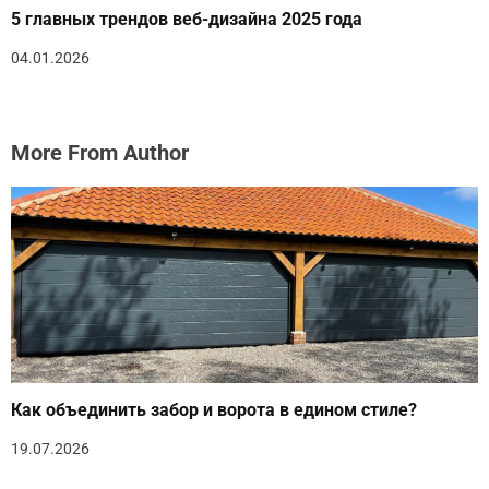
5 главных трендов веб-дизайна 2025 года
04.01.2026
More From Author
Как объединить забор и ворота в едином стиле?
19.07.2026