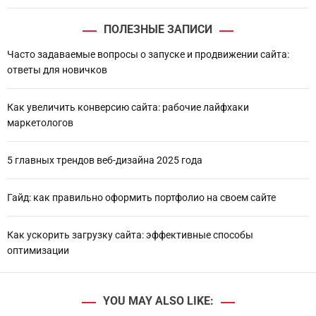
ПОЛЕЗНЫЕ ЗАПИСИ
Часто задаваемые вопросы о запуске и продвижении сайта:
ответы для новичков
Как увеличить конверсию сайта: рабочие лайфхаки
маркетологов
5 главных трендов веб-дизайна 2025 года
Гайд: как правильно оформить портфолио на своем сайте
Как ускорить загрузку сайта: эффективные способы
оптимизации
YOU MAY ALSO LIKE: