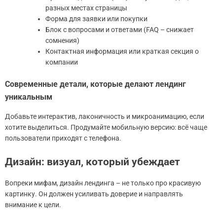
разных местах страницы
Форма для заявки или покупки
Блок с вопросами и ответами (FAQ – снижает
сомнения)
Контактная информация или краткая секция о
компании
Современные детали, которые делают лендинг
уникальным
Добавьте интерактив, лаконичность и микроанимацию, если
хотите выделиться. Продумайте мобильную версию: всё чаще
пользователи приходят с телефона.
Дизайн: визуал, который убеждает
Вопреки мифам, дизайн лендинга – не только про красивую
картинку. Он должен усиливать доверие и направлять
внимание к цели.