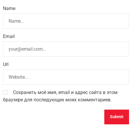
Name
Email
Url
Сохранить моё имя, email и адрес сайта в этом
браузере для последующих моих комментариев.