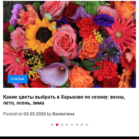
СТАТЬИ
Какие цветы выбрать в Харькове по сезону: весна,
лето, осень, зима
Posted on
03.05.2026
by
Валентина