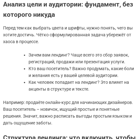
Анализ цели и аудитории: фундамент, без
которого никуда
Перед тем как выбрать цвета и шрифты, нужно понять, чего вы
хотите достичь. Чётко сформулированная задача убережёт от
хаоса в процессе.
Зачем вам лендинг? Чаще всего это сбор заявок,
регистраций, продажи или презентация услуги.
Кто ваш посетитель? Важно продумать, какие боли
и желания есть у вашей целевой аудитории.
Как человек попадает на лендинг? Это влияет на
акценты в структуре и тексте.
Например: продаёте онлайн-курс для начинающих дизайнеров.
Ваш посетитель – новичок, ищущий простые и понятные
решения. Значит, важно расписать выгоды простым языком и
дать ощущение заботы.
Структура лендинга: что включить, чтобы