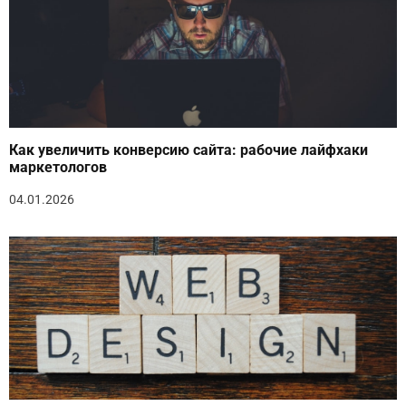
Как увеличить конверсию сайта: рабочие лайфхаки
маркетологов
04.01.2026