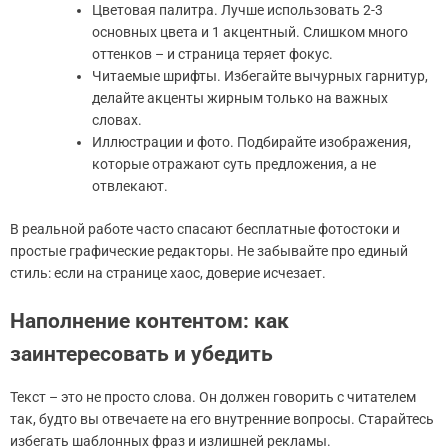
Цветовая палитра. Лучше использовать 2-3
основных цвета и 1 акцентный. Слишком много
оттенков – и страница теряет фокус.
Читаемые шрифты. Избегайте вычурных гарнитур,
делайте акценты жирным только на важных
словах.
Иллюстрации и фото. Подбирайте изображения,
которые отражают суть предложения, а не
отвлекают.
В реальной работе часто спасают бесплатные фотостоки и
простые графические редакторы. Не забывайте про единый
стиль: если на странице хаос, доверие исчезает.
Наполнение контентом: как
заинтересовать и убедить
Текст – это не просто слова. Он должен говорить с читателем
так, будто вы отвечаете на его внутренние вопросы. Старайтесь
избегать шаблонных фраз и излишней рекламы.