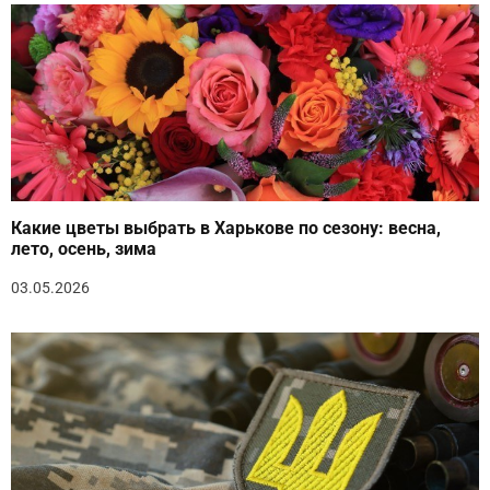
Какие цветы выбрать в Харькове по сезону: весна,
лето, осень, зима
03.05.2026