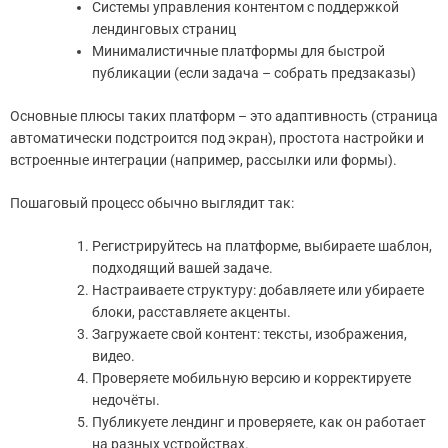
Системы управления контентом с поддержкой
лендинговых страниц
Минималистичные платформы для быстрой
публикации (если задача – собрать предзаказы)
Основные плюсы таких платформ – это адаптивность (страница
автоматически подстроится под экран), простота настройки и
встроенные интеграции (например, рассылки или формы).
Пошаговый процесс обычно выглядит так:
Регистрируйтесь на платформе, выбираете шаблон,
подходящий вашей задаче.
Настраиваете структуру: добавляете или убираете
блоки, расставляете акценты.
Загружаете свой контент: тексты, изображения,
видео.
Проверяете мобильную версию и корректируете
недочёты.
Публикуете лендинг и проверяете, как он работает
на разных устройствах.