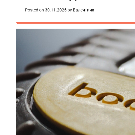
Posted on
30.11.2025
by
Валентина