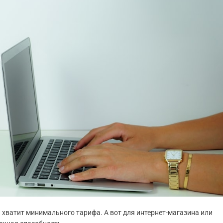
 хватит минимального тарифа. А вот для интернет-магазина или