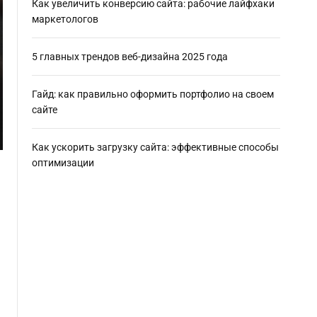
Как увеличить конверсию сайта: рабочие лайфхаки
маркетологов
5 главных трендов веб-дизайна 2025 года
Гайд: как правильно оформить портфолио на своем
сайте
Как ускорить загрузку сайта: эффективные способы
оптимизации