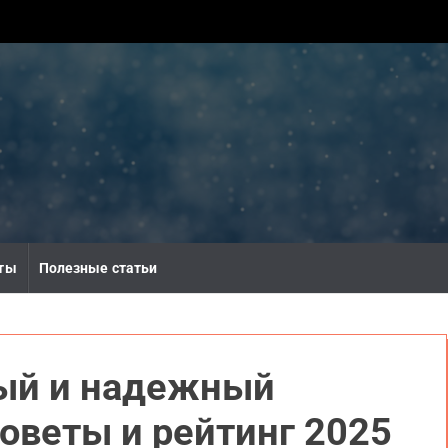
ты
Полезные статьи
ый и надежный
советы и рейтинг 2025