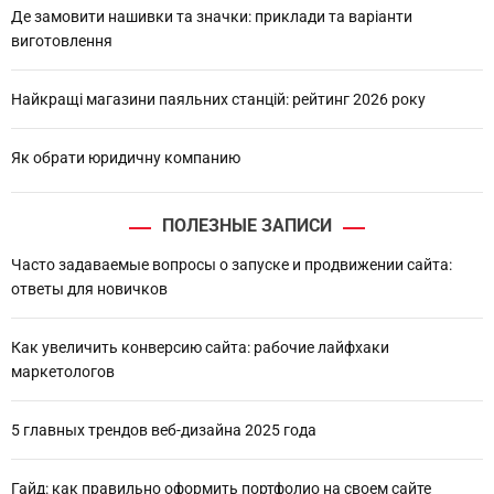
Де замовити нашивки та значки: приклади та варіанти
виготовлення
Найкращі магазини паяльних станцій: рейтинг 2026 року
Як обрати юридичну компанию
ПОЛЕЗНЫЕ ЗАПИСИ
Часто задаваемые вопросы о запуске и продвижении сайта:
ответы для новичков
Как увеличить конверсию сайта: рабочие лайфхаки
маркетологов
5 главных трендов веб-дизайна 2025 года
Гайд: как правильно оформить портфолио на своем сайте