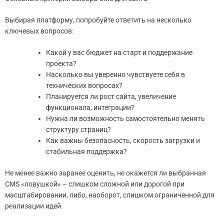
Выбирая платформу, попробуйте ответить на несколько
ключевых вопросов:
Какой у вас бюджет на старт и поддержание
проекта?
Насколько вы уверенно чувствуете себя в
технических вопросах?
Планируется ли рост сайта, увеличение
функционала, интеграции?
Нужна ли возможность самостоятельно менять
структуру страниц?
Как важны безопасность, скорость загрузки и
стабильная поддержка?
Не менее важно заранее оценить, не окажется ли выбранная
CMS «ловушкой» – слишком сложной или дорогой при
масштабировании, либо, наоборот, слишком ограниченной для
реализации идей.