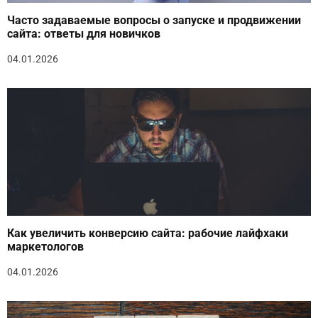
Часто задаваемые вопросы о запуске и продвижении
сайта: ответы для новичков
04.01.2026
Как увеличить конверсию сайта: рабочие лайфхаки
маркетологов
04.01.2026