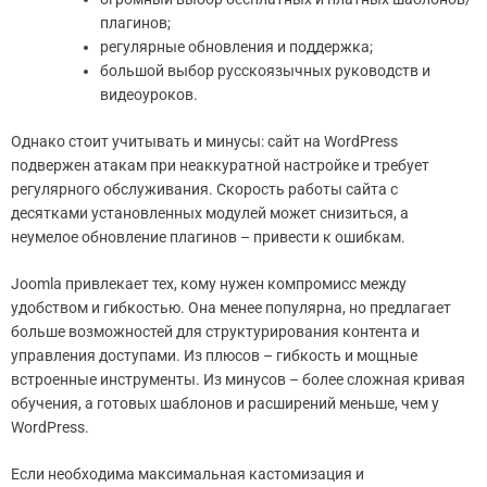
плагинов;
регулярные обновления и поддержка;
большой выбор русскоязычных руководств и
видеоуроков.
Однако стоит учитывать и минусы: сайт на WordPress
подвержен атакам при неаккуратной настройке и требует
регулярного обслуживания. Скорость работы сайта с
десятками установленных модулей может снизиться, а
неумелое обновление плагинов – привести к ошибкам.
Joomla привлекает тех, кому нужен компромисс между
удобством и гибкостью. Она менее популярна, но предлагает
больше возможностей для структурирования контента и
управления доступами. Из плюсов – гибкость и мощные
встроенные инструменты. Из минусов – более сложная кривая
обучения, а готовых шаблонов и расширений меньше, чем у
WordPress.
Если необходима максимальная кастомизация и