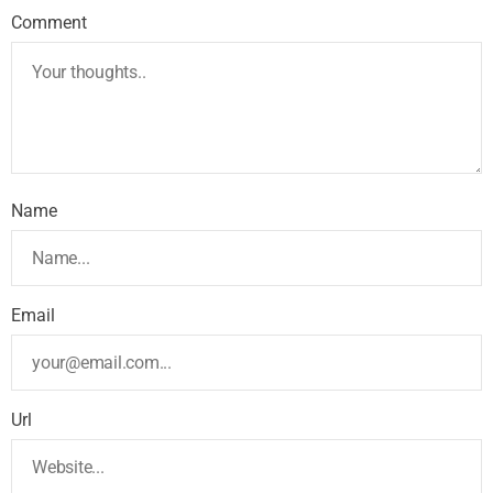
Comment
Name
Email
Url