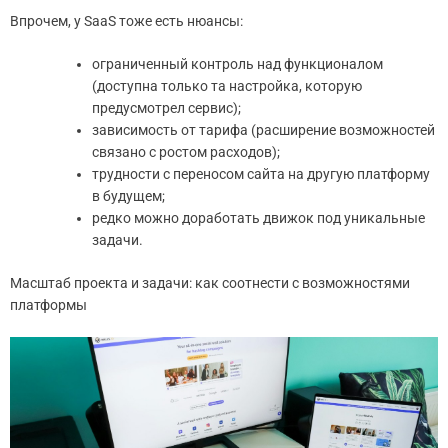
Впрочем, у SaaS тоже есть нюансы:
ограниченный контроль над функционалом
(доступна только та настройка, которую
предусмотрел сервис);
зависимость от тарифа (расширение возможностей
связано с ростом расходов);
трудности с переносом сайта на другую платформу
в будущем;
редко можно доработать движок под уникальные
задачи.
Масштаб проекта и задачи: как соотнести с возможностями
платформы