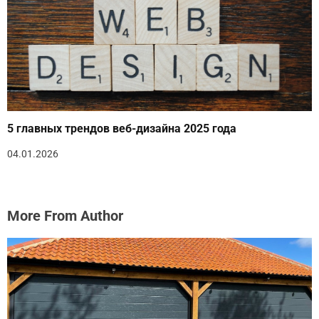
5 главных трендов веб-дизайна 2025 года
04.01.2026
More From Author