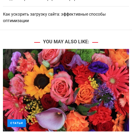
Как ускорить загрузку сайта: эффективные способы
оптимизации
YOU MAY ALSO LIKE:
СТАТЬИ