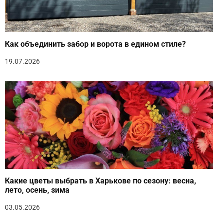
Как объединить забор и ворота в едином стиле?
19.07.2026
Какие цветы выбрать в Харькове по сезону: весна,
лето, осень, зима
03.05.2026