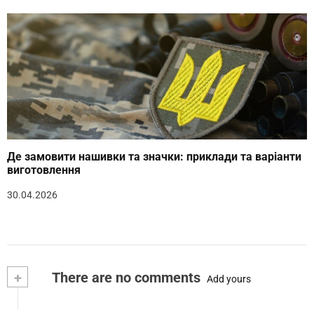
Де замовити нашивки та значки: приклади та варіанти
виготовлення
30.04.2026
+
There are no comments
Add yours