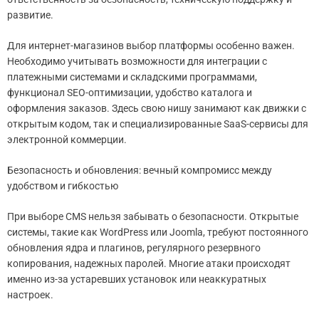
развитие.
Для интернет-магазинов выбор платформы особенно важен.
Необходимо учитывать возможности для интеграции с
платежными системами и складскими программами,
функционал SEO-оптимизации, удобство каталога и
оформления заказов. Здесь свою нишу занимают как движки с
открытым кодом, так и специализированные SaaS-сервисы для
электронной коммерции.
Безопасность и обновления: вечный компромисс между
удобством и гибкостью
При выборе CMS нельзя забывать о безопасности. Открытые
системы, такие как WordPress или Joomla, требуют постоянного
обновления ядра и плагинов, регулярного резервного
копирования, надежных паролей. Многие атаки происходят
именно из-за устаревших установок или неаккуратных
настроек.