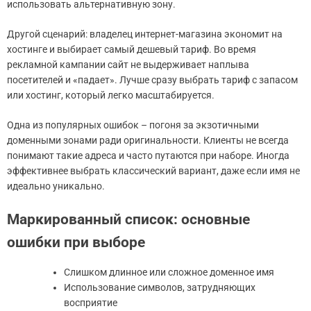
использовать альтернативную зону.
Другой сценарий: владелец интернет-магазина экономит на
хостинге и выбирает самый дешевый тариф. Во время
рекламной кампании сайт не выдерживает наплыва
посетителей и «падает». Лучше сразу выбрать тариф с запасом
или хостинг, который легко масштабируется.
Одна из популярных ошибок – погоня за экзотичными
доменными зонами ради оригинальности. Клиенты не всегда
понимают такие адреса и часто путаются при наборе. Иногда
эффективнее выбрать классический вариант, даже если имя не
идеально уникально.
Маркированный список: основные
ошибки при выборе
Слишком длинное или сложное доменное имя
Использование символов, затрудняющих
восприятие