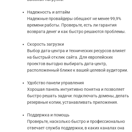
Надежность и аптайм
Надежные провайдеры обещают не менее 99,9%
времени работы. Проверьте, есть ли гарантия
возврата денег и как быстро решаются проблемы.
Скорость загрузки
Выбор дата-центра и технических ресурсов влияет
на быстрый отклик сайта. Для европейских
проектов выгодно выбирать дата-центр,
расположенный ближе к вашей целевой аудитории.
Удобство панели управления
Хорошая панель интуитивно понятна и позволяет
быстро решать задачи: подключать домены, делать
резервные копии, устанавливать приложения.
Поддержка и помощь
Проверьте, насколько быстро и профессионально
отвечает служба поддержки, в каких каналах она