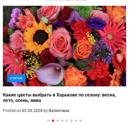
СТАТЬИ
Какие цветы выбрать в Харькове по сезону: весна,
лето, осень, зима
Posted on
03.05.2026
by
Валентина