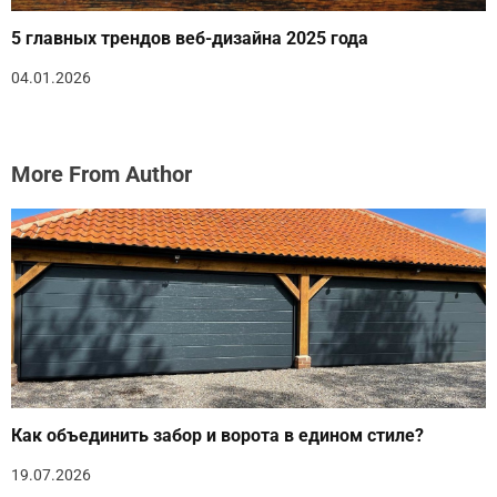
5 главных трендов веб-дизайна 2025 года
04.01.2026
More From Author
Как объединить забор и ворота в едином стиле?
19.07.2026