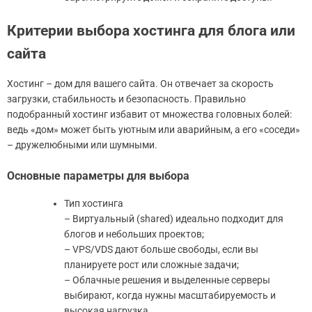
Критерии выбора хостинга для блога или
сайта
Хостинг – дом для вашего сайта. Он отвечает за скорость
загрузки, стабильность и безопасность. Правильно
подобранный хостинг избавит от множества головных болей:
ведь «дом» может быть уютным или аварийным, а его «соседи»
– дружелюбными или шумными.
Основные параметры для выбора
Тип хостинга
– Виртуальный (shared) идеально подходит для
блогов и небольших проектов;
– VPS/VDS дают больше свободы, если вы
планируете рост или сложные задачи;
– Облачные решения и выделенные серверы
выбирают, когда нужны масштабируемость и
высокая нагрузка.