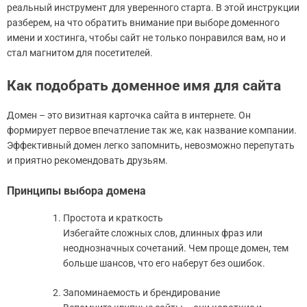
реальный инструмент для уверенного старта. В этой инструкции
разберем, на что обратить внимание при выборе доменного
имени и хостинга, чтобы сайт не только понравился вам, но и
стал магнитом для посетителей.
Как подобрать доменное имя для сайта
Домен – это визитная карточка сайта в интернете. Он
формирует первое впечатление так же, как название компании.
Эффективный домен легко запомнить, невозможно перепутать
и приятно рекомендовать друзьям.
Принципы выбора домена
Простота и краткость
Избегайте сложных слов, длинных фраз или
неоднозначных сочетаний. Чем проще домен, тем
больше шансов, что его наберут без ошибок.
Запоминаемость и брендирование