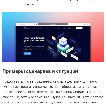
средств.
Примеры сценариев и ситуаций
Представьте, что вы создаете блог о путешествиях. Для него
нужно короткое, звучное имя, легко набираемое с телефона.
После проверки оказывается, что выбранный вариант занят, а
свободные похожие домены пишутся с ошибками. В этом случае
стоит проявить креативность: добавить тематическое слово,