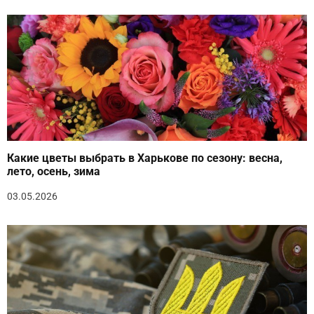
Какие цветы выбрать в Харькове по сезону: весна,
лето, осень, зима
03.05.2026