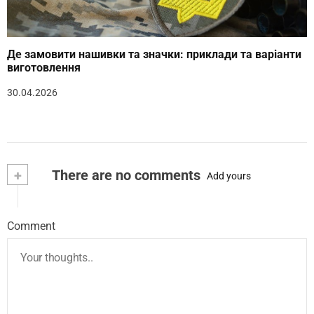
Де замовити нашивки та значки: приклади та варіанти
виготовлення
30.04.2026
+
There are no comments
Add yours
Comment