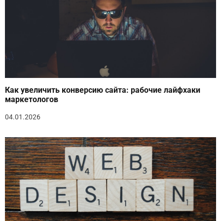
Как увеличить конверсию сайта: рабочие лайфхаки
маркетологов
04.01.2026