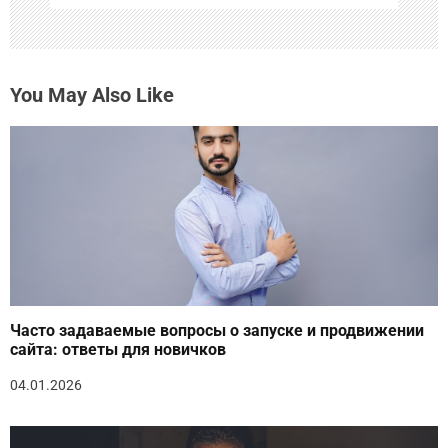
You May Also Like
Часто задаваемые вопросы о запуске и продвижении
сайта: ответы для новичков
04.01.2026