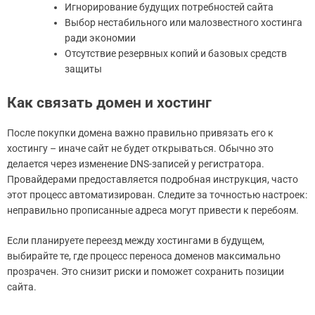
Игнорирование будущих потребностей сайта
Выбор нестабильного или малозвестного хостинга
ради экономии
Отсутствие резервных копий и базовых средств
защиты
Как связать домен и хостинг
После покупки домена важно правильно привязать его к
хостингу – иначе сайт не будет открываться. Обычно это
делается через изменение DNS-записей у регистратора.
Провайдерами предоставляется подробная инструкция, часто
этот процесс автоматизирован. Следите за точностью настроек:
неправильно прописанные адреса могут привести к перебоям.
Если планируете переезд между хостингами в будущем,
выбирайте те, где процесс переноса доменов максимально
прозрачен. Это снизит риски и поможет сохранить позиции
сайта.