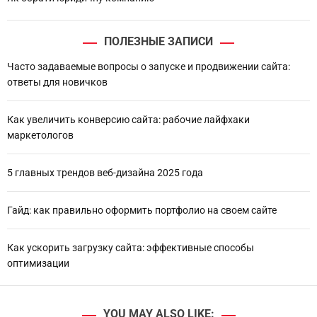
ПОЛЕЗНЫЕ ЗАПИСИ
Часто задаваемые вопросы о запуске и продвижении сайта:
ответы для новичков
Как увеличить конверсию сайта: рабочие лайфхаки
маркетологов
5 главных трендов веб-дизайна 2025 года
Гайд: как правильно оформить портфолио на своем сайте
Как ускорить загрузку сайта: эффективные способы
оптимизации
YOU MAY ALSO LIKE: