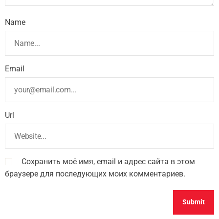
Name
Email
Url
Сохранить моё имя, email и адрес сайта в этом
браузере для последующих моих комментариев.