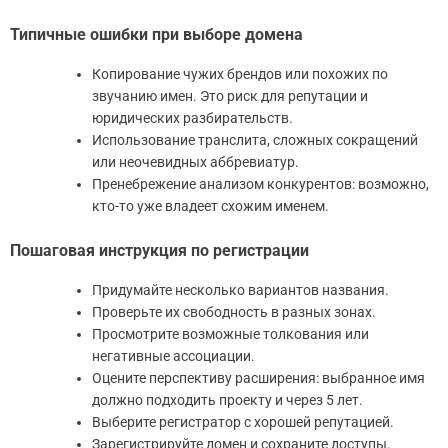
Типичные ошибки при выборе домена
Копирование чужих брендов или похожих по
звучанию имен. Это риск для репутации и
юридических разбирательств.
Использование транслита, сложных сокращений
или неочевидных аббревиатур.
Пренебрежение анализом конкурентов: возможно,
кто-то уже владеет схожим именем.
Пошаговая инструкция по регистрации
Придумайте несколько вариантов названия.
Проверьте их свободность в разных зонах.
Просмотрите возможные толкования или
негативные ассоциации.
Оцените перспективу расширения: выбранное имя
должно подходить проекту и через 5 лет.
Выберите регистратор с хорошей репутацией.
Зарегистрируйте домен и сохраните доступы.