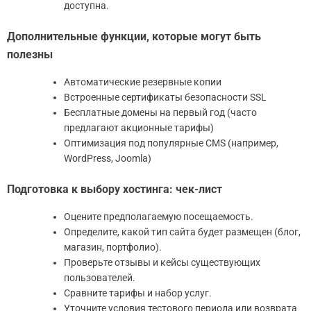
доступна.
Дополнительные функции, которые могут быть
полезны
Автоматические резервные копии
Встроенные сертификаты безопасности SSL
Бесплатные домены на первый год (часто
предлагают акционные тарифы)
Оптимизация под популярные CMS (например,
WordPress, Joomla)
Подготовка к выбору хостинга: чек-лист
Оцените предполагаемую посещаемость.
Определите, какой тип сайта будет размещен (блог,
магазин, портфолио).
Проверьте отзывы и кейсы существующих
пользователей.
Сравните тарифы и набор услуг.
Уточните условия тестового периода или возврата