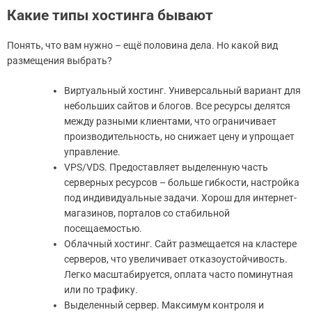
Какие типы хостинга бывают
Понять, что вам нужно – ещё половина дела. Но какой вид
размещения выбрать?
Виртуальный хостинг. Универсальный вариант для
небольших сайтов и блогов. Все ресурсы делятся
между разными клиентами, что ограничивает
производительность, но снижает цену и упрощает
управление.
VPS/VDS. Предоставляет выделенную часть
серверных ресурсов – больше гибкости, настройка
под индивидуальные задачи. Хорош для интернет-
магазинов, порталов со стабильной
посещаемостью.
Облачный хостинг. Сайт размещается на кластере
серверов, что увеличивает отказоустойчивость.
Легко масштабируется, оплата часто поминутная
или по трафику.
Выделенный сервер. Максимум контроля и