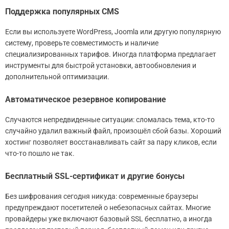
Поддержка популярных CMS
Если вы используете WordPress, Joomla или другую популярную
систему, проверьте совместимость и наличие
специализированных тарифов. Иногда платформа предлагает
инструменты для быстрой установки, автообновления и
дополнительной оптимизации.
Автоматическое резервное копирование
Случаются непредвиденные ситуации: сломалась тема, кто-то
случайно удалил важный файл, произошёл сбой базы. Хороший
хостинг позволяет восстанавливать сайт за пару кликов, если
что-то пошло не так.
Бесплатный SSL-сертификат и другие бонусы
Без шифрования сегодня никуда: современные браузеры
предупреждают посетителей о небезопасных сайтах. Многие
провайдеры уже включают базовый SSL бесплатно, а иногда