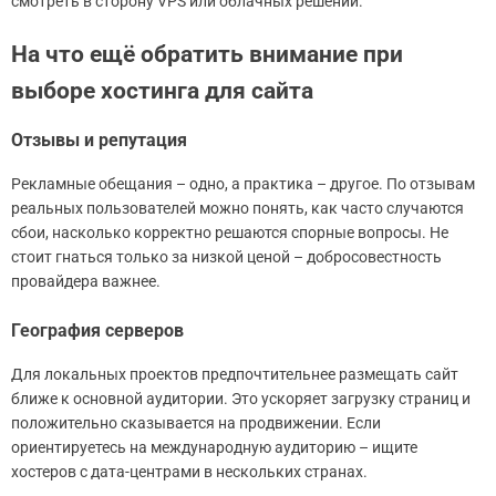
смотреть в сторону VPS или облачных решений.
На что ещё обратить внимание при
выборе хостинга для сайта
Отзывы и репутация
Рекламные обещания – одно, а практика – другое. По отзывам
реальных пользователей можно понять, как часто случаются
сбои, насколько корректно решаются спорные вопросы. Не
стоит гнаться только за низкой ценой – добросовестность
провайдера важнее.
География серверов
Для локальных проектов предпочтительнее размещать сайт
ближе к основной аудитории. Это ускоряет загрузку страниц и
положительно сказывается на продвижении. Если
ориентируетесь на международную аудиторию – ищите
хостеров с дата-центрами в нескольких странах.