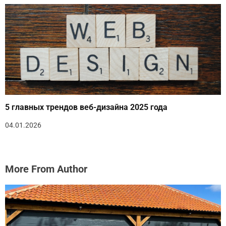
5 главных трендов веб-дизайна 2025 года
04.01.2026
More From Author