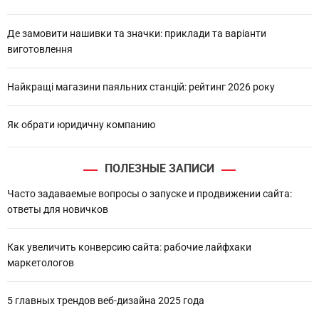
Де замовити нашивки та значки: приклади та варіанти
виготовлення
Найкращі магазини паяльних станцій: рейтинг 2026 року
Як обрати юридичну компанию
ПОЛЕЗНЫЕ ЗАПИСИ
Часто задаваемые вопросы о запуске и продвижении сайта:
ответы для новичков
Как увеличить конверсию сайта: рабочие лайфхаки
маркетологов
5 главных трендов веб-дизайна 2025 года