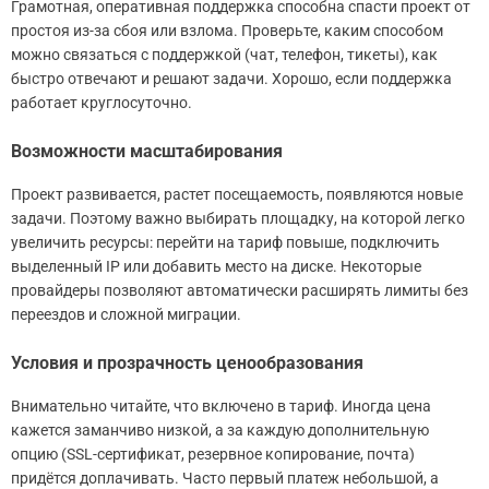
Грамотная, оперативная поддержка способна спасти проект от
простоя из-за сбоя или взлома. Проверьте, каким способом
можно связаться с поддержкой (чат, телефон, тикеты), как
быстро отвечают и решают задачи. Хорошо, если поддержка
работает круглосуточно.
Возможности масштабирования
Проект развивается, растет посещаемость, появляются новые
задачи. Поэтому важно выбирать площадку, на которой легко
увеличить ресурсы: перейти на тариф повыше, подключить
выделенный IP или добавить место на диске. Некоторые
провайдеры позволяют автоматически расширять лимиты без
переездов и сложной миграции.
Условия и прозрачность ценообразования
Внимательно читайте, что включено в тариф. Иногда цена
кажется заманчиво низкой, а за каждую дополнительную
опцию (SSL-сертификат, резервное копирование, почта)
придётся доплачивать. Часто первый платеж небольшой, а