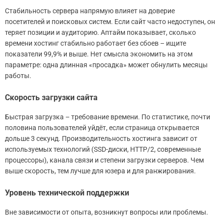
Стабильность сервера напрямую влияет на доверие
посетителей и поисковых систем. Если сайт часто недоступен, он
теряет позиции и аудиторию. Аптайм показывает, сколько
времени хостинг стабильно работает без сбоев – ищите
показатели 99,9% и выше. Нет смысла экономить на этом
параметре: одна длинная «просадка» может обнулить месяцы
работы.
Скорость загрузки сайта
Быстрая загрузка – требование времени. По статистике, почти
половина пользователей уйдёт, если страница открывается
дольше 3 секунд. Производительность хостинга зависит от
используемых технологий (SSD-диски, HTTP/2, современные
процессоры), канала связи и степени загрузки серверов. Чем
выше скорость, тем лучше для юзера и для ранжирования.
Уровень технической поддержки
Вне зависимости от опыта, возникнут вопросы или проблемы.