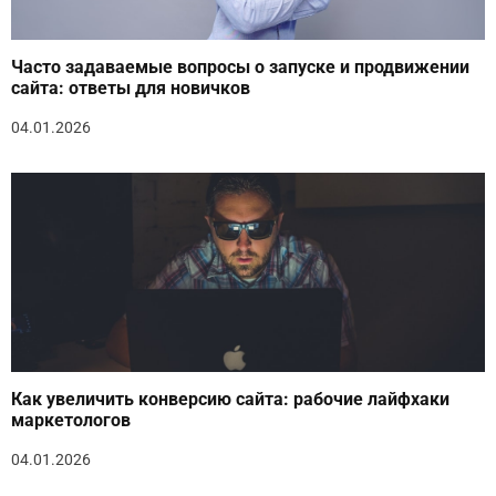
Часто задаваемые вопросы о запуске и продвижении
сайта: ответы для новичков
04.01.2026
Как увеличить конверсию сайта: рабочие лайфхаки
маркетологов
04.01.2026