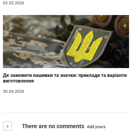
03.05.2026
Де замовити нашивки та значки: приклади та варіанти
виготовлення
30.04.2026
+
There are no comments
Add yours