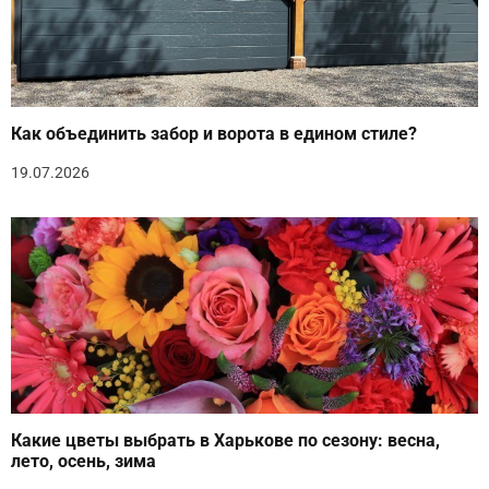
Как объединить забор и ворота в едином стиле?
19.07.2026
Какие цветы выбрать в Харькове по сезону: весна,
лето, осень, зима