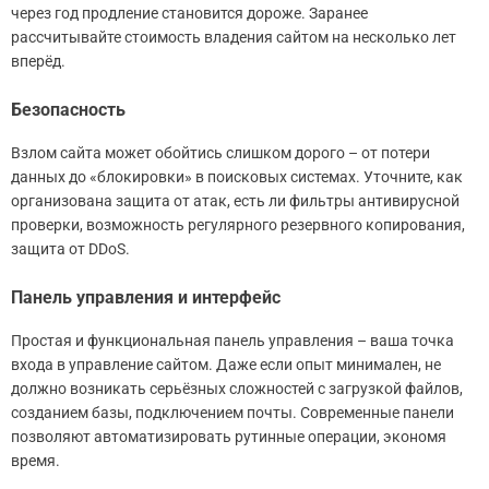
через год продление становится дороже. Заранее
рассчитывайте стоимость владения сайтом на несколько лет
вперёд.
Безопасность
Взлом сайта может обойтись слишком дорого – от потери
данных до «блокировки» в поисковых системах. Уточните, как
организована защита от атак, есть ли фильтры антивирусной
проверки, возможность регулярного резервного копирования,
защита от DDoS.
Панель управления и интерфейс
Простая и функциональная панель управления – ваша точка
входа в управление сайтом. Даже если опыт минимален, не
должно возникать серьёзных сложностей с загрузкой файлов,
созданием базы, подключением почты. Современные панели
позволяют автоматизировать рутинные операции, экономя
время.