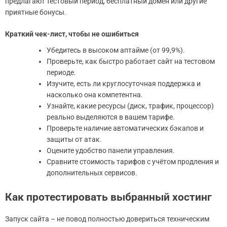
предлагают тестовый период, бесплатный домен или другие
приятные бонусы.
Краткий чек-лист, чтобы не ошибиться
Убедитесь в высоком аптайме (от 99,9%).
Проверьте, как быстро работает сайт на тестовом
периоде.
Изучите, есть ли круглосуточная поддержка и
насколько она компетентна.
Узнайте, какие ресурсы (диск, трафик, процессор)
реально выделяются в вашем тарифе.
Проверьте наличие автоматических бэкапов и
защиты от атак.
Оцените удобство панели управления.
Сравните стоимость тарифов с учётом продления и
дополнительных сервисов.
Как протестировать выбранный хостинг
Запуск сайта – не повод полностью довериться техническим