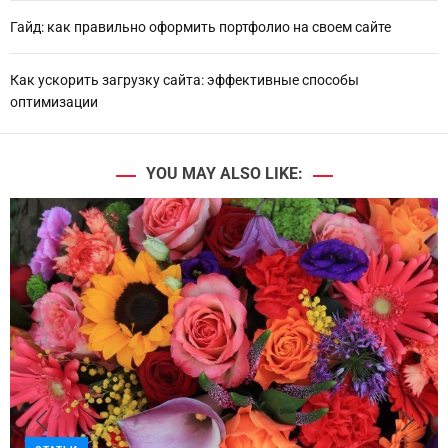
Гайд: как правильно оформить портфолио на своем сайте
Как ускорить загрузку сайта: эффективные способы
оптимизации
YOU MAY ALSO LIKE: