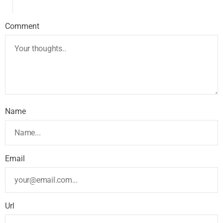
Comment
Name
Email
Url