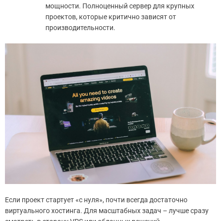
мощности. Полноценный сервер для крупных
проектов, которые критично зависят от
производительности.
Если проект стартует «с нуля», почти всегда достаточно
виртуального хостинга. Для масштабных задач – лучше сразу