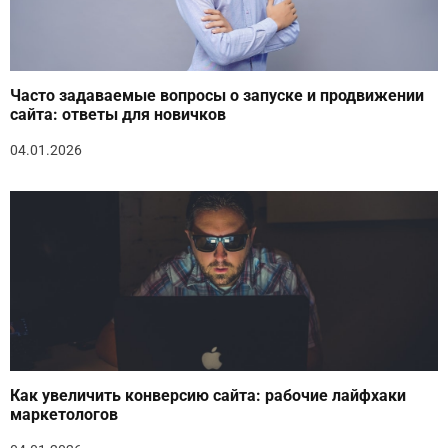
Часто задаваемые вопросы о запуске и продвижении
сайта: ответы для новичков
04.01.2026
Как увеличить конверсию сайта: рабочие лайфхаки
маркетологов