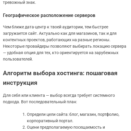
тревожный знак.
Географическое расположение серверов
Чем ближе дата-центр к твоей аудитории, тем быстрее
загружается сайт. Актуально как для магазинов, так и для
контентных проектов, работающих на разные регионы.
Некоторые провайдеры позволяют выбирать локацию сервера
— удобная опция для тех, кто ориентируется на зарубежных
пользователей.
Алгоритм выбора хостинга: пошаговая
инструкция
Для себя или клиента — выбор всегда требует системного
подхода. Вот последовательный план:
Определи цели сайта: блог, магазин, портфолио,
корпоративный портал.
Оцени предполагаемую посещаемость и