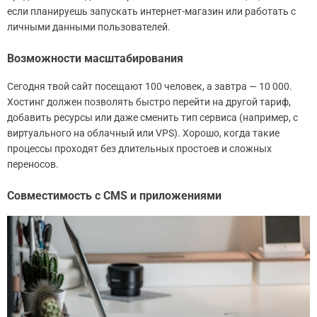
если планируешь запускать интернет-магазин или работать с
личными данными пользователей.
Возможности масштабирования
Сегодня твой сайт посещают 100 человек, а завтра — 10 000.
Хостинг должен позволять быстро перейти на другой тариф,
добавить ресурсы или даже сменить тип сервиса (например, с
виртуального на облачный или VPS). Хорошо, когда такие
процессы проходят без длительных простоев и сложных
переносов.
Совместимость с CMS и приложениями