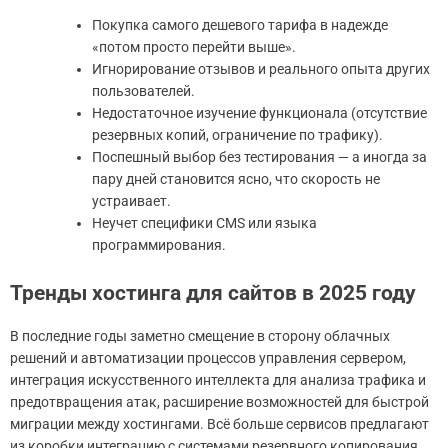
Покупка самого дешевого тарифа в надежде
«потом просто перейти выше».
Игнорирование отзывов и реального опыта других
пользователей.
Недостаточное изучение функционала (отсутствие
резервных копий, ограничение по трафику).
Поспешный выбор без тестирования — а иногда за
пару дней становится ясно, что скорость не
устраивает.
Неучет специфики CMS или языка
программирования.
Тренды хостинга для сайтов в 2025 году
В последние годы заметно смещение в сторону облачных
решений и автоматизации процессов управления сервером,
интеграция искусственного интеллекта для анализа трафика и
предотвращения атак, расширение возможностей для быстрой
миграции между хостингами. Всё больше сервисов предлагают
из коробки интеграцию с системами резервного копирования,