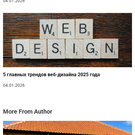
04.01.2026
5 главных трендов веб-дизайна 2025 года
04.01.2026
More From Author