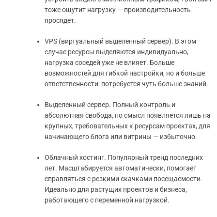
тоже ощутит нагрузку — производительность
просядет.
VPS (виртуальный выделенный сервер). В этом
случае ресурсы выделяются индивидуально,
нагрузка соседей уже не влияет. Больше
возможностей для гибкой настройки, но и больше
ответственности: потребуется чуть больше знаний.
Выделенный сервер. Полный контроль и
абсолютная свобода, но смысл появляется лишь на
крупных, требовательных к ресурсам проектах, для
начинающего блога или витрины — избыточно.
Облачный хостинг. Популярный тренд последних
лет. Масштабируется автоматически, помогает
справляться с резкими скачками посещаемости.
Идеально для растущих проектов и бизнеса,
работающего с переменной нагрузкой.