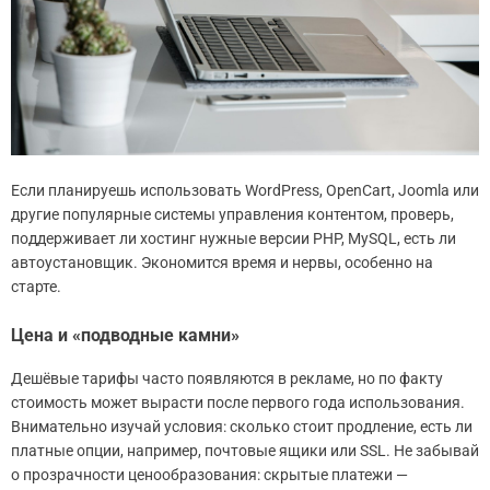
Если планируешь использовать WordPress, OpenCart, Joomla или
другие популярные системы управления контентом, проверь,
поддерживает ли хостинг нужные версии PHP, MySQL, есть ли
автоустановщик. Экономится время и нервы, особенно на
старте.
Цена и «подводные камни»
Дешёвые тарифы часто появляются в рекламе, но по факту
стоимость может вырасти после первого года использования.
Внимательно изучай условия: сколько стоит продление, есть ли
платные опции, например, почтовые ящики или SSL. Не забывай
о прозрачности ценообразования: скрытые платежи —