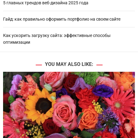
5 главных трендов веб-дизайна 2025 года
Гайд: как правильно оформить портфолио на своем сайте
Как ускорить загрузку сайта: эффективные способы
оптимизации
YOU MAY ALSO LIKE: