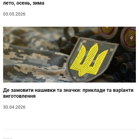
лето, осень, зима
03.05.2026
Де замовити нашивки та значки: приклади та варіанти
виготовлення
30.04.2026