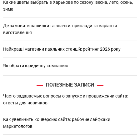
Какие цветы выбрать в Харькове по сезону: весна, лето, осень,
зима
Де замовити нашивки та значки: приклади та варіанти
виготовлення
Найкращі магазини паяльних станцій: рейтинг 2026 року
Як обрати юридичну компанию
ПОЛЕЗНЫЕ ЗАПИСИ
Часто задаваемые вопросы о запуске и продвижении сайта:
ответы для новичков
Как увеличить конверсию сайта: рабочие лайфхаки
маркетологов