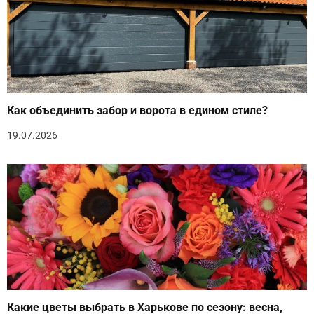
Как объединить забор и ворота в едином стиле?
19.07.2026
Какие цветы выбрать в Харькове по сезону: весна,