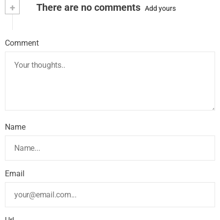
+
There are no comments
Add yours
Comment
Name
Email