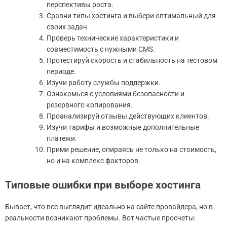
перспективы роста.
Сравни типы хостинга и выбери оптимальный для
своих задач.
Проверь технические характеристики и
совместимость с нужными CMS.
Протестируй скорость и стабильность на тестовом
периоде.
Изучи работу службы поддержки.
Ознакомься с условиями безопасности и
резервного копирования.
Проанализируй отзывы действующих клиентов.
Изучи тарифы и возможные дополнительные
платежи.
Прими решение, опираясь не только на стоимость,
но и на комплекс факторов.
Типовые ошибки при выборе хостинга
Бывает, что все выглядит идеально на сайте провайдера, но в
реальности возникают проблемы. Вот частые просчеты: