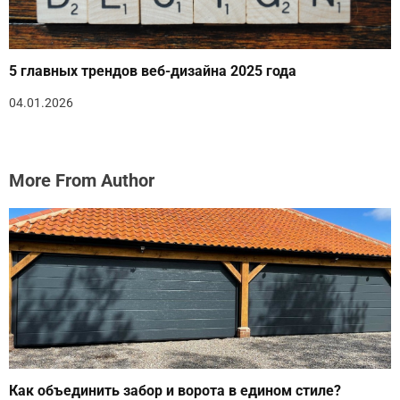
5 главных трендов веб-дизайна 2025 года
04.01.2026
More From Author
Как объединить забор и ворота в едином стиле?