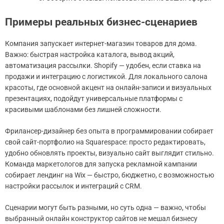
Примеры реальных бизнес-сценариев
Компания запускает интернет-магазин товаров для дома.
Важно: быстрая настройка каталога, вывод акций,
автоматизация рассылки. Shopify — удобен, если ставка на
продажи и интеграцию с логистикой. Для локального салона
красоты, где основной акцент на онлайн-записи и визуальных
презентациях, подойдут универсальные платформы с
красивыми шаблонами без лишней сложности.
Фрилансер-дизайнер без опыта в программировании собирает
свой сайт-портфолио на Squarespace: просто редактировать,
удобно обновлять проекты, визуально сайт выглядит стильно.
Команда маркетологов для запуска рекламной кампании
собирает лендинг на Wix — быстро, бюджетно, с возможностью
настройки рассылок и интеграций с CRM.
Сценарии могут быть разными, но суть одна — важно, чтобы
выбранный онлайн конструктор сайтов не мешал бизнесу