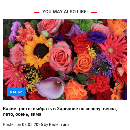
YOU MAY ALSO LIKE:
СТАТЬИ
Какие цветы выбрать в Харькове по сезону: весна,
лето, осень, зима
Posted on
03.05.2026
by
Валентина