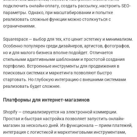
подключить онлайн-оплату, создать рассылку, настроить SEO-
параметры. Однако, при масштабировании и попытке
реализовать сложные функции можно столкнуться с
ограничениями.
Squarespace — выбор для тех, кто ценит эстетику и минимализм.
Особенно популярен среди дизайнеров, артистов, фотографов,
но и для малого бизнеса вполне подойдет. Отличается
стильными адаптивными шаблонами и простотой создания
портфолио. Встроенные инструменты для продвижения в
поисковых системах и маркетинга позволяют быстро
стартовать. Но глубокую интеграцию с внешними системами
реализовать будет сложнее.
Платформы для интернет-магазинов
Shopify — специализируется на электронной коммерции.
Простая и быстрая настройка позволяет запустить онлайн-
магазин за несколько дней. Из функционала — прием платежей,
интеграция с логистикой и маркетинговыми инструментами,