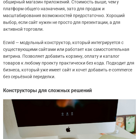
обширный магазин приложений. Стоимость выше, чем у
платформ общего назначения, зато для продаж и
масштабирования возможностей предостаточно. Хороший
выбор, если сайт нужен не просто для презентации, а для
активной торговли.
Ecwid — модульный конструктор, который интегрируется с
существующими сайтами или работает как самостоятельная
витрина. Позволяет добавить корзину, оплату и каталог
товаров к любому проекту практически без кода. Подходит для
бизнеса, который уже имеет сайт и хочет добавить e-commerce
без серьёзной переделки.
Конструкторы для сложных решений