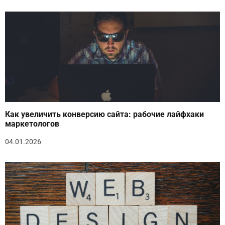
Как увеличить конверсию сайта: рабочие лайфхаки
маркетологов
04.01.2026