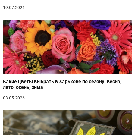
19.07.2026
Какие цветы выбрать в Харькове по сезону: весна,
лето, осень, зима
03.05.2026