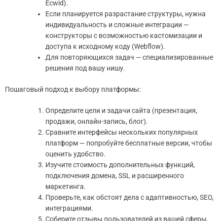
Ecwid).
Если планируется разрастание структуры, нужна
индивидуальность и сложные интеграции —
конструкторы с возможностью кастомизации и
доступа к исходному коду (Webflow).
Для повторяющихся задач — специализированные
решения под вашу нишу.
Пошаговый подход к выбору платформы:
Определите цели и задачи сайта (презентация,
продажи, онлайн-запись, блог).
Сравните интерфейсы нескольких популярных
платформ — попробуйте бесплатные версии, чтобы
оценить удобство.
Изучите стоимость дополнительных функций,
подключения домена, SSL и расширенного
маркетинга.
Проверьте, как обстоят дела с адаптивностью, SEO,
интеграциями.
Соберите отзывы пользователей из вашей сферы.