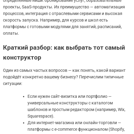
определённые ниши: бронирование услуг, образовательные
проекты, SaaS-продукты. Их преимущество — автоматизация
процессов, интеграция с отраслевыми сервисами и высокая
скорость запуска. Например, для курсов и школ есть
платформы с готовыми модулями для занятий, расписаний,
оплаты.
Краткий разбор: как выбрать тот самый
конструктор
Один из самых частых вопросов — как понять, какой вариант
подойдёт конкретно вашему бизнесу? Перечислим типичные
ситуации:
Если нужен сайт-визитка или портфолио —
универсальные конструкторы с каталогом
шаблонов и простым редактором (например, Wix,
Squarespace).
Для интернет-магазина или онлайн-торговли —
платформы с e-commerce функционалом (Shopify,