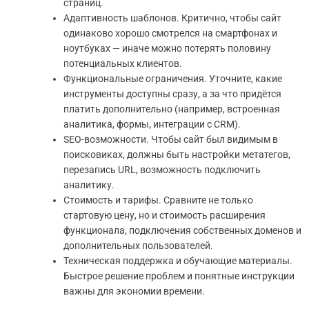
страниц.
Адаптивность шаблонов. Критично, чтобы сайт
одинаково хорошо смотрелся на смартфонах и
ноутбуках — иначе можно потерять половину
потенциальных клиентов.
Функциональные ограничения. Уточните, какие
инструменты доступны сразу, а за что придётся
платить дополнительно (например, встроенная
аналитика, формы, интеграции с CRM).
SEO-возможности. Чтобы сайт был видимым в
поисковиках, должны быть настройки метатегов,
перезапись URL, возможность подключить
аналитику.
Стоимость и тарифы. Сравните не только
стартовую цену, но и стоимость расширения
функционала, подключения собственных доменов и
дополнительных пользователей.
Техническая поддержка и обучающие материалы.
Быстрое решение проблем и понятные инструкции
важны для экономии времени.