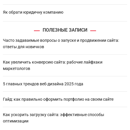
Як обрати юридичну компанию
ПОЛЕЗНЫЕ ЗАПИСИ
Часто задаваемые вопросы о запуске и продвижении сайта:
ответы для новичков
Как увеличить конверсию сайта: рабочие лайфхаки
маркетологов
5 главных трендов веб-дизайна 2025 года
Гайд: как правильно оформить портфолио на своем сайте
Как ускорить загрузку сайта: эффективные способы
оптимизации