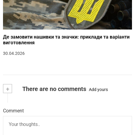
Де замовити нашивки та значки: приклади та варіанти
виготовлення
30.04.2026
+
There are no comments
Add yours
Comment