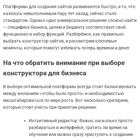
Платформы для создания сайтов развиваются быстро, и то, что
казалось невыполнимым пару лет назад, сейчас стало
стандартом. Однако одно универсальное решение сложно найти
— специфике бизнеса, целям и бюджету соответствует свой
функционал и набор функций. Разберёмся, как правильно
выбрать конструктор сайтов, и рассмотрим ключевые
моменты, которые помогут избежать потерь времени и денег.
На что обратить внимание при выборе
конструктора для бизнеса
В выборе оптимальной платформы всегда стоит балансировать
между желанием «чтобы было просто» и необходимостью
масштабироваться по мере роста. Вот несколько критериев,
которые стоит учесть при принятии решения:
Интуитивный редактор. Важно, насколько просто
разбираться в интерфейсе, тратить ли время на
обучение или можно сразу приступить к созданию