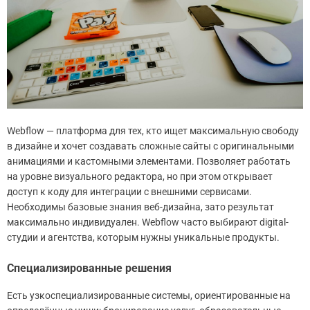
Webflow — платформа для тех, кто ищет максимальную свободу
в дизайне и хочет создавать сложные сайты с оригинальными
анимациями и кастомными элементами. Позволяет работать
на уровне визуального редактора, но при этом открывает
доступ к коду для интеграции с внешними сервисами.
Необходимы базовые знания веб-дизайна, зато результат
максимально индивидуален. Webflow часто выбирают digital-
студии и агентства, которым нужны уникальные продукты.
Специализированные решения
Есть узкоспециализированные системы, ориентированные на