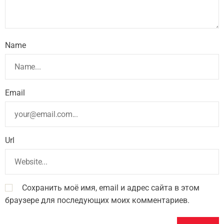
Name
Email
Url
Сохранить моё имя, email и адрес сайта в этом
браузере для последующих моих комментариев.