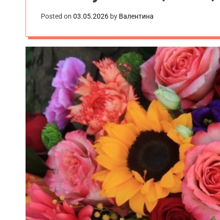
Posted on
03.05.2026
by
Валентина