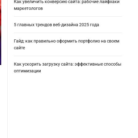
Как увеличить конверсию сайта: рабочие лайфхаки
маркетологов
5 главных трендов веб-дизайна 2025 года
Гайд: как правильно оформить портфолио на своем
сайте
Как ускорить загрузку сайта: эффективные способы
оптимизации