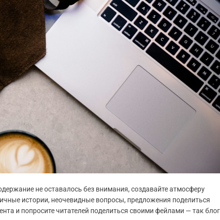
одержание не оставалось без внимания, создавайте атмосферу
 личные истории, неочевидные вопросы, предложения поделиться
ента и попросите читателей поделиться своими фейлами — так блог