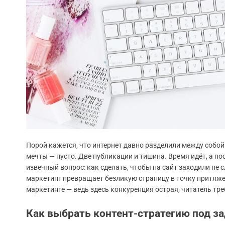
Порой кажется, что интернет давно разделили между собой
мечты — пусто. Две публикации и тишина. Время идёт, а пос
извечный вопрос: как сделать, чтобы на сайт заходили не
маркетинг превращает безликую страницу в точку притяжени
маркетинге — ведь здесь конкуренция острая, читатель тре
Как выбрать контент-стратегию под за