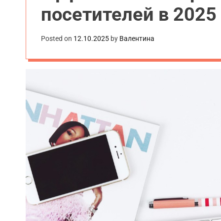
посетителей в 2025
Posted on
12.10.2025
by
Валентина