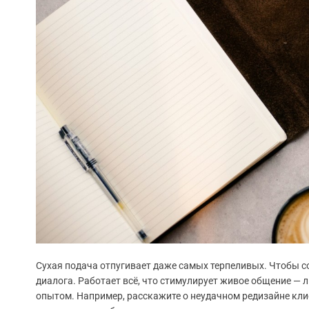
Сухая подача отпугивает даже самых терпеливых. Чтобы с
диалога. Работает всё, что стимулирует живое общение —
опытом. Например, расскажите о неудачном редизайне кли