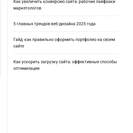
Как увеличить конверсию сайта: рабочие лайфхаки
маркетологов
5 главных трендов веб-дизайна 2025 года
Гайд: как правильно оформить портфолио на своем
сайте
Как ускорить загрузку сайта: эффективные способы
оптимизации