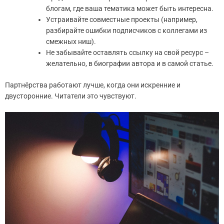
блогам, где ваша тематика может быть интересна.
Устраивайте совместные проекты (например,
разбирайте ошибки подписчиков с коллегами из
смежных ниш).
Не забывайте оставлять ссылку на свой ресурс –
желательно, в биографии автора и в самой статье.
Партнёрства работают лучше, когда они искренние и
двусторонние. Читатели это чувствуют.