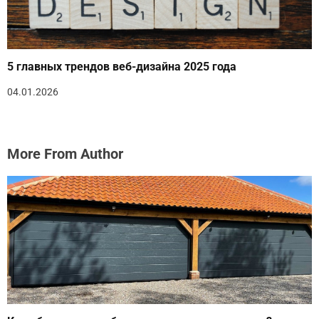
5 главных трендов веб-дизайна 2025 года
04.01.2026
More From Author