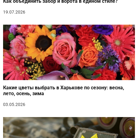
Как объединить забор и ворота в едином стиле?
19.07.2026
Какие цветы выбрать в Харькове по сезону: весна,
лето, осень, зима
03.05.2026