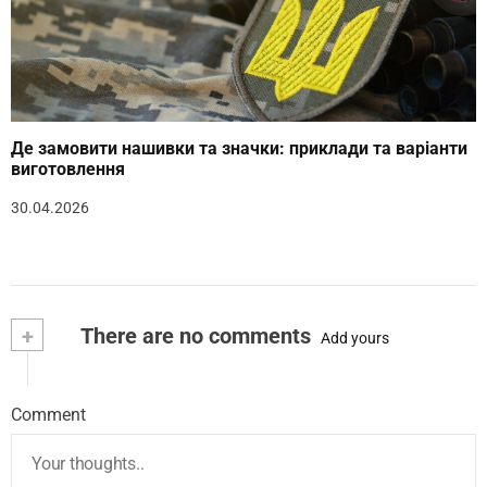
Де замовити нашивки та значки: приклади та варіанти
виготовлення
30.04.2026
+
There are no comments
Add yours
Comment