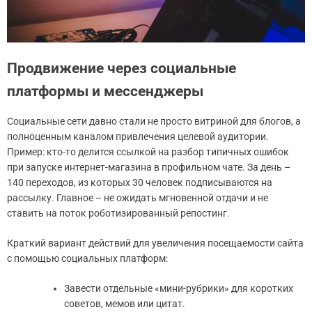
Продвижение через социальные
платформы и мессенджеры
Социальные сети давно стали не просто витриной для блогов, а
полноценным каналом привлечения целевой аудитории.
Пример: кто-то делится ссылкой на разбор типичных ошибок
при запуске интернет-магазина в профильном чате. За день –
140 переходов, из которых 30 человек подписываются на
рассылку. Главное – не ожидать мгновенной отдачи и не
ставить на поток роботизированный репостинг.
Краткий вариант действий для увеличения посещаемости сайта
с помощью социальных платформ:
Завести отдельные «мини-рубрики» для коротких
советов, мемов или цитат.