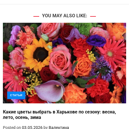
YOU MAY ALSO LIKE:
СТАТЬИ
Какие цветы выбрать в Харькове по сезону: весна,
лето, осень, зима
Posted on
03.05.2026
by
Валентина