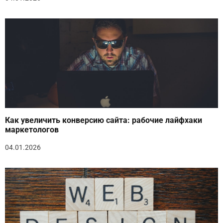
Как увеличить конверсию сайта: рабочие лайфхаки
маркетологов
04.01.2026