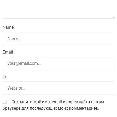
Name
Email
Url
Сохранить моё имя, email и адрес сайта в этом
браузере для последующих моих комментариев.