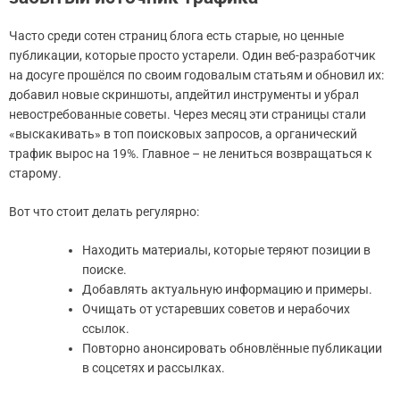
Часто среди сотен страниц блога есть старые, но ценные
публикации, которые просто устарели. Один веб-разработчик
на досуге прошёлся по своим годовалым статьям и обновил их:
добавил новые скриншоты, апдейтил инструменты и убрал
невостребованные советы. Через месяц эти страницы стали
«выскакивать» в топ поисковых запросов, а органический
трафик вырос на 19%. Главное – не лениться возвращаться к
старому.
Вот что стоит делать регулярно:
Находить материалы, которые теряют позиции в
поиске.
Добавлять актуальную информацию и примеры.
Очищать от устаревших советов и нерабочих
ссылок.
Повторно анонсировать обновлённые публикации
в соцсетях и рассылках.