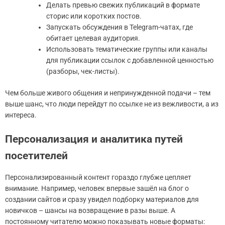
Делать превью свежих публикаций в формате
сторис или коротких постов.
Запускать обсуждения в Telegram-чатах, где
обитает целевая аудитория.
Использовать тематические группы или каналы
для публикации ссылок с добавленной ценностью
(разборы, чек-листы).
Чем больше живого общения и непринужденной подачи – тем
выше шанс, что люди перейдут по ссылке не из вежливости, а из
интереса.
Персонализация и аналитика путей
посетителей
Персонализированный контент гораздо глубже цепляет
внимание. Например, человек впервые зашёл на блог о
создании сайтов и сразу увидел подборку материалов для
новичков – шансы на возвращение в разы выше. А
постоянному читателю можно показывать новые форматы: