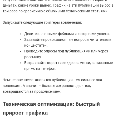
деньгах, какие уроки вынес. Трафик на эти публикации вырос в
три раза по сравнению с обычными техническими статьями.
Запускайте следующие триггеры вовлечения:
Делитесь личными фейлами и историями успеха.
Задавайте провокационные вопросы читателям в
конце статей.
Проводите опросы под публикациями или через
рассылку.
Встраивайте короткие видео-заметки, записанные
прямо на телефон.
Чем человечнее становится публикация, тем сильнее она
вовлекает. А значит – больше сохраняют, делятся,
возвращаются за продолжением.
Техническая оптимизация: быстрый
прирост трафика