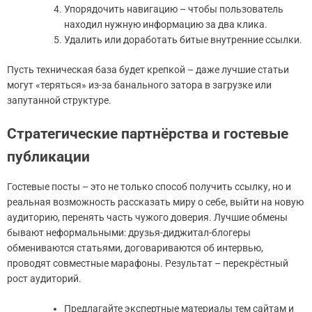
Упорядочить навигацию – чтобы пользователь
находил нужную информацию за два клика.
Удалить или доработать битые внутренние ссылки.
Пусть техническая база будет крепкой – даже лучшие статьи
могут «теряться» из-за банального затора в загрузке или
запутанной структуре.
Стратегические партнёрства и гостевые
публикации
Гостевые посты – это не только способ получить ссылку, но и
реальная возможность рассказать миру о себе, выйти на новую
аудиторию, перенять часть чужого доверия. Лучшие обмены
бывают неформальными: друзья-диджитал-блогеры
обмениваются статьями, договариваются об интервью,
проводят совместные марафоны. Результат – перекрёстный
рост аудиторий.
Предлагайте экспертные материалы тем сайтам и