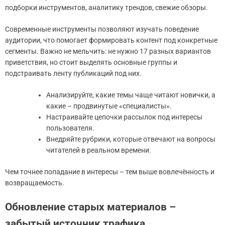
подборки инструментов, аналитику трендов, свежие обзоры.
Современные инструменты позволяют изучать поведение
аудитории, что помогает формировать контент под конкретные
сегменты. Важно не мельчить: не нужно 17 разных вариантов
приветствия, но стоит выделять основные группы и
подстраивать ленту публикаций под них.
Анализируйте, какие темы чаще читают новички, а
какие – продвинутые «специалисты».
Настраивайте цепочки рассылок под интересы
пользователя.
Внедряйте рубрики, которые отвечают на вопросы
читателей в реальном времени.
Чем точнее попадание в интересы – тем выше вовлечённость и
возвращаемость.
Обновление старых материалов –
забытый источник трафика