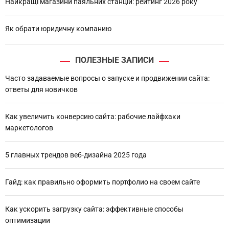
Найкращі магазини паяльних станцій: рейтинг 2026 року
Як обрати юридичну компанию
ПОЛЕЗНЫЕ ЗАПИСИ
Часто задаваемые вопросы о запуске и продвижении сайта:
ответы для новичков
Как увеличить конверсию сайта: рабочие лайфхаки
маркетологов
5 главных трендов веб-дизайна 2025 года
Гайд: как правильно оформить портфолио на своем сайте
Как ускорить загрузку сайта: эффективные способы
оптимизации