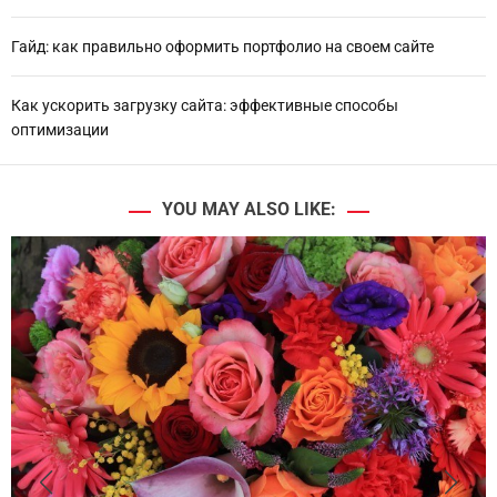
Гайд: как правильно оформить портфолио на своем сайте
Как ускорить загрузку сайта: эффективные способы
оптимизации
YOU MAY ALSO LIKE: