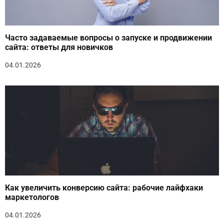
Часто задаваемые вопросы о запуске и продвижении
сайта: ответы для новичков
04.01.2026
Как увеличить конверсию сайта: рабочие лайфхаки
маркетологов
04.01.2026