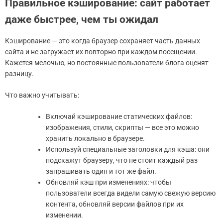
Правильное кэширование: сайт работает
даже быстрее, чем ты ожидал
Кэширование — это когда браузер сохраняет часть данных
сайта и не загружает их повторно при каждом посещении.
Кажется мелочью, но постоянные пользователи блога оценят
разницу.
Что важно учитывать:
Включай кэширование статических файлов:
изображения, стили, скрипты — все это можно
хранить локально в браузере.
Используй специальные заголовки для кэша: они
подскажут браузеру, что не стоит каждый раз
запрашивать один и тот же файл.
Обновляй кэш при изменениях: чтобы
пользователи всегда видели самую свежую версию
контента, обновляй версии файлов при их
изменении.