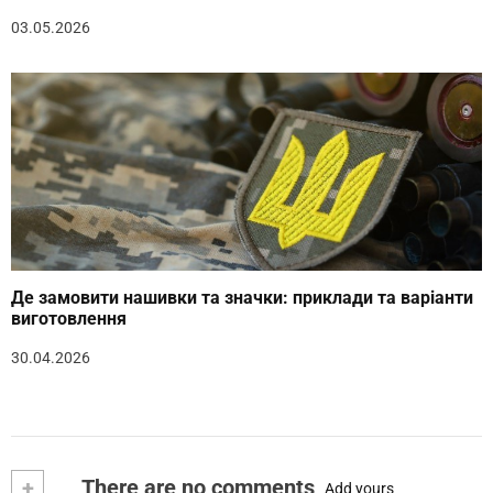
03.05.2026
Де замовити нашивки та значки: приклади та варіанти
виготовлення
30.04.2026
+
There are no comments
Add yours