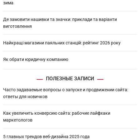
зима
Де замовити нашивки та значки: приклади та варіанти
виготовлення
Найкращі магазини паяльних станцій: рейтинг 2026 року
Як обрати юридичну компанию
ПОЛЕЗНЫЕ ЗАПИСИ
Часто задаваемые вопросы о запуске и продвижении сайта:
ответы для новичков
Как увеличить конверсию сайта: рабочие лайфхаки
маркетологов
5 главных трендов веб-дизайна 2025 года