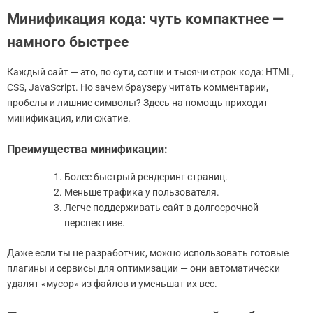
Минификация кода: чуть компактнее —
намного быстрее
Каждый сайт — это, по сути, сотни и тысячи строк кода: HTML,
CSS, JavaScript. Но зачем браузеру читать комментарии,
пробелы и лишние символы? Здесь на помощь приходит
минификация, или сжатие.
Преимущества минификации:
Более быстрый рендеринг страниц.
Меньше трафика у пользователя.
Легче поддерживать сайт в долгосрочной
перспективе.
Даже если ты не разработчик, можно использовать готовые
плагины и сервисы для оптимизации — они автоматически
удалят «мусор» из файлов и уменьшат их вес.