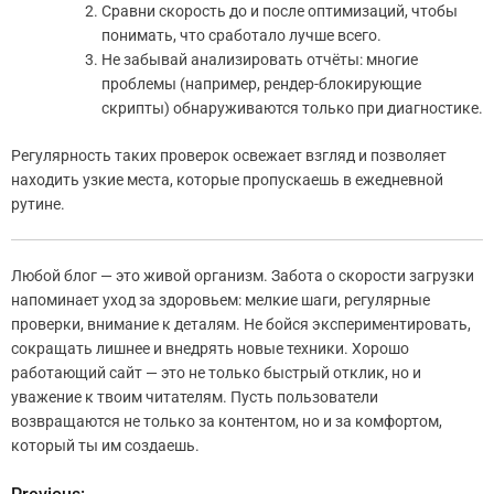
Сравни скорость до и после оптимизаций, чтобы
понимать, что сработало лучше всего.
Не забывай анализировать отчёты: многие
проблемы (например, рендер-блокирующие
скрипты) обнаруживаются только при диагностике.
Регулярность таких проверок освежает взгляд и позволяет
находить узкие места, которые пропускаешь в ежедневной
рутине.
Любой блог — это живой организм. Забота о скорости загрузки
напоминает уход за здоровьем: мелкие шаги, регулярные
проверки, внимание к деталям. Не бойся экспериментировать,
сокращать лишнее и внедрять новые техники. Хорошо
работающий сайт — это не только быстрый отклик, но и
уважение к твоим читателям. Пусть пользователи
возвращаются не только за контентом, но и за комфортом,
который ты им создаешь.