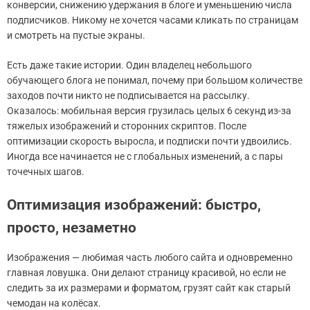
конверсии, снижению удержания в блоге и уменьшению числа
подписчиков. Никому не хочется часами кликать по страницам
и смотреть на пустые экраны.
Есть даже такие истории. Один владелец небольшого
обучающего блога не понимал, почему при большом количестве
заходов почти никто не подписывается на рассылку.
Оказалось: мобильная версия грузилась целых 6 секунд из-за
тяжелых изображений и сторонних скриптов. После
оптимизации скорость выросла, и подписки почти удвоились.
Иногда все начинается не с глобальных изменений, а с пары
точечных шагов.
Оптимизация изображений: быстро,
просто, незаметно
Изображения — любимая часть любого сайта и одновременно
главная ловушка. Они делают страницу красивой, но если не
следить за их размерами и форматом, грузят сайт как старый
чемодан на колёсах.