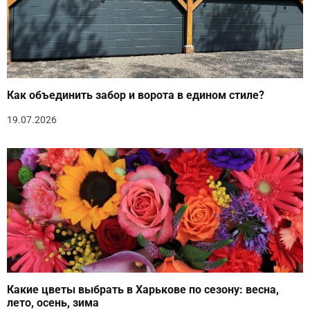
Как объединить забор и ворота в едином стиле?
19.07.2026
Какие цветы выбрать в Харькове по сезону: весна,
лето, осень, зима