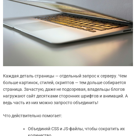
Каждая деталь страницы — отдельный запрос к серверу. Чем
больше картинок, стилей, скриптов — тем дольше собирается
страница. Зачастую, даже не подозревая, владельцы блогов
нагружают сайт десятками сторонних шрифтов и анимаций. А
ведь часть из них можно запросто объединить!
Что действительно помогает:
Объединяй CSS и JS-файлы, чтобы сократить их
количество.