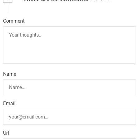
Comment
Name
Email
Url