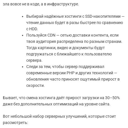
зла вовсе не в коде, а в инфраструктуре.
Выбирай надёжные хостинги с SSD-накопителями —
чтение данных будет в разы быстрее по сравнению
с HDD.
Пользуйся CDN — сетью доставки контента, если
твоя аудитория распределена по разным странам.
Тогда картинки, видео и документы будут
подгружаться с ближайшего к пользователю
сервера.
Следи за тем, чтобы сервер поддерживал
современные версии PHP и других технологий —
обновления часто приносят ощутимый прирост в
скорости.
Бывает, что смена хостинга даёт прирост загрузки на 30–50%
даже без дополнительных оптимизаций на уровне сайта.
Вот небольшой набор серверных улучшений, которые стоит
рассмотреть: