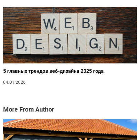
5 главных трендов веб-дизайна 2025 года
04.01.2026
More From Author