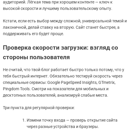
аудиторией. Лёгкая тема при хорошем контенте — ключ к
высокой скорости и лучшему пользовательскому опыту.
Кстати, если есть выбор между сложной, универсальной темой и
лаконичной, делай ставку на вторую. Сайт станет быстрее, а
поддерживать его будет проще.
Проверка скорости загрузки: взгляд со
стороны пользователя
Не считай, что твой блог работает быстро только потому, что у
тебя быстрый интернет. Обязательно тестируй скорость через
специальные сервисы: Google PageSpeed Insights, GTmetrix,
Pingdom Tools. Смотри на показатели для мобильных и
десктопных пользователей, анализируй слабые места.
Три пункта для регулярной проверки:
Измени точку входа — проверь открытие сайта
через разные устройства и браузеры.