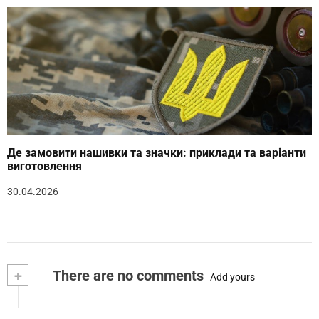
Де замовити нашивки та значки: приклади та варіанти
виготовлення
30.04.2026
+
There are no comments
Add yours