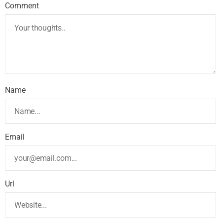
Comment
Name
Email
Url