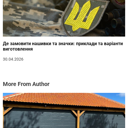
Де замовити нашивки та значки: приклади та варіанти
виготовлення
30.04.2026
More From Author