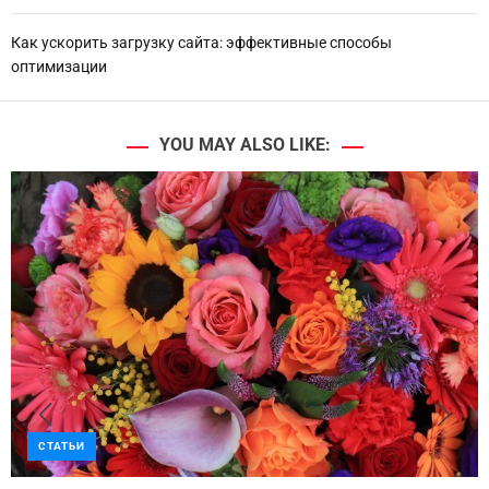
Как ускорить загрузку сайта: эффективные способы
оптимизации
YOU MAY ALSO LIKE:
СТАТЬИ