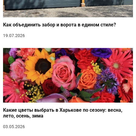
Как объединить забор и ворота в едином стиле?
19.07.2026
Какие цветы выбрать в Харькове по сезону: весна,
лето, осень, зима
03.05.2026