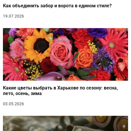
Как объединить забор и ворота в едином стиле?
19.07.2026
Какие цветы выбрать в Харькове по сезону: весна,
лето, осень, зима
03.05.2026