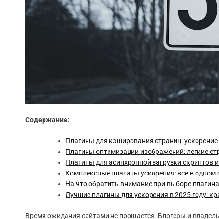
Содержание:
Плагины для кэширования страниц: ускорение 
Плагины оптимизации изображений: легкие ст
Плагины для асинхронной загрузки скриптов и
Комплексные плагины ускорения: все в одном
На что обратить внимание при выборе плагина
Лучшие плагины для ускорения в 2025 году: кр
Время ожидания сайтами не прощается. Блогеры и владель