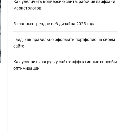
Как увеличить конверсию сайта: рабочие лайфхаки
маркетологов
5 главных трендов веб-дизайна 2025 года
Гайд: как правильно оформить портфолио на своем
сайте
Как ускорить загрузку сайта: эффективные способы
оптимизации