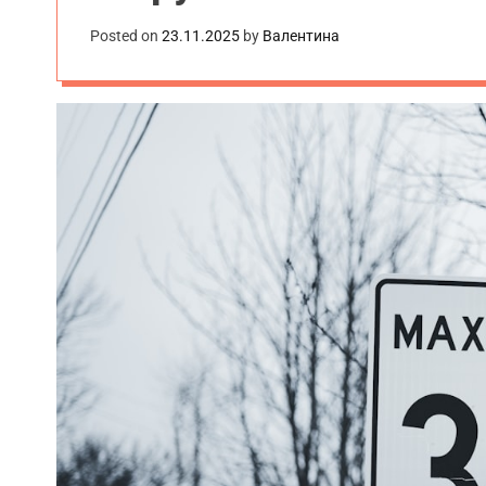
Posted on
23.11.2025
by
Валентина