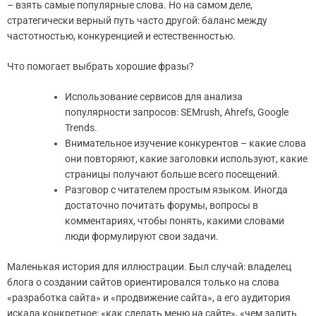
– взять самые популярные слова. Но на самом деле,
стратегически верный путь часто другой: баланс между
частотностью, конкуренцией и естественностью.
Что помогает выбрать хорошие фразы?
Использование сервисов для анализа
популярности запросов: SEMrush, Ahrefs, Google
Trends.
Внимательное изучение конкурентов – какие слова
они повторяют, какие заголовки используют, какие
страницы получают больше всего посещений.
Разговор с читателем простым языком. Иногда
достаточно почитать форумы, вопросы в
комментариях, чтобы понять, какими словами
люди формулируют свои задачи.
Маленькая история для иллюстрации. Был случай: владелец
блога о создании сайтов ориентировался только на слова
«разработка сайта» и «продвижение сайта», а его аудитория
искала конкретное: «как сделать меню на сайте», «чем залить