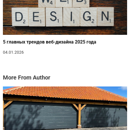
5 главных трендов веб-дизайна 2025 года
04.01.2026
More From Author