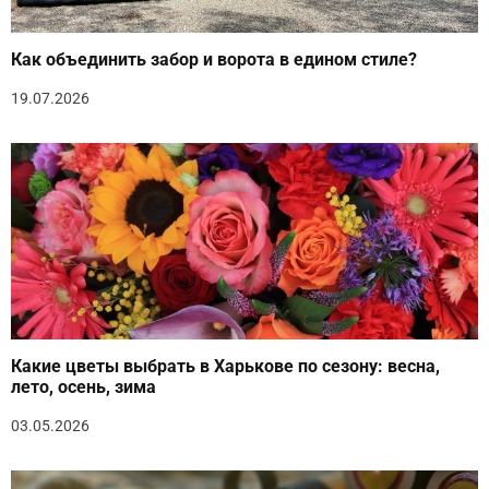
Как объединить забор и ворота в едином стиле?
19.07.2026
Какие цветы выбрать в Харькове по сезону: весна,
лето, осень, зима
03.05.2026