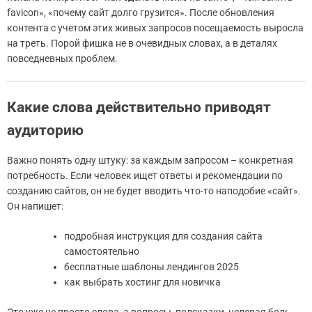
favicon», «почему сайт долго грузится». После обновления
контента с учетом этих живых запросов посещаемость выросла
на треть. Порой фишка не в очевидных словах, а в деталях
повседневных проблем.
Какие слова действительно приводят
аудиторию
Важно понять одну штуку: за каждым запросом – конкретная
потребность. Если человек ищет ответы и рекомендации по
созданию сайтов, он не будет вводить что-то наподобие «сайт».
Он напишет:
подробная инструкция для создания сайта
самостоятельно
бесплатные шаблоны лендингов 2025
как выбрать хостинг для новичка