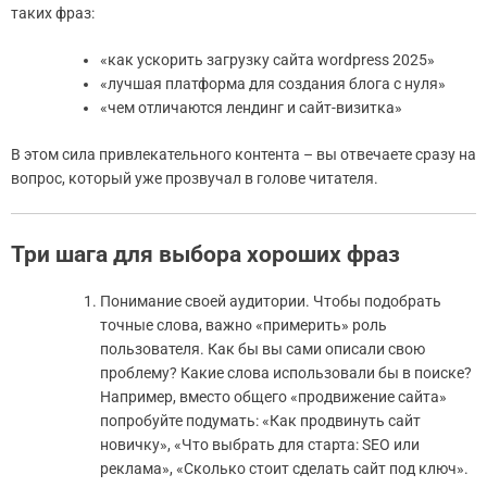
таких фраз:
«как ускорить загрузку сайта wordpress 2025»
«лучшая платформа для создания блога с нуля»
«чем отличаются лендинг и сайт-визитка»
В этом сила привлекательного контента – вы отвечаете сразу на
вопрос, который уже прозвучал в голове читателя.
Три шага для выбора хороших фраз
Понимание своей аудитории. Чтобы подобрать
точные слова, важно «примерить» роль
пользователя. Как бы вы сами описали свою
проблему? Какие слова использовали бы в поиске?
Например, вместо общего «продвижение сайта»
попробуйте подумать: «Как продвинуть сайт
новичку», «Что выбрать для старта: SEO или
реклама», «Сколько стоит сделать сайт под ключ».