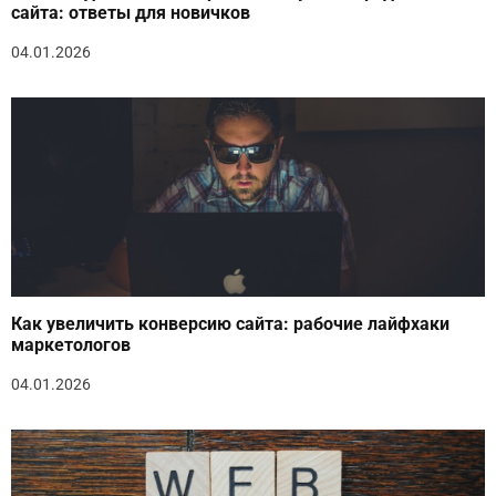
сайта: ответы для новичков
04.01.2026
Как увеличить конверсию сайта: рабочие лайфхаки
маркетологов
04.01.2026