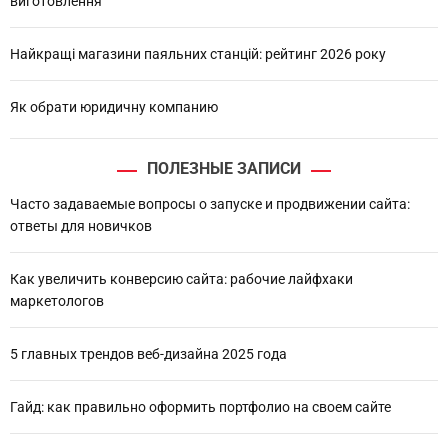
виготовлення
Найкращі магазини паяльних станцій: рейтинг 2026 року
Як обрати юридичну компанию
ПОЛЕЗНЫЕ ЗАПИСИ
Часто задаваемые вопросы о запуске и продвижении сайта:
ответы для новичков
Как увеличить конверсию сайта: рабочие лайфхаки
маркетологов
5 главных трендов веб-дизайна 2025 года
Гайд: как правильно оформить портфолио на своем сайте