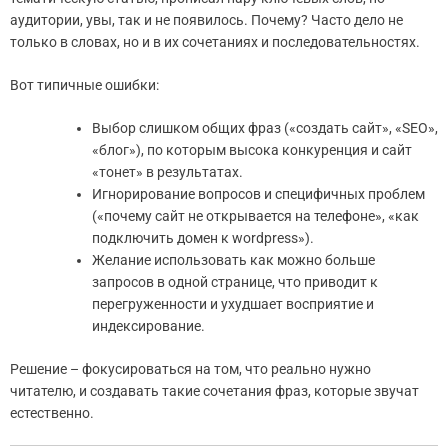
аудитории, увы, так и не появилось. Почему? Часто дело не
только в словах, но и в их сочетаниях и последовательностях.
Вот типичные ошибки:
Выбор слишком общих фраз («создать сайт», «SEO»,
«блог»), по которым высока конкуренция и сайт
«тонет» в результатах.
Игнорирование вопросов и специфичных проблем
(«почему сайт не открывается на телефоне», «как
подключить домен к wordpress»).
Желание использовать как можно больше
запросов в одной странице, что приводит к
перегруженности и ухудшает восприятие и
индексирование.
Решение – фокусироваться на том, что реально нужно
читателю, и создавать такие сочетания фраз, которые звучат
естественно.