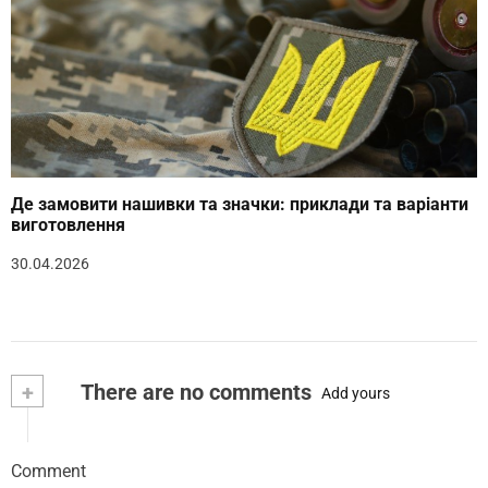
Де замовити нашивки та значки: приклади та варіанти
виготовлення
30.04.2026
+
There are no comments
Add yours
Comment