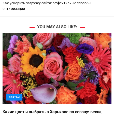
Как ускорить загрузку сайта: эффективные способы
оптимизации
YOU MAY ALSO LIKE:
СТАТЬИ
Какие цветы выбрать в Харькове по сезону: весна,