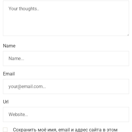
Name
Email
Url
Сохранить моё имя, email и адрес сайта в этом