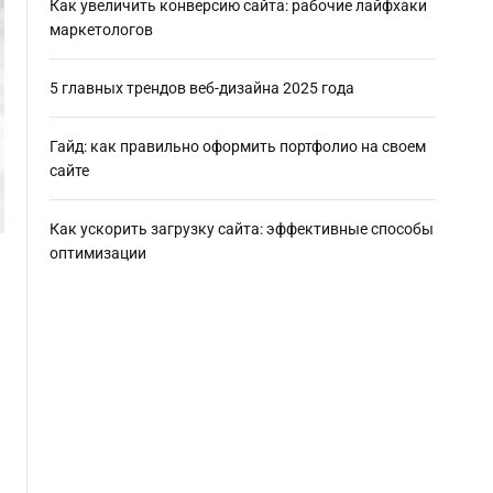
Как увеличить конверсию сайта: рабочие лайфхаки
маркетологов
5 главных трендов веб-дизайна 2025 года
Гайд: как правильно оформить портфолио на своем
сайте
Как ускорить загрузку сайта: эффективные способы
оптимизации