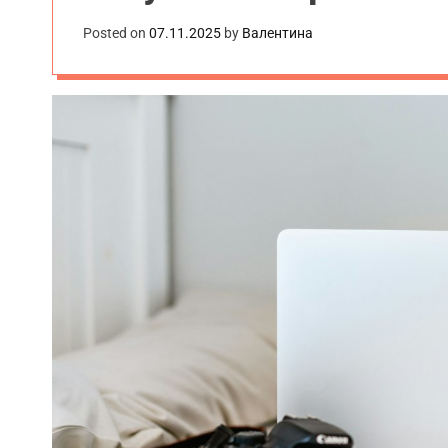
Posted on
07.11.2025
by
Валентина