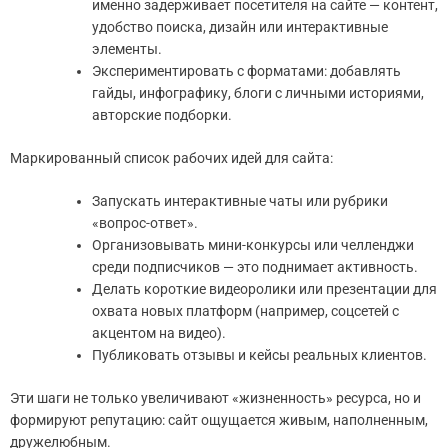
именно задерживает посетителя на сайте — контент,
удобство поиска, дизайн или интерактивные
элементы.
Экспериментировать с форматами: добавлять
гайды, инфографику, блоги с личными историями,
авторские подборки.
Маркированный список рабочих идей для сайта:
Запускать интерактивные чаты или рубрики
«вопрос-ответ».
Организовывать мини-конкурсы или челленджи
среди подписчиков — это поднимает активность.
Делать короткие видеоролики или презентации для
охвата новых платформ (например, соцсетей с
акцентом на видео).
Публиковать отзывы и кейсы реальных клиентов.
Эти шаги не только увеличивают «жизненность» ресурса, но и
формируют репутацию: сайт ощущается живым, наполненным,
дружелюбным.