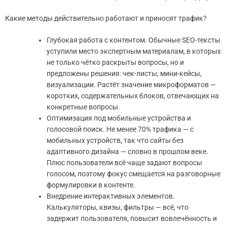
Какие методы действительно работают и приносят трафик?
Глубокая работа с контентом. Обычные SEO-тексты
уступили место экспертным материалам, в которых
не только чётко раскрыты вопросы, но и
предложены решения: чек-листы, мини-кейсы,
визуализации. Растёт значение микроформатов —
коротких, содержательных блоков, отвечающих на
конкретные вопросы.
Оптимизация под мобильные устройства и
голосовой поиск. Не менее 70% трафика — с
мобильных устройств, так что сайты без
адаптивного дизайна — словно в прошлом веке.
Плюс пользователи всё чаще задают вопросы
голосом, поэтому фокус смещается на разговорные
формулировки в контенте.
Внедрение интерактивных элементов.
Калькуляторы, квизы, фильтры — всё, что
задержит пользователя, повысит вовлечённость и