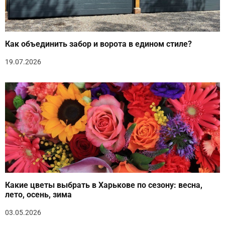
Как объединить забор и ворота в едином стиле?
19.07.2026
Какие цветы выбрать в Харькове по сезону: весна,
лето, осень, зима
03.05.2026