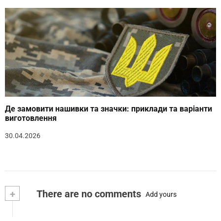
Де замовити нашивки та значки: приклади та варіанти
виготовлення
30.04.2026
+
There are no comments
Add yours