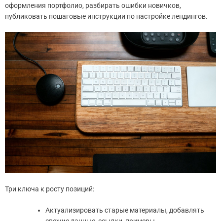
оформления портфолио, разбирать ошибки новичков,
публиковать пошаговые инструкции по настройке лендингов.
Три ключа к росту позиций:
Актуализировать старые материалы, добавлять
свежие данные, ссылки, примеры.