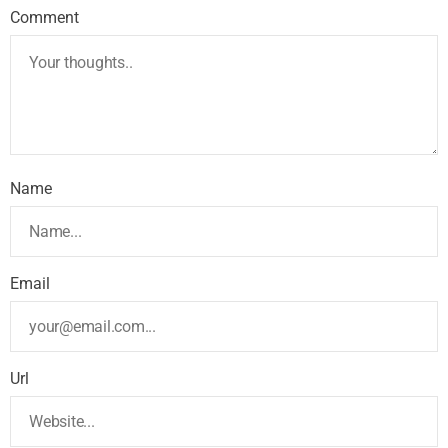
Comment
Name
Email
Url