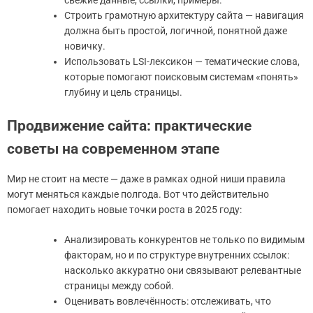
Строить грамотную архитектуру сайта — навигация
должна быть простой, логичной, понятной даже
новичку.
Использовать LSI-лексикон — тематические слова,
которые помогают поисковым системам «понять»
глубину и цель страницы.
Продвижение сайта: практические
советы на современном этапе
Мир не стоит на месте — даже в рамках одной ниши правила
могут меняться каждые полгода. Вот что действительно
помогает находить новые точки роста в 2025 году:
Анализировать конкурентов не только по видимым
факторам, но и по структуре внутренних ссылок:
насколько аккуратно они связывают релевантные
страницы между собой.
Оценивать вовлечённость: отслеживать, что