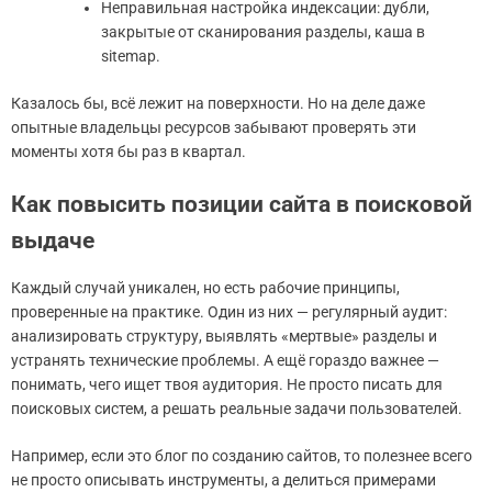
Неправильная настройка индексации: дубли,
закрытые от сканирования разделы, каша в
sitemap.
Казалось бы, всё лежит на поверхности. Но на деле даже
опытные владельцы ресурсов забывают проверять эти
моменты хотя бы раз в квартал.
Как повысить позиции сайта в поисковой
выдаче
Каждый случай уникален, но есть рабочие принципы,
проверенные на практике. Один из них — регулярный аудит:
анализировать структуру, выявлять «мертвые» разделы и
устранять технические проблемы. А ещё гораздо важнее —
понимать, чего ищет твоя аудитория. Не просто писать для
поисковых систем, а решать реальные задачи пользователей.
Например, если это блог по созданию сайтов, то полезнее всего
не просто описывать инструменты, а делиться примерами