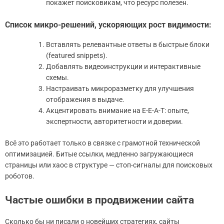
покажет поисковикам, что ресурс полезен.
Список микро-решений, ускоряющих рост видимости:
Вставлять релевантные ответы в быстрые блоки
(featured snippets).
Добавлять видеоинструкции и интерактивные
схемы.
Настраивать микроразметку для улучшения
отображения в выдаче.
Акцентировать внимание на E-E-A-T: опыте,
экспертности, авторитетности и доверии.
Всё это работает только в связке с грамотной технической
оптимизацией. Битые ссылки, медленно загружающиеся
страницы или хаос в структуре — стоп-сигналы для поисковых
роботов.
Частые ошибки в продвижении сайта
Сколько бы ни писали о новейших стратегиях, сайты