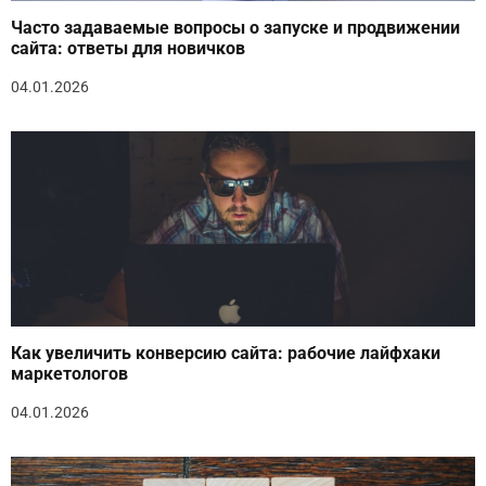
Часто задаваемые вопросы о запуске и продвижении
сайта: ответы для новичков
04.01.2026
Как увеличить конверсию сайта: рабочие лайфхаки
маркетологов
04.01.2026