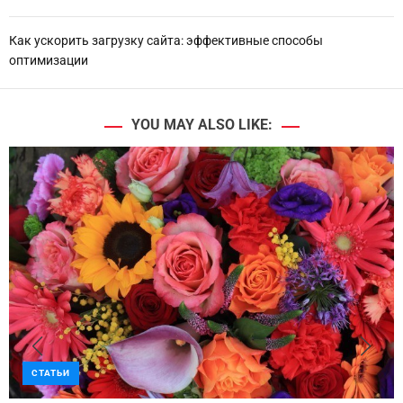
Как ускорить загрузку сайта: эффективные способы
оптимизации
YOU MAY ALSO LIKE:
СТАТЬИ