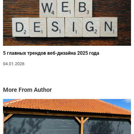
5 главных трендов веб-дизайна 2025 года
04.01.2026
More From Author