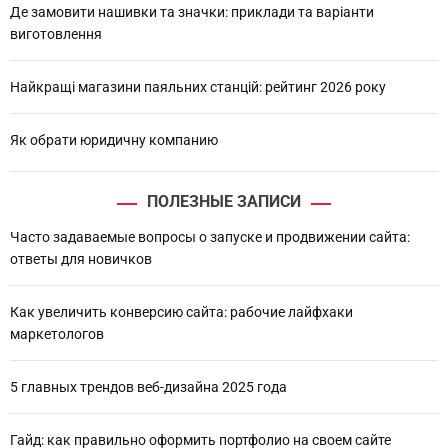
Де замовити нашивки та значки: приклади та варіанти
виготовлення
Найкращі магазини паяльних станцій: рейтинг 2026 року
Як обрати юридичну компанию
ПОЛЕЗНЫЕ ЗАПИСИ
Часто задаваемые вопросы о запуске и продвижении сайта:
ответы для новичков
Как увеличить конверсию сайта: рабочие лайфхаки
маркетологов
5 главных трендов веб-дизайна 2025 года
Гайд: как правильно оформить портфолио на своем сайте