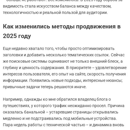
видимость стала искусством баланса между качеством,
технологичностью и реальной пользой для аудитории.
Как изменились методы продвижения в
2025 году
Еще недавно хватало того, чтобы просто оптимизировать
заголовки и добавить несколько тематических ссылок. Сейчас
же поисковые системы оценивают не только внешний блеск, а
глубину и ценность содержания. В приоритете – удовлетворение
интересов пользователя, его опыт на сайте, скорость получения
информации. Появились новые подходы, интересные нюансы;
привычные задачи теперь решаются иначе.
Например, однажды ко мне обратился владелец блога о
путешествиях, у которого трафик неожиданно просел. Причина
оказалась банальной – устаревшие страницы открывались
медленно и не подстраивались под мобильные устройства.
Пара недель работы с технической частью – и динамика вновь