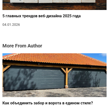
5 главных трендов веб-дизайна 2025 года
04.01.2026
More From Author
Как объединить забор и ворота в едином стиле?