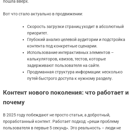
пошла вверх.
Вот что стало актуально в продвижении:
Скорость загрузки страниц уходит в абсолютный
приоритет.
Глубокий анализ целевой аудитории и подстройка
контента под конкретные сценарии.
Использование интерактивных элементов –
калькуляторов, квизов, тестов, которые
задерживают пользователя на сайте.
Продуманная структура информации: несколько
путей быстрого доступа к нужному разделу.
Контент нового поколения: что работает и
почему
В 2025 году побеждают не просто статьи, а добротный,
проработанный контент. Работает подход: «реши проблему
пользователя в первые 5 секунд». Это реальность – люди не