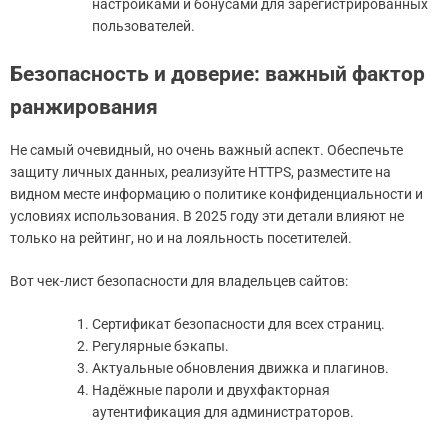
настройками и бонусами для зарегистрированных
пользователей.
Безопасность и доверие: важный фактор
ранжирования
Не самый очевидный, но очень важный аспект. Обеспечьте
защиту личных данных, реализуйте HTTPS, разместите на
видном месте информацию о политике конфиденциальности и
условиях использования. В 2025 году эти детали влияют не
только на рейтинг, но и на лояльность посетителей.
Вот чек-лист безопасности для владельцев сайтов:
Сертификат безопасности для всех страниц.
Регулярные бэкапы.
Актуальные обновления движка и плагинов.
Надёжные пароли и двухфакторная
аутентификация для администраторов.