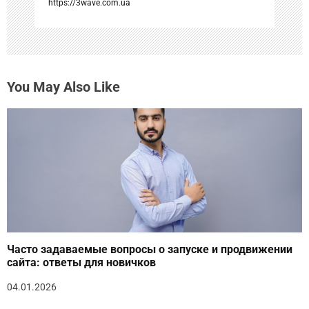
https://3wave.com.ua
You May Also Like
Часто задаваемые вопросы о запуске и продвижении
сайта: ответы для новичков
04.01.2026