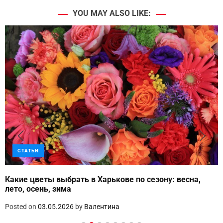
YOU MAY ALSO LIKE:
СТАТЬИ
Какие цветы выбрать в Харькове по сезону: весна,
лето, осень, зима
Posted on
03.05.2026
by
Валентина