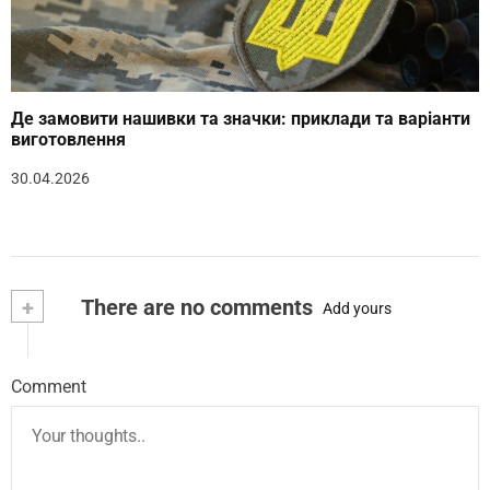
Де замовити нашивки та значки: приклади та варіанти
виготовлення
30.04.2026
+
There are no comments
Add yours
Comment