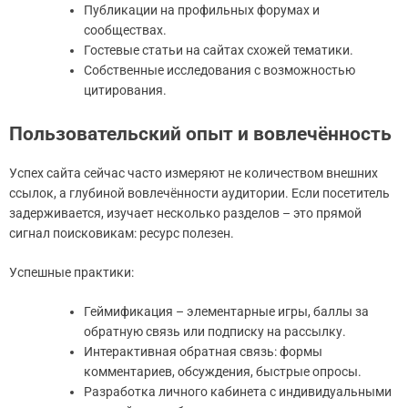
Публикации на профильных форумах и
сообществах.
Гостевые статьи на сайтах схожей тематики.
Собственные исследования с возможностью
цитирования.
Пользовательский опыт и вовлечённость
Успех сайта сейчас часто измеряют не количеством внешних
ссылок, а глубиной вовлечённости аудитории. Если посетитель
задерживается, изучает несколько разделов – это прямой
сигнал поисковикам: ресурс полезен.
Успешные практики:
Геймификация – элементарные игры, баллы за
обратную связь или подписку на рассылку.
Интерактивная обратная связь: формы
комментариев, обсуждения, быстрые опросы.
Разработка личного кабинета с индивидуальными