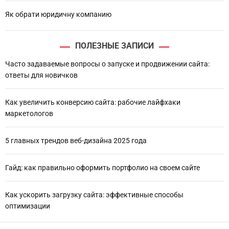
Як обрати юридичну компанию
ПОЛЕЗНЫЕ ЗАПИСИ
Часто задаваемые вопросы о запуске и продвижении сайта:
ответы для новичков
Как увеличить конверсию сайта: рабочие лайфхаки
маркетологов
5 главных трендов веб-дизайна 2025 года
Гайд: как правильно оформить портфолио на своем сайте
Как ускорить загрузку сайта: эффективные способы
оптимизации