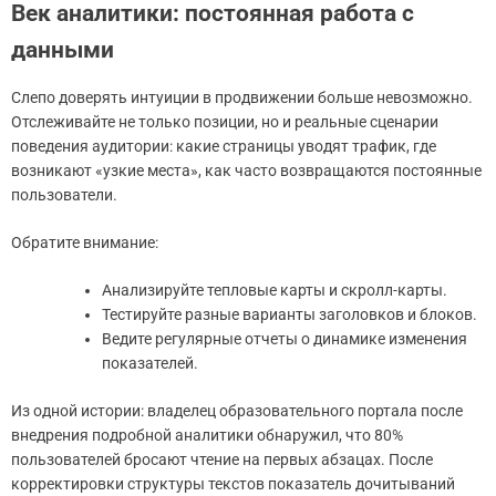
Век аналитики: постоянная работа с
данными
Слепо доверять интуиции в продвижении больше невозможно.
Отслеживайте не только позиции, но и реальные сценарии
поведения аудитории: какие страницы уводят трафик, где
возникают «узкие места», как часто возвращаются постоянные
пользователи.
Обратите внимание:
Анализируйте тепловые карты и скролл-карты.
Тестируйте разные варианты заголовков и блоков.
Ведите регулярные отчеты о динамике изменения
показателей.
Из одной истории: владелец образовательного портала после
внедрения подробной аналитики обнаружил, что 80%
пользователей бросают чтение на первых абзацах. После
корректировки структуры текстов показатель дочитываний