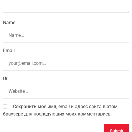
Name
Email
Url
Сохранить моё имя, email и адрес сайта в этом
браузере для последующих моих комментариев.