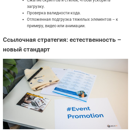
загрузку.
Проверка валидности кода.
Отложенная подгрузка тяжелых элементов – к
примеру, видео или анимации.
Ссылочная стратегия: естественность –
новый стандарт