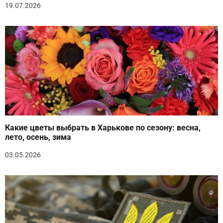
19.07.2026
Какие цветы выбрать в Харькове по сезону: весна,
лето, осень, зима
03.05.2026