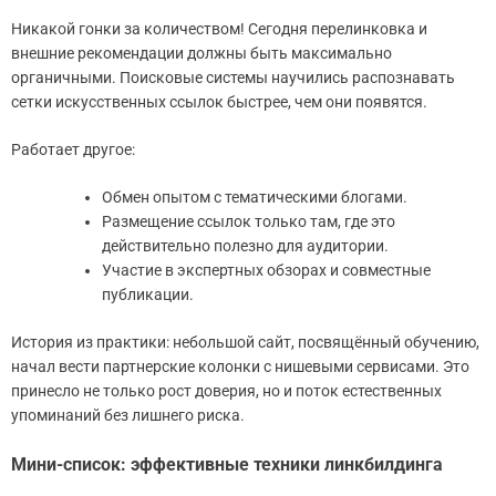
Никакой гонки за количеством! Сегодня перелинковка и
внешние рекомендации должны быть максимально
органичными. Поисковые системы научились распознавать
сетки искусственных ссылок быстрее, чем они появятся.
Работает другое:
Обмен опытом с тематическими блогами.
Размещение ссылок только там, где это
действительно полезно для аудитории.
Участие в экспертных обзорах и совместные
публикации.
История из практики: небольшой сайт, посвящённый обучению,
начал вести партнерские колонки с нишевыми сервисами. Это
принесло не только рост доверия, но и поток естественных
упоминаний без лишнего риска.
Мини-список: эффективные техники линкбилдинга