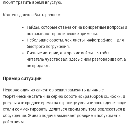
любят тратить время впустую.
Контент должен быть разным:
Гайды, которые отвечают на конкретные вопросы и
показывают практические примеры.
Небольшие советы, чек-листы, инфографика – для
быстрого погружения.
Личные истории, авторские кейсы – чтобы
читатель чувствовал: здесь с ним разговаривают, а
не продают.
Пример ситуации
Недавно один из клиентов решил заменить длинные
теоретические статьи на серию коротких «разборов ошибок». В
результате среднее время на странице увеличилось вдвое: люди
стали комментировать, делиться своим опытом, вовлекаться в
обсуждение. Живая подача вызывает доверие и побуждает к
действиям.