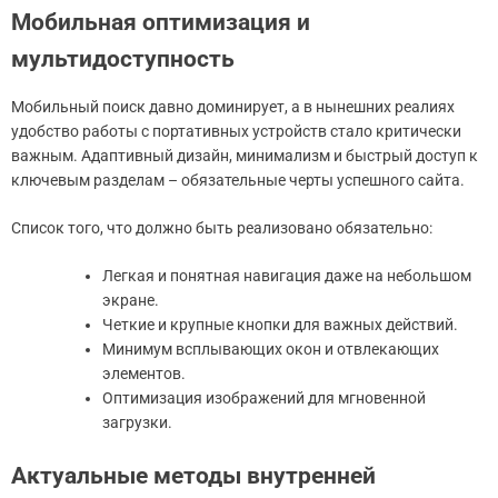
Мобильная оптимизация и
мультидоступность
Мобильный поиск давно доминирует, а в нынешних реалиях
удобство работы с портативных устройств стало критически
важным. Адаптивный дизайн, минимализм и быстрый доступ к
ключевым разделам – обязательные черты успешного сайта.
Список того, что должно быть реализовано обязательно:
Легкая и понятная навигация даже на небольшом
экране.
Четкие и крупные кнопки для важных действий.
Минимум всплывающих окон и отвлекающих
элементов.
Оптимизация изображений для мгновенной
загрузки.
Актуальные методы внутренней