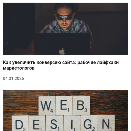
Как увеличить конверсию сайта: рабочие лайфхаки
маркетологов
04.01.2026