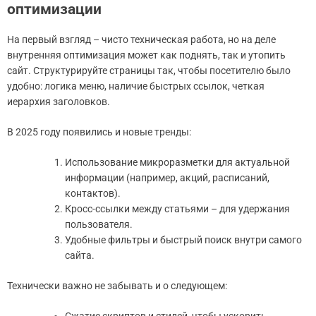
оптимизации
На первый взгляд – чисто техническая работа, но на деле
внутренняя оптимизация может как поднять, так и утопить
сайт. Структурируйте страницы так, чтобы посетителю было
удобно: логика меню, наличие быстрых ссылок, четкая
иерархия заголовков.
В 2025 году появились и новые тренды:
Использование микроразметки для актуальной
информации (например, акций, расписаний,
контактов).
Кросс-ссылки между статьями – для удержания
пользователя.
Удобные фильтры и быстрый поиск внутри самого
сайта.
Технически важно не забывать и о следующем:
Сжатие скриптов и стилей, чтобы ускорить