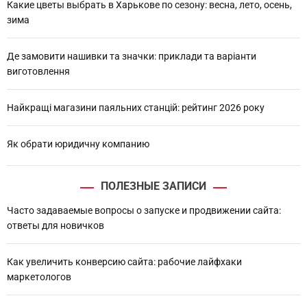
Какие цветы выбрать в Харькове по сезону: весна, лето, осень,
зима
Де замовити нашивки та значки: приклади та варіанти
виготовлення
Найкращі магазини паяльних станцій: рейтинг 2026 року
Як обрати юридичну компанию
ПОЛЕЗНЫЕ ЗАПИСИ
Часто задаваемые вопросы о запуске и продвижении сайта:
ответы для новичков
Как увеличить конверсию сайта: рабочие лайфхаки
маркетологов