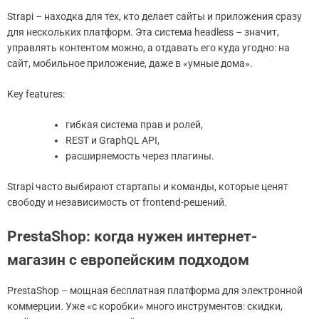
Strapi – находка для тех, кто делает сайты и приложения сразу
для нескольких платформ. Эта система headless – значит,
управлять контентом можно, а отдавать его куда угодно: на
сайт, мобильное приложение, даже в «умные дома».
Key features:
гибкая система прав и ролей,
REST и GraphQL API,
расширяемость через плагины.
Strapi часто выбирают стартапы и команды, которые ценят
свободу и независимость от frontend-решений.
PrestaShop: когда нужен интернет-
магазин с европейским подходом
PrestaShop – мощная бесплатная платформа для электронной
коммерции. Уже «с коробки» много инструментов: скидки,