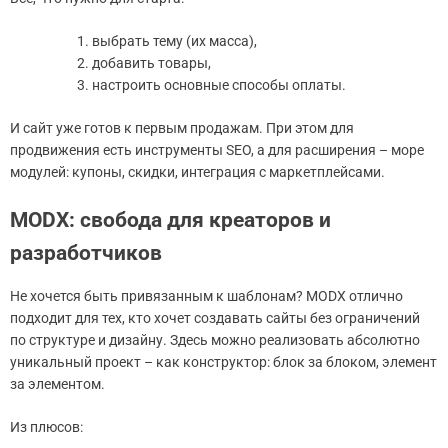
выбрать тему (их масса),
добавить товары,
настроить основные способы оплаты.
И сайт уже готов к первым продажам. При этом для
продвижения есть инструменты SEO, а для расширения – море
модулей: купоны, скидки, интеграция с маркетплейсами.
MODX: свобода для креаторов и
разработчиков
Не хочется быть привязанным к шаблонам? MODX отлично
подходит для тех, кто хочет создавать сайты без ограничений
по структуре и дизайну. Здесь можно реализовать абсолютно
уникальный проект – как конструктор: блок за блоком, элемент
за элементом.
Из плюсов: