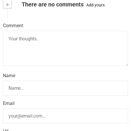
+
There are no comments
Add yours
Comment
Name
Email