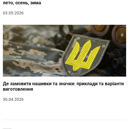
лето, осень, зима
03.05.2026
Де замовити нашивки та значки: приклади та варіанти
виготовлення
30.04.2026