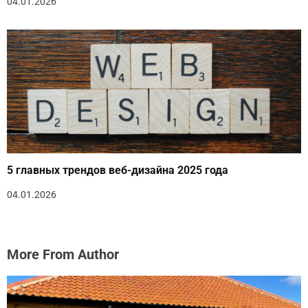
04.01.2026
5 главных трендов веб-дизайна 2025 года
04.01.2026
More From Author