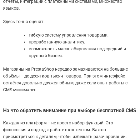
отчёты, интеграции с платёжными системами, множество
языков.
Здесь точно оценят:
гибкую систему управления товарами,
проработанную аналитику,
возможность масштабирования под средний и
крупный бизнес.
Магазины на PrestaShop нередко замахиваются на большие
объёмы – до десятков тысяч товаров. При этом интерфейс
остаётся довольно дружелюбным, даже если опыт работы с
CMS минимален.
На что обратить внимание при выборе бесплатной CMS
Каждая из платформ – не просто набор функций. Это
философия и подход к работе с контентом. Важно
присмотреться к деталям, чтобы избежать разочарований: