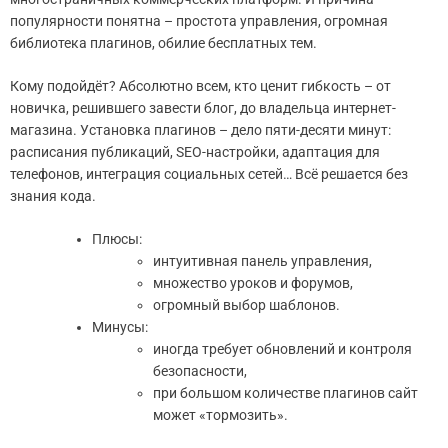
популярности понятна – простота управления, огромная
библиотека плагинов, обилие бесплатных тем.
Кому подойдёт? Абсолютно всем, кто ценит гибкость – от
новичка, решившего завести блог, до владельца интернет-
магазина. Установка плагинов – дело пяти-десяти минут:
расписания публикаций, SEO-настройки, адаптация для
телефонов, интеграция социальных сетей… Всё решается без
знания кода.
Плюсы:
интуитивная панель управления,
множество уроков и форумов,
огромный выбор шаблонов.
Минусы:
иногда требует обновлений и контроля
безопасности,
при большом количестве плагинов сайт
может «тормозить».