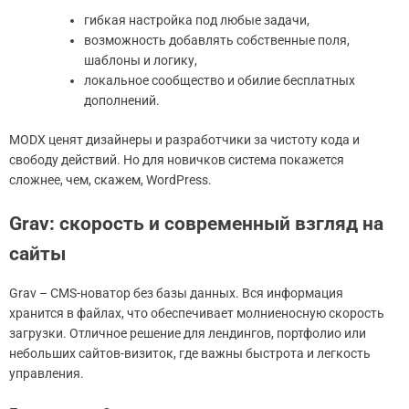
гибкая настройка под любые задачи,
возможность добавлять собственные поля,
шаблоны и логику,
локальное сообщество и обилие бесплатных
дополнений.
MODX ценят дизайнеры и разработчики за чистоту кода и
свободу действий. Но для новичков система покажется
сложнее, чем, скажем, WordPress.
Grav: скорость и современный взгляд на
сайты
Grav – CMS-новатор без базы данных. Вся информация
хранится в файлах, что обеспечивает молниеносную скорость
загрузки. Отличное решение для лендингов, портфолио или
небольших сайтов-визиток, где важны быстрота и легкость
управления.