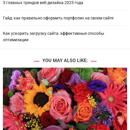
5 главных трендов веб-дизайна 2025 года
Гайд: как правильно оформить портфолио на своем сайте
Как ускорить загрузку сайта: эффективные способы
оптимизации
YOU MAY ALSO LIKE: