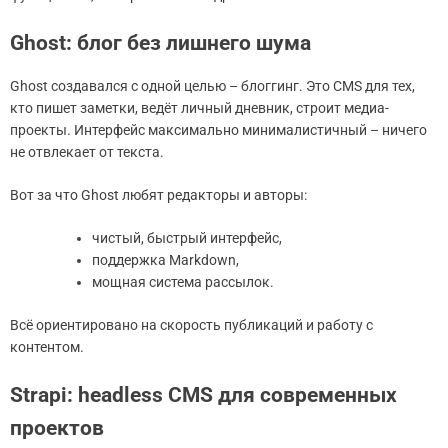
Ghost: блог без лишнего шума
Ghost создавался с одной целью – блоггинг. Это CMS для тех,
кто пишет заметки, ведёт личный дневник, строит медиа-
проекты. Интерфейс максимально минималистичный – ничего
не отвлекает от текста.
Вот за что Ghost любят редакторы и авторы:
чистый, быстрый интерфейс,
поддержка Markdown,
мощная система рассылок.
Всё ориентировано на скорость публикаций и работу с
контентом.
Strapi: headless CMS для современных
проектов