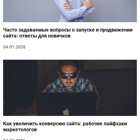
Часто задаваемые вопросы о запуске и продвижении
сайта: ответы для новичков
04.01.2026
Как увеличить конверсию сайта: рабочие лайфхаки
маркетологов