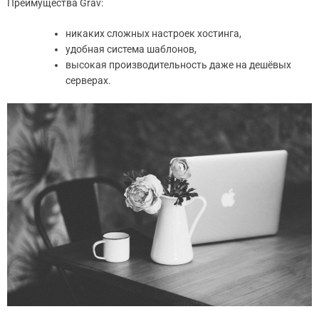
Преимущества Grav:
никаких сложных настроек хостинга,
удобная система шаблонов,
высокая производительность даже на дешёвых
серверах.