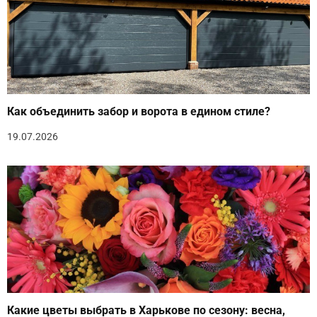
Как объединить забор и ворота в едином стиле?
19.07.2026
Какие цветы выбрать в Харькове по сезону: весна,