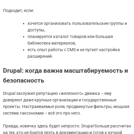
Подходит, если:
хочется организовать пользовательские группы и
доступы,
планируется каталог товаров или большая
библиотека материалов,
есть опыт работы с CMS и не пугает настройка
расширений.
Drupal: когда важна масштабируемость и
безопасность
Drupal заслужил репутацию «железного» движка – ему
доверяют даже крупные организации и государственные
проекты. Настраиваемые роли, продвинутые фильтры, мощная
система таксономии – всё это про него.
Правда, новичку здесь будет непросто. Drupal больше рассчитан
на тех, кто не боится лезть в документацию и готов к ручной