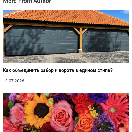
More From Author
Как объединить забор и ворота в едином стиле?
19.07.2026