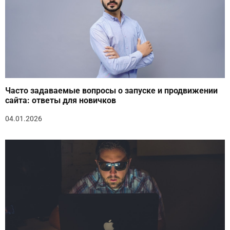
Часто задаваемые вопросы о запуске и продвижении
сайта: ответы для новичков
04.01.2026