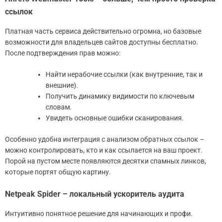
ссылок
Платная часть сервиса действительно огромна, но базовые
возможности для владельцев сайтов доступны бесплатно.
После подтверждения прав можно:
Найти нерабочие ссылки (как внутренние, так и
внешние).
Получить динамику видимости по ключевым
словам.
Увидеть основные ошибки сканирования.
Особенно удобна интеграция с анализом обратных ссылок –
можно контролировать, кто и как ссылается на ваш проект.
Порой на пустом месте появляются десятки спамных линков,
которые портят общую картину.
Netpeak Spider – локальный ускоритель аудита
Интуитивно понятное решение для начинающих и профи.