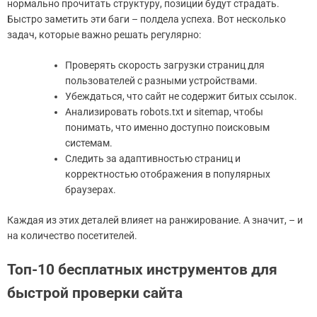
нормально прочитать структуру, позиции будут страдать.
Быстро заметить эти баги – полдела успеха. Вот несколько
задач, которые важно решать регулярно:
Проверять скорость загрузки страниц для
пользователей с разными устройствами.
Убеждаться, что сайт не содержит битых ссылок.
Анализировать robots.txt и sitemap, чтобы
понимать, что именно доступно поисковым
системам.
Следить за адаптивностью страниц и
корректностью отображения в популярных
браузерах.
Каждая из этих деталей влияет на ранжирование. А значит, – и
на количество посетителей.
Топ-10 бесплатных инструментов для
быстрой проверки сайта