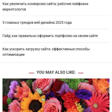
Как увеличить конверсию сайта: рабочие лайфхаки
маркетологов
5 главных трендов веб-дизайна 2025 года
Гайд: как правильно оформить портфолио на своем сайте
Как ускорить загрузку сайта: эффективные способы
оптимизации
YOU MAY ALSO LIKE: