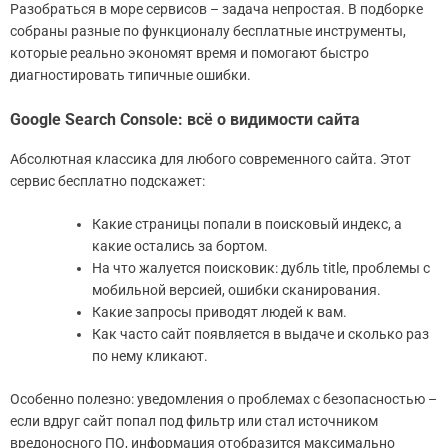
Разобраться в море сервисов – задача непростая. В подборке
собраны разные по функционалу бесплатные инструменты,
которые реально экономят время и помогают быстро
диагностировать типичные ошибки.
Google Search Console: всё о видимости сайта
Абсолютная классика для любого современного сайта. Этот
сервис бесплатно подскажет:
Какие страницы попали в поисковый индекс, а
какие остались за бортом.
На что жалуется поисковик: дубль title, проблемы с
мобильной версией, ошибки сканирования.
Какие запросы приводят людей к вам.
Как часто сайт появляется в выдаче и сколько раз
по нему кликают.
Особенно полезно: уведомления о проблемах с безопасностью –
если вдруг сайт попал под фильтр или стал источником
вредоносного ПО, информация отобразится максимально