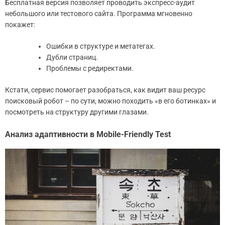
Бесплатная версия позволяет проводить экспресс-аудит
небольшого или тестового сайта. Программа мгновенно
покажет:
Ошибки в структуре и метатегах.
Дубли страниц.
Проблемы с редиректами.
Кстати, сервис помогает разобраться, как видит ваш ресурс
поисковый робот – по сути, можно походить «в его ботинках» и
посмотреть на структуру другими глазами.
Анализ адаптивности в Mobile-Friendly Test