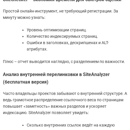
Простой онлайн-инструмент, не требующий регистрации. За
минуту можно узнать:
Уровень оптимизации страниц.
Количество индексируемых страниц.
Ошибки в заголовках, дескрипшенах и ALT-
атрибутах.
Плюс – отчет выводится наглядно, с разделением по важности.
Анализ внутренней перелинковки в SiteAnalyzer
(бесплатная версия)
Часто владельцы проектов забывают о внутренней структуре. А
ведь грамотное распределение ссылочного веса по страницам
повышает «заметность» важных разделов и ускоряет
индексацию. SiteAnalyzer позволяет увидеть:
Сколько внутренних ссылок ведёт на каждую