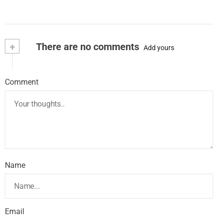
+
There are no comments
Add yours
Comment
Name
Email