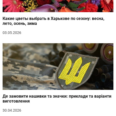
Какие цветы выбрать в Харькове по сезону: весна,
лето, осень, зима
03.05.2026
Де замовити нашивки та значки: приклади та варіанти
виготовлення
30.04.2026