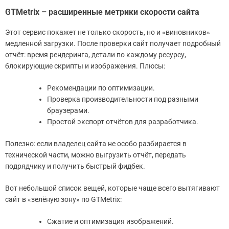
GTMetrix – расширенные метрики скорости сайта
Этот сервис покажет не только скорость, но и «виновников»
медленной загрузки. После проверки сайт получает подробный
отчёт: время рендеринга, детали по каждому ресурсу,
блокирующие скрипты и изображения. Плюсы:
Рекомендации по оптимизации.
Проверка производительности под разными
браузерами.
Простой экспорт отчётов для разработчика.
Полезно: если владелец сайта не особо разбирается в
технической части, можно выгрузить отчёт, передать
подрядчику и получить быстрый фидбек.
Вот небольшой список вещей, которые чаще всего вытягивают
сайт в «зелёную зону» по GTMetrix:
Сжатие и оптимизация изображений.