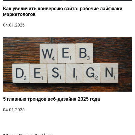
Как увеличить конверсию сайта: рабочие лайфхаки
маркетологов
04.01.2026
5 главных трендов веб-дизайна 2025 года
04.01.2026