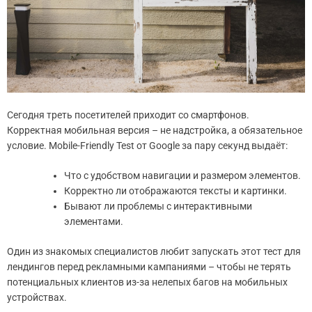
Сегодня треть посетителей приходит со смартфонов.
Корректная мобильная версия – не надстройка, а обязательное
условие. Mobile-Friendly Test от Google за пару секунд выдаёт:
Что с удобством навигации и размером элементов.
Корректно ли отображаются тексты и картинки.
Бывают ли проблемы с интерактивными
элементами.
Один из знакомых специалистов любит запускать этот тест для
лендингов перед рекламными кампаниями – чтобы не терять
потенциальных клиентов из-за нелепых багов на мобильных
устройствах.