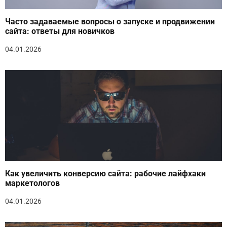
Часто задаваемые вопросы о запуске и продвижении
сайта: ответы для новичков
04.01.2026
Как увеличить конверсию сайта: рабочие лайфхаки
маркетологов
04.01.2026