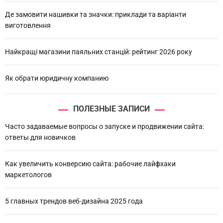
Де замовити нашивки та значки: приклади та варіанти
виготовлення
Найкращі магазини паяльних станцій: рейтинг 2026 року
Як обрати юридичну компанию
ПОЛЕЗНЫЕ ЗАПИСИ
Часто задаваемые вопросы о запуске и продвижении сайта:
ответы для новичков
Как увеличить конверсию сайта: рабочие лайфхаки
маркетологов
5 главных трендов веб-дизайна 2025 года