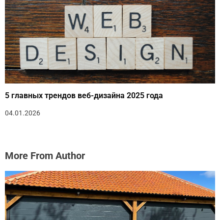
5 главных трендов веб-дизайна 2025 года
04.01.2026
More From Author