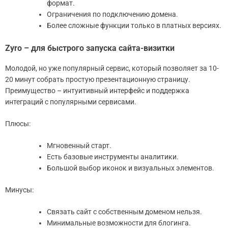
формат.
Ограничения по подключению домена.
Более сложные функции только в платных версиях.
Zyro – для быстрого запуска сайта-визитки
Молодой, но уже популярный сервис, который позволяет за 10-
20 минут собрать простую презентационную страницу.
Преимущество – интуитивный интерфейс и поддержка
интеграций с популярными сервисами.
Плюсы:
Мгновенный старт.
Есть базовые инструменты аналитики.
Большой выбор иконок и визуальных элементов.
Минусы:
Связать сайт с собственным доменом нельзя.
Минимальные возможности для блогинга.