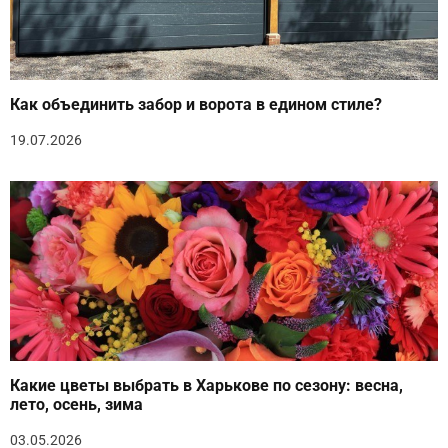
Как объединить забор и ворота в едином стиле?
19.07.2026
Какие цветы выбрать в Харькове по сезону: весна,
лето, осень, зима
03.05.2026