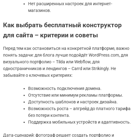
Нет расширенных настроек для интернет-
магазинов.
Как выбрать бесплатный конструктор
для сайта – критерии и советы
Перед тем как остановиться на конкретной платформе, важно
понять задачи: для блога лучше подойдёт WordPress.com, для
визуального портфолио – Tilda или Webflow, для
одностраничников и лендингов – Carrd или Strikingly. Не
забывайте о ключевых критериях:
Возможность подключения домена.
Отсутствие или минимум рекламы платформы.
Доступность шаблонов и настроек дизайна.
Возможность роста – апгрейд до платного тарифа
без потери контента.
Поддержка мобильных устройств и адаптивность.
Дата-сценарий: фотограф решает создать портфолио и