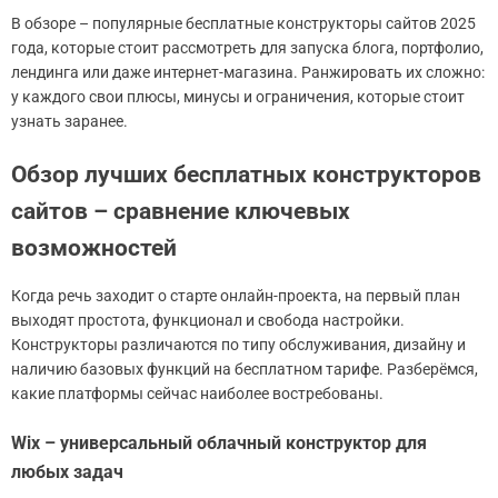
В обзоре – популярные бесплатные конструкторы сайтов 2025
года, которые стоит рассмотреть для запуска блога, портфолио,
лендинга или даже интернет-магазина. Ранжировать их сложно:
у каждого свои плюсы, минусы и ограничения, которые стоит
узнать заранее.
Обзор лучших бесплатных конструкторов
сайтов – сравнение ключевых
возможностей
Когда речь заходит о старте онлайн-проекта, на первый план
выходят простота, функционал и свобода настройки.
Конструкторы различаются по типу обслуживания, дизайну и
наличию базовых функций на бесплатном тарифе. Разберёмся,
какие платформы сейчас наиболее востребованы.
Wix – универсальный облачный конструктор для
любых задач