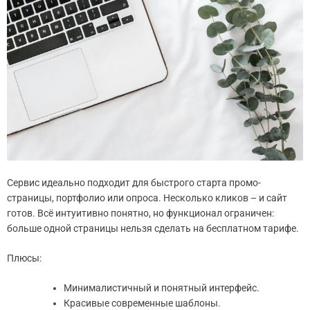
Сервис идеально подходит для быстрого старта промо-
страницы, портфолио или опроса. Несколько кликов – и сайт
готов. Всё интуитивно понятно, но функционал ограничен:
больше одной страницы нельзя сделать на бесплатном тарифе.
Плюсы:
Минималистичный и понятный интерфейс.
Красивые современные шаблоны.