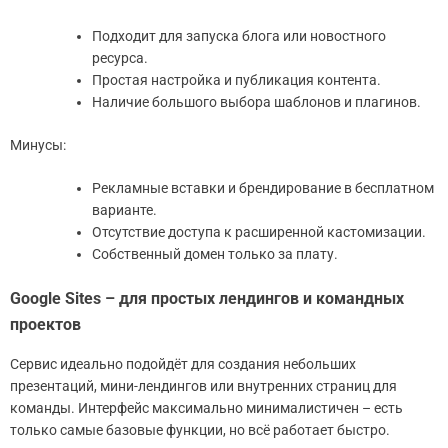
Подходит для запуска блога или новостного
ресурса.
Простая настройка и публикация контента.
Наличие большого выбора шаблонов и плагинов.
Минусы:
Рекламные вставки и брендирование в бесплатном
варианте.
Отсутствие доступа к расширенной кастомизации.
Собственный домен только за плату.
Google Sites – для простых лендингов и командных
проектов
Сервис идеально подойдёт для создания небольших
презентаций, мини-лендингов или внутренних страниц для
команды. Интерфейс максимально минималистичен – есть
только самые базовые функции, но всё работает быстро.