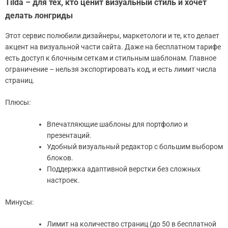
Tilda – для тех, кто ценит визуальный стиль и хочет
делать лонгриды
Этот сервис полюбили дизайнеры, маркетологи и те, кто делает
акцент на визуальной части сайта. Даже на бесплатном тарифе
есть доступ к блочным сеткам и стильным шаблонам. Главное
ограничение – нельзя экспортировать код, и есть лимит числа
страниц.
Плюсы:
Впечатляющие шаблоны для портфолио и
презентаций.
Удобный визуальный редактор с большим выбором
блоков.
Поддержка адаптивной верстки без сложных
настроек.
Минусы:
Лимит на количество страниц (до 50 в бесплатной