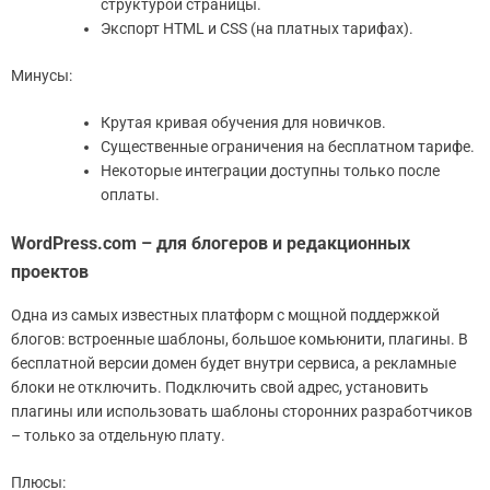
структурой страницы.
Экспорт HTML и CSS (на платных тарифах).
Минусы:
Крутая кривая обучения для новичков.
Существенные ограничения на бесплатном тарифе.
Некоторые интеграции доступны только после
оплаты.
WordPress.com – для блогеров и редакционных
проектов
Одна из самых известных платформ с мощной поддержкой
блогов: встроенные шаблоны, большое комьюнити, плагины. В
бесплатной версии домен будет внутри сервиса, а рекламные
блоки не отключить. Подключить свой адрес, установить
плагины или использовать шаблоны сторонних разработчиков
– только за отдельную плату.
Плюсы: