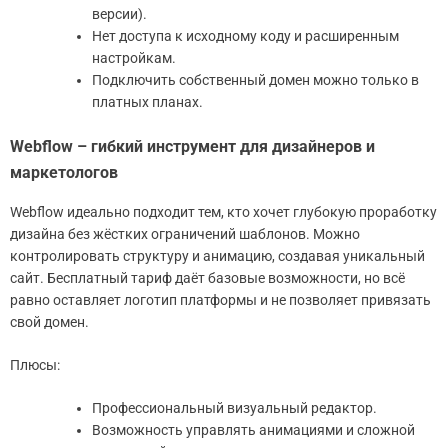
версии).
Нет доступа к исходному коду и расширенным
настройкам.
Подключить собственный домен можно только в
платных планах.
Webflow – гибкий инструмент для дизайнеров и
маркетологов
Webflow идеально подходит тем, кто хочет глубокую проработку
дизайна без жёстких ограничений шаблонов. Можно
контролировать структуру и анимацию, создавая уникальный
сайт. Бесплатный тариф даёт базовые возможности, но всё
равно оставляет логотип платформы и не позволяет привязать
свой домен.
Плюсы:
Профессиональный визуальный редактор.
Возможность управлять анимациями и сложной