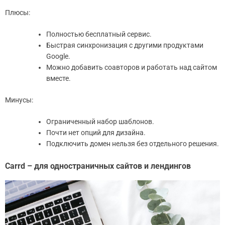
Плюсы:
Полностью бесплатный сервис.
Быстрая синхронизация с другими продуктами
Google.
Можно добавить соавторов и работать над сайтом
вместе.
Минусы:
Ограниченный набор шаблонов.
Почти нет опций для дизайна.
Подключить домен нельзя без отдельного решения.
Carrd – для одностраничных сайтов и лендингов