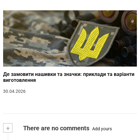
Де замовити нашивки та значки: приклади та варіанти
виготовлення
30.04.2026
+
There are no comments
Add yours