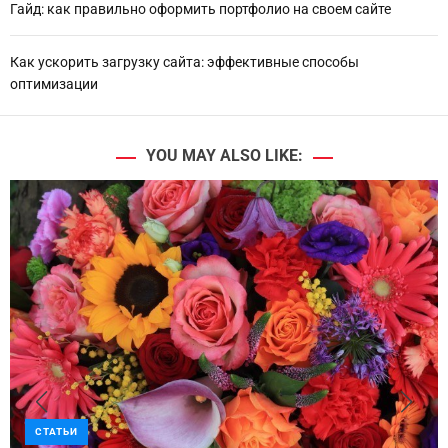
Гайд: как правильно оформить портфолио на своем сайте
Как ускорить загрузку сайта: эффективные способы
оптимизации
YOU MAY ALSO LIKE:
СТАТЬИ