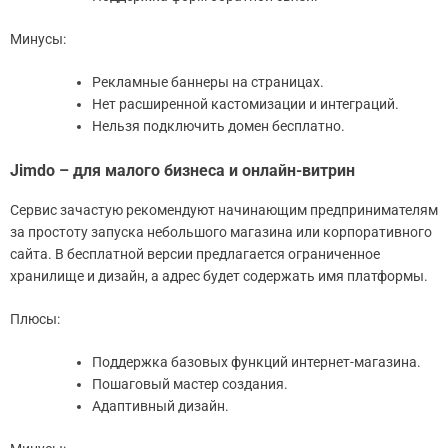
Минусы:
Рекламные баннеры на страницах.
Нет расширенной кастомизации и интеграций.
Нельзя подключить домен бесплатно.
Jimdo – для малого бизнеса и онлайн-витрин
Сервис зачастую рекомендуют начинающим предпринимателям
за простоту запуска небольшого магазина или корпоративного
сайта. В бесплатной версии предлагается ограниченное
хранилище и дизайн, а адрес будет содержать имя платформы.
Плюсы:
Поддержка базовых функций интернет-магазина.
Пошаговый мастер создания.
Адаптивный дизайн.