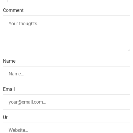
Comment
Name
Email
Url