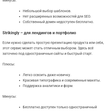
Минусы:
Небольшой выбор шаблонов.
Нет расширенных возможностей для SEO.
Собственный домен недоступен бесплатно.
Strikingly – для лендингов и портфолио
Если нужно сделать простую презентацию продукта или себя,
этот сервис может стать отличным выбором. Здесь всё
заточено под одностраничные сайты и быстрый старт.
Плюсы:
Легко освоить даже новичку.
Красивая типографика и современные макеты.
Поддержка аналитики и форм.
Минусы:
Бесплатно доступен только одностраничный