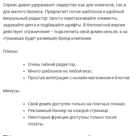
Сервис давно удерживает лидерство как для новичков, так и
для малого бизнеса. Предлагает сотни шаблонов и удобный
визуальный редактор: просто перетаскивайте элементы,
задавайте цвета и подбирайте шрифты. В бесплатной версии
действует ограничение – подключить свой домен нельзя, а на
страницах будет размещён бренд компании.
Плюсы:
Очень гибкий редактор.
Много шаблонов на любой вкус.
Простая интеграция с онлайн-магазином и блогом.
Минусы:
Свой домен доступен только на платных планах.
Рекламный баннер на каждой странице.
Некоторые функции доступны только после
оплаты.