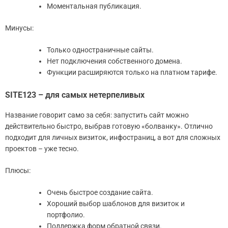
Моментальная публикация.
Минусы:
Только одностраничные сайты.
Нет подключения собственного домена.
Функции расширяются только на платном тарифе.
SITE123 – для самых нетерпеливых
Название говорит само за себя: запустить сайт можно
действительно быстро, выбрав готовую «болванку». Отлично
подходит для личных визиток, инфостраниц, а вот для сложных
проектов – уже тесно.
Плюсы:
Очень быстрое создание сайта.
Хороший выбор шаблонов для визиток и
портфолио.
Поддержка форм обратной связи.