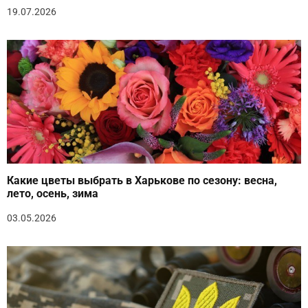
19.07.2026
Какие цветы выбрать в Харькове по сезону: весна,
лето, осень, зима
03.05.2026