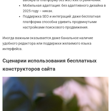
выбирать платформу без жёстких ограничений.
Мобильная адаптация: без адаптивного дизайна в
2025 году – никак.
Поддержка SEO и интеграций: даже бесплатная
платформа способна удивить продвинутыми
настройками поискового продвижения.
Иногда важным оказывается даже банальное наличие
удобного редактора или поддержки желаемого языка
интерфейса.
Сценарии использования бесплатных
конструкторов сайта