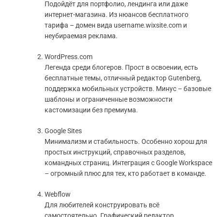
Подойдёт для портфолио, лендинга или даже
интернет-магазина. Из нюансов бесплатного
тарифа – домен вида username.wixsite.com и
неубираемая реклама.
WordPress.com
Легенда среди блогеров. Прост в освоении, есть
бесплатные темы, отличный редактор Gutenberg,
поддержка мобильных устройств. Минус – базовые
шаблоны и ограниченные возможности
кастомизации без премиума.
Google Sites
Минимализм и стабильность. Особенно хорош для
простых инструкций, справочных разделов,
командных страниц. Интеграция с Google Workspace
– огромный плюс для тех, кто работает в команде.
Webflow
Для любителей конструировать всё
самостоятельно. Графический редактор