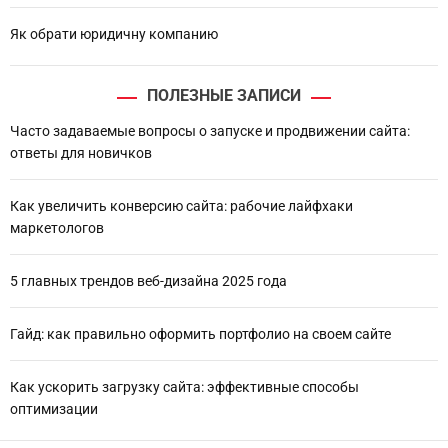
Як обрати юридичну компанию
ПОЛЕЗНЫЕ ЗАПИСИ
Часто задаваемые вопросы о запуске и продвижении сайта:
ответы для новичков
Как увеличить конверсию сайта: рабочие лайфхаки
маркетологов
5 главных трендов веб-дизайна 2025 года
Гайд: как правильно оформить портфолио на своем сайте
Как ускорить загрузку сайта: эффективные способы
оптимизации