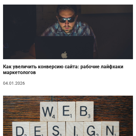
Как увеличить конверсию сайта: рабочие лайфхаки
маркетологов
04.01.2026