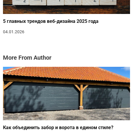
5 главных трендов веб-дизайна 2025 года
04.01.2026
More From Author
Как объединить забор и ворота в едином стиле?