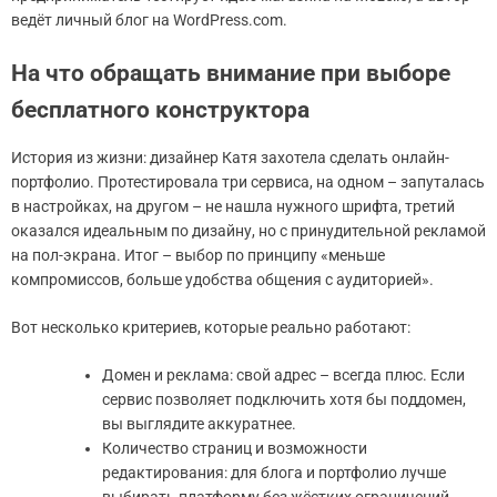
ведёт личный блог на WordPress.com.
На что обращать внимание при выборе
бесплатного конструктора
История из жизни: дизайнер Катя захотела сделать онлайн-
портфолио. Протестировала три сервиса, на одном – запуталась
в настройках, на другом – не нашла нужного шрифта, третий
оказался идеальным по дизайну, но с принудительной рекламой
на пол-экрана. Итог – выбор по принципу «меньше
компромиссов, больше удобства общения с аудиторией».
Вот несколько критериев, которые реально работают:
Домен и реклама: свой адрес – всегда плюс. Если
сервис позволяет подключить хотя бы поддомен,
вы выглядите аккуратнее.
Количество страниц и возможности
редактирования: для блога и портфолио лучше