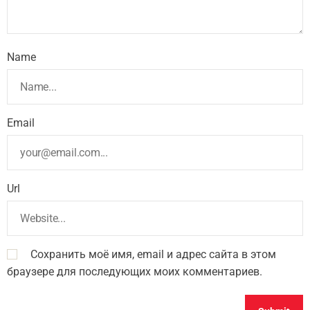
Name
Email
Url
Сохранить моё имя, email и адрес сайта в этом
браузере для последующих моих комментариев.