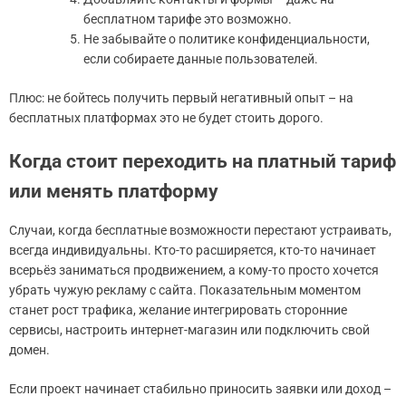
бесплатном тарифе это возможно.
Не забывайте о политике конфиденциальности,
если собираете данные пользователей.
Плюс: не бойтесь получить первый негативный опыт – на
бесплатных платформах это не будет стоить дорого.
Когда стоит переходить на платный тариф
или менять платформу
Случаи, когда бесплатные возможности перестают устраивать,
всегда индивидуальны. Кто-то расширяется, кто-то начинает
всерьёз заниматься продвижением, а кому-то просто хочется
убрать чужую рекламу с сайта. Показательным моментом
станет рост трафика, желание интегрировать сторонние
сервисы, настроить интернет-магазин или подключить свой
домен.
Если проект начинает стабильно приносить заявки или доход –