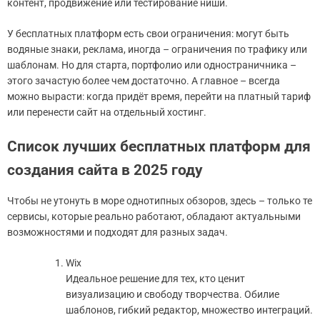
контент, продвижение или тестирование ниши.
У бесплатных платформ есть свои ограничения: могут быть
водяные знаки, реклама, иногда – ограничения по трафику или
шаблонам. Но для старта, портфолио или одностраничника –
этого зачастую более чем достаточно. А главное – всегда
можно вырасти: когда придёт время, перейти на платный тариф
или перенести сайт на отдельный хостинг.
Список лучших бесплатных платформ для
создания сайта в 2025 году
Чтобы не утонуть в море однотипных обзоров, здесь – только те
сервисы, которые реально работают, обладают актуальными
возможностями и подходят для разных задач.
Wix
Идеальное решение для тех, кто ценит
визуализацию и свободу творчества. Обилие
шаблонов, гибкий редактор, множество интеграций.