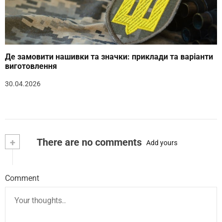
Де замовити нашивки та значки: приклади та варіанти
виготовлення
30.04.2026
+
There are no comments
Add yours
Comment