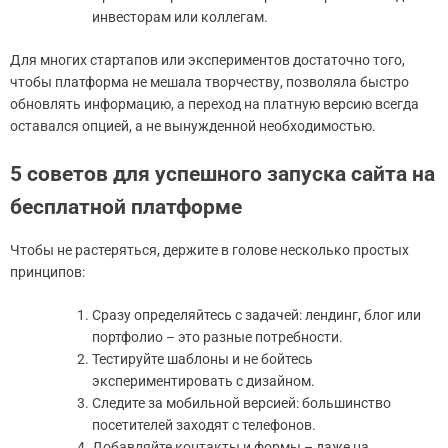
инвесторам или коллегам.
Для многих стартапов или экспериментов достаточно того,
чтобы платформа не мешала творчеству, позволяла быстро
обновлять информацию, а переход на платную версию всегда
оставался опцией, а не вынужденной необходимостью.
5 советов для успешного запуска сайта на
бесплатной платформе
Чтобы не растеряться, держите в голове несколько простых
принципов:
Сразу определяйтесь с задачей: лендинг, блог или
портфолио – это разные потребности.
Тестируйте шаблоны и не бойтесь
экспериментировать с дизайном.
Следите за мобильной версией: большинство
посетителей заходят с телефонов.
Добавляйте контакты и формы – даже на