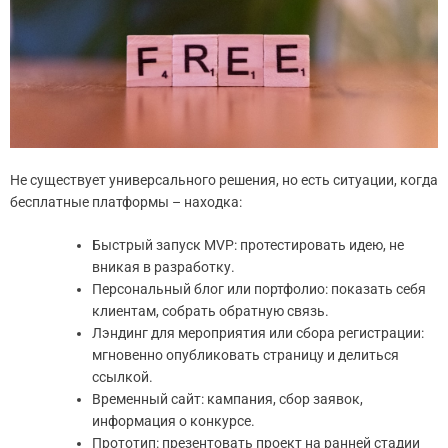
Не существует универсального решения, но есть ситуации, когда
бесплатные платформы – находка:
Быстрый запуск MVP: протестировать идею, не
вникая в разработку.
Персональный блог или портфолио: показать себя
клиентам, собрать обратную связь.
Лэндинг для мероприятия или сбора регистрации:
мгновенно опубликовать страницу и делиться
ссылкой.
Временный сайт: кампания, сбор заявок,
информация о конкурсе.
Прототип: презентовать проект на ранней стадии