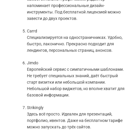
напоминает профессиональные дизайн-
инструменты. Под бесплатной лицензией можно
завести до двух проектов.
Carrd
Специализируется на одностраничниках. Удобно,
быстро, лаконично. Прекрасно подходит для
лендингов, персональных страниц, анонсов.
Jimdo
Европейский сервис с симпатичными шаблонами.
Не требует специальных знаний, даёт быстрый
старт визитки или небольшой компании.
Небольшой набор виджетов, но вполне хватит для
базовой информации.
Strikingly
Здесь всё просто. Идеален для презентаций,
портфолио, ивентов. Даже на бесплатном тарифе
можно запускать до трёх сайтов.