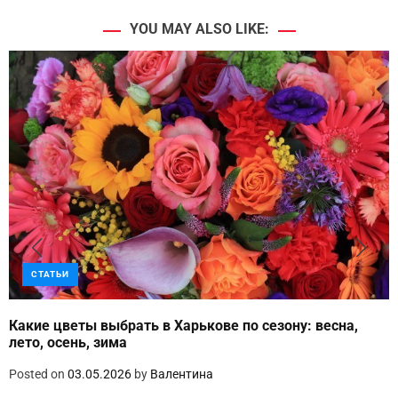
YOU MAY ALSO LIKE:
СТАТЬИ
Какие цветы выбрать в Харькове по сезону: весна,
лето, осень, зима
Posted on
03.05.2026
by
Валентина