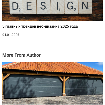
5 главных трендов веб-дизайна 2025 года
04.01.2026
More From Author