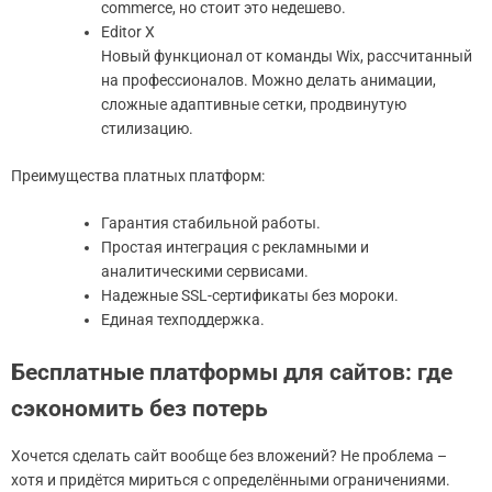
commerce, но стоит это недешево.
Editor X
Новый функционал от команды Wix, рассчитанный
на профессионалов. Можно делать анимации,
сложные адаптивные сетки, продвинутую
стилизацию.
Преимущества платных платформ:
Гарантия стабильной работы.
Простая интеграция с рекламными и
аналитическими сервисами.
Надежные SSL-сертификаты без мороки.
Единая техподдержка.
Бесплатные платформы для сайтов: где
сэкономить без потерь
Хочется сделать сайт вообще без вложений? Не проблема –
хотя и придётся мириться с определёнными ограничениями.