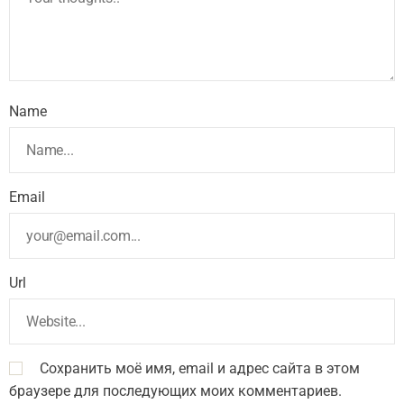
Name
Email
Url
Сохранить моё имя, email и адрес сайта в этом
браузере для последующих моих комментариев.