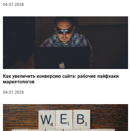
04.01.2026
Как увеличить конверсию сайта: рабочие лайфхаки
маркетологов
04.01.2026