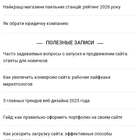
Найкращі магазини паяльних станцій: рейтинг 2026 року
Як обрати юридичну компанию
ПОЛЕЗНЫЕ ЗАПИСИ
Часто задаваемые вопросы о запуске и продвижении сайта:
ответы для новичков
Как увеличить конверсию сайта: рабочие лайфхаки
маркетологов
5 главных трендов веб-дизайна 2025 года
Гайд: как правильно оформить портфолио на своем сайте
Как ускорить загрузку сайта: эффективные способы