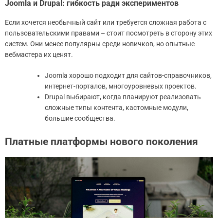
Joomla и Drupal: гибкость ради экспериментов
Если хочется необычный сайт или требуется сложная работа с
пользовательскими правами – стоит посмотреть в сторону этих
систем. Они менее популярны среди новичков, но опытные
вебмастера их ценят.
Joomla хорошо подходит для сайтов-справочников,
интернет-порталов, многоуровневых проектов.
Drupal выбирают, когда планируют реализовать
сложные типы контента, кастомные модули,
большие сообщества.
Платные платформы нового поколения