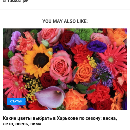
оптимизации
YOU MAY ALSO LIKE:
СТАТЬИ
Какие цветы выбрать в Харькове по сезону: весна,
лето, осень, зима