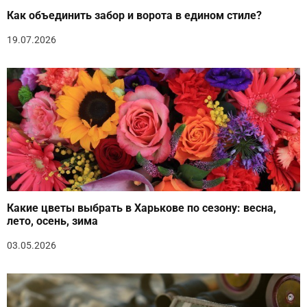
Как объединить забор и ворота в едином стиле?
19.07.2026
Какие цветы выбрать в Харькове по сезону: весна,
лето, осень, зима
03.05.2026