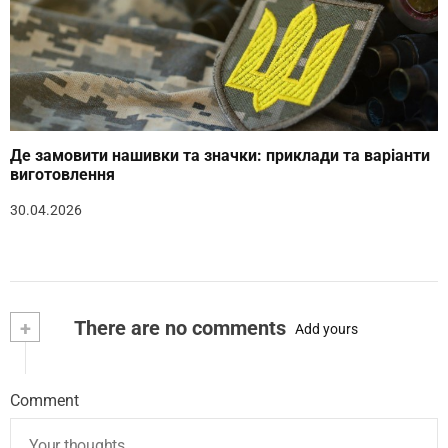
Де замовити нашивки та значки: приклади та варіанти
виготовлення
30.04.2026
+
There are no comments
Add yours
Comment