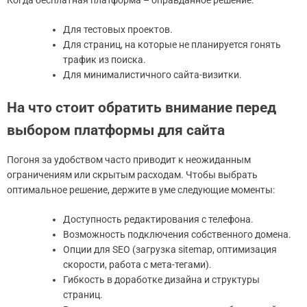
Для тестовых проектов.
Для страниц, на которые не планируется гонять
трафик из поиска.
Для минималистичного сайта-визитки.
На что стоит обратить внимание перед
выбором платформы для сайта
Погоня за удобством часто приводит к неожиданным
ограничениям или скрытым расходам. Чтобы выбрать
оптимальное решение, держите в уме следующие моменты:
Доступность редактирования с телефона.
Возможность подключения собственного домена.
Опции для SEO (загрузка sitemap, оптимизация
скорости, работа с мета-тегами).
Гибкость в доработке дизайна и структуры
страниц.