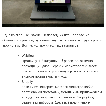
Одно из главных изменений последних лет – появление
облачных сервисов, где оплата идет не за сам конструктор, а за
экосистему. Вот несколько классных вариантов:
Webflow
Продвинутый визуальный редактор, отлично
подходящий дизайнерам и маркетологам. Даёт
почти полный контроль над версткой, позволяет
экспортировать чистый код.
Shopify
Если нужен интернет-магазин с интеграцией с
платежными системами, мобильным приложением
и поддержкой крупных каталогов, Shopify будет
отличным выбором. Здесь всё подчинено e-