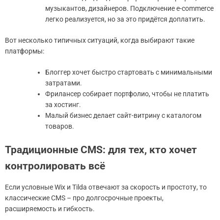
музыкантов, дизайнеров. Подключение e-commerce
легко реализуется, но за это придётся доплатить.
Вот несколько типичных ситуаций, когда выбирают такие
платформы:
Блоггер хочет быстро стартовать с минимальными
затратами.
Фрилансер собирает портфолио, чтобы не платить
за хостинг.
Малый бизнес делает сайт-витрину с каталогом
товаров.
Традиционные CMS: для тех, кто хочет
контролировать всё
Если условные Wix и Tilda отвечают за скорость и простоту, то
классические CMS – про долгосрочные проекты,
расширяемость и гибкость.