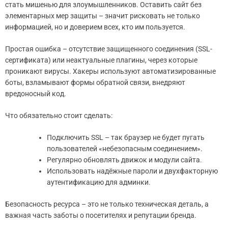
стать мишенью для злоумышленников. Оставить сайт без
элементарных мер защиты – значит рисковать не только
информацией, но и доверием всех, кто им пользуется.
Простая ошибка – отсутствие защищенного соединения (SSL-
сертификата) или неактуальные плагины, через которые
проникают вирусы. Хакеры используют автоматизированные
боты, взламывают формы обратной связи, внедряют
вредоносный код.
Что обязательно стоит сделать:
Подключить SSL – так браузер не будет пугать
пользователей «небезопасным соединением».
Регулярно обновлять движок и модули сайта.
Использовать надёжные пароли и двухфакторную
аутентификацию для админки.
Безопасность ресурса – это не только техническая деталь, а
важная часть заботы о посетителях и репутации бренда.