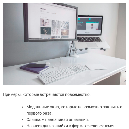
Примеры, которые встречаются повсеместно:
Модальные окна, которые невозможно закрыть с
первого раза.
Слишком навязчивая анимация.
Неочевидные ошибки в формах: человек жмет