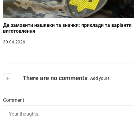
Де замовити нашивки та значки: приклади та варіанти
виготовлення
30.04.2026
+
There are no comments
Add yours
Comment