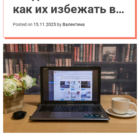
как их избежать в
2025 году
Posted on
15.11.2025
by
Валентина