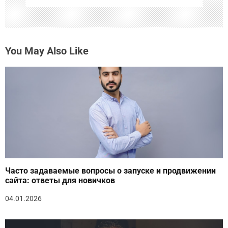
м
You May Also Like
Часто задаваемые вопросы о запуске и продвижении
сайта: ответы для новичков
04.01.2026