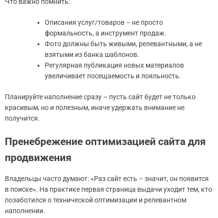
Что важно помнить:
Описания услуг/товаров – не просто
формальность, а инструмент продаж.
Фото должны быть живыми, релевантными, а не
взятыми из банка шаблонов.
Регулярная публикация новых материалов
увеличивает посещаемость и лояльность.
Планируйте наполнение сразу – пусть сайт будет не только
красивым, но и полезным, иначе удержать внимание не
получится.
Пренебрежение оптимизацией сайта для
продвижения
Владельцы часто думают: «Раз сайт есть – значит, он появится
в поиске». На практике первая страница выдачи уходит тем, кто
позаботился о технической оптимизации и релевантном
наполнении.