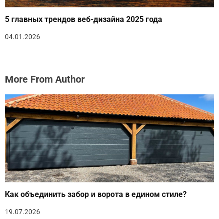
5 главных трендов веб-дизайна 2025 года
04.01.2026
More From Author
Как объединить забор и ворота в едином стиле?
19.07.2026