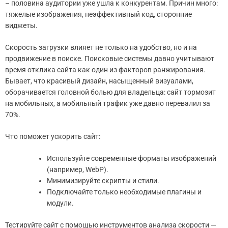
– половина аудитории уже ушла к конкурентам. Причин много:
тяжелые изображения, неэффективный код, сторонние
виджеты.
Скорость загрузки влияет не только на удобство, но и на
продвижение в поиске. Поисковые системы давно учитывают
время отклика сайта как один из факторов ранжирования.
Бывает, что красивый дизайн, насыщенный визуалами,
оборачивается головной болью для владельца: сайт тормозит
на мобильных, а мобильный трафик уже давно перевалил за
70%.
Что поможет ускорить сайт:
Используйте современные форматы изображений
(например, WebP).
Минимизируйте скрипты и стили.
Подключайте только необходимые плагины и
модули.
Тестируйте сайт с помощью инструментов анализа скорости —