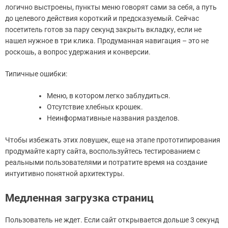
логично выстроены, пункты меню говорят сами за себя, а путь
до целевого действия короткий и предсказуемый. Сейчас
посетитель готов за пару секунд закрыть вкладку, если не
нашел нужное в три клика. Продуманная навигация – это не
роскошь, а вопрос удержания и конверсии.
Типичные ошибки:
Меню, в котором легко заблудиться.
Отсутствие хлебных крошек.
Неинформативные названия разделов.
Чтобы избежать этих ловушек, еще на этапе прототипирования
продумайте карту сайта, воспользуйтесь тестированием с
реальными пользователями и потратите время на создание
интуитивно понятной архитектуры.
Медленная загрузка страниц
Пользователь не ждет. Если сайт открывается дольше 3 секунд