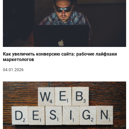
Как увеличить конверсию сайта: рабочие лайфхаки
маркетологов
04.01.2026