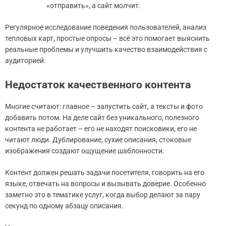
«отправить», а сайт молчит.
Регулярное исследование поведения пользователей, анализ
тепловых карт, простые опросы – всё это помогает выяснить
реальные проблемы и улучшить качество взаимодействия с
аудиторией.
Недостаток качественного контента
Многие считают: главное – запустить сайт, а тексты и фото
добавить потом. На деле сайт без уникального, полезного
контента не работает – его не находят поисковики, его не
читают люди. Дублирование, сухие описания, стоковые
изображения создают ощущение шаблонности.
Контент должен решать задачи посетителя, говорить на его
языке, отвечать на вопросы и вызывать доверие. Особенно
заметно это в тематике услуг, когда выбор делают за пару
секунд по одному абзацу описания.