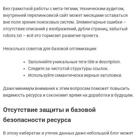
Без грамотной работы с мета-тегами, техническим аудитом,
внутренней перелинковкой сайт может месяцами оставаться
вне поля зрения поисковых систем. Элементарные ошибки –
отсутствие описаний у изображений, дубли страниц, забытый
robots.txt – всё это тормозит развитие проекта.
Несколько советов для базовой оптимизации:
Заполняйте уникальные теги title и description.
Следите за чистотой структуры ссылок.
Используйте семантически верные заголовки.
Даже минимум внимания к этим вопросам поможет повысить
видимость ресурса и сэкономит время на доработки в будущем.
Отсутствие защиты и базовой
безопасности ресурса
В эпоху кибератак и утечек данных даже небольшой блог может