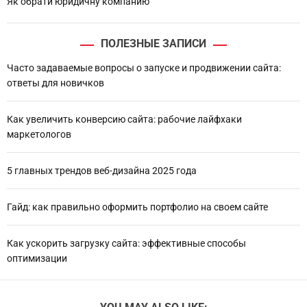
Як обрати юридичну компанию
ПОЛЕЗНЫЕ ЗАПИСИ
Часто задаваемые вопросы о запуске и продвижении сайта:
ответы для новичков
Как увеличить конверсию сайта: рабочие лайфхаки
маркетологов
5 главных трендов веб-дизайна 2025 года
Гайд: как правильно оформить портфолио на своем сайте
Как ускорить загрузку сайта: эффективные способы
оптимизации