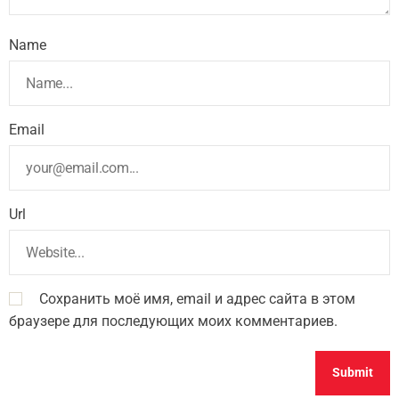
Name
Email
Url
Сохранить моё имя, email и адрес сайта в этом
браузере для последующих моих комментариев.