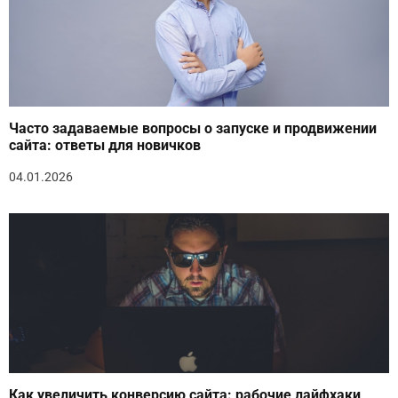
Часто задаваемые вопросы о запуске и продвижении
сайта: ответы для новичков
04.01.2026
Как увеличить конверсию сайта: рабочие лайфхаки