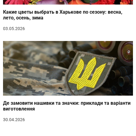
Какие цветы выбрать в Харькове по сезону: весна,
лето, осень, зима
03.05.2026
Де замовити нашивки та значки: приклади та варіанти
виготовлення
30.04.2026