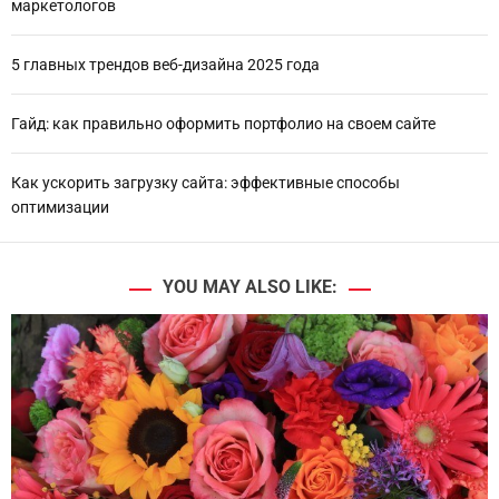
маркетологов
5 главных трендов веб-дизайна 2025 года
Гайд: как правильно оформить портфолио на своем сайте
Как ускорить загрузку сайта: эффективные способы
оптимизации
YOU MAY ALSO LIKE: