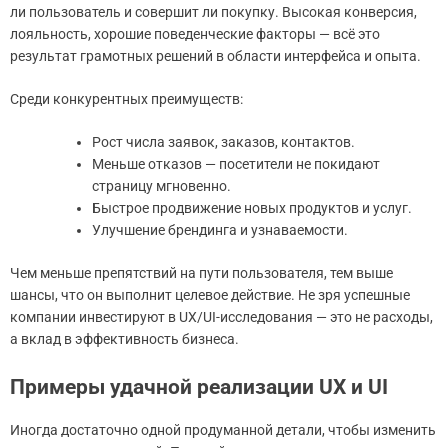
ли пользователь и совершит ли покупку. Высокая конверсия,
лояльность, хорошие поведенческие факторы — всё это
результат грамотных решений в области интерфейса и опыта.
Среди конкурентных преимуществ:
Рост числа заявок, заказов, контактов.
Меньше отказов — посетители не покидают
страницу мгновенно.
Быстрое продвижение новых продуктов и услуг.
Улучшение брендинга и узнаваемости.
Чем меньше препятствий на пути пользователя, тем выше
шансы, что он выполнит целевое действие. Не зря успешные
компании инвестируют в UX/UI-исследования — это не расходы,
а вклад в эффективность бизнеса.
Примеры удачной реализации UX и UI
Иногда достаточно одной продуманной детали, чтобы изменить