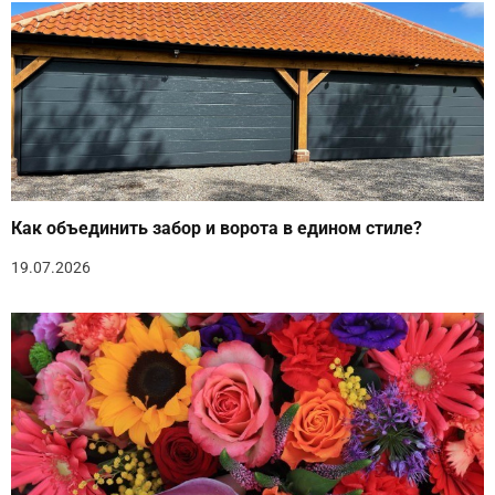
Как объединить забор и ворота в едином стиле?
19.07.2026