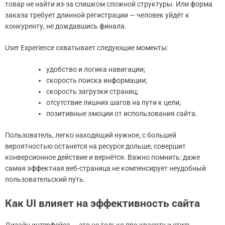
товар не найти из-за слишком сложной структуры. Или форма
заказа требует длинной регистрации — человек уйдёт к
конкуренту, не дождавшись финала.
User Experience охватывает следующие моменты:
удобство и логика навигации;
скорость поиска информации;
скорость загрузки страниц;
отсутствие лишних шагов на пути к цели;
позитивные эмоции от использования сайта.
Пользователь, легко находящий нужное, с большей
вероятностью останется на ресурсе дольше, совершит
конверсионное действие и вернётся. Важно помнить: даже
самая эффектная веб-страница не компенсирует неудобный
пользовательский путь.
Как UI влияет на эффективность сайта