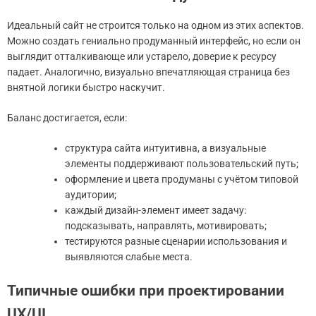
Идеальный сайт не строится только на одном из этих аспектов.
Можно создать гениально продуманный интерфейс, но если он
выглядит отталкивающе или устарело, доверие к ресурсу
падает. Аналогично, визуально впечатляющая страница без
внятной логики быстро наскучит.
Баланс достигается, если:
структура сайта интуитивна, а визуальные
элементы поддерживают пользовательский путь;
оформление и цвета продуманы с учётом типовой
аудитории;
каждый дизайн-элемент имеет задачу:
подсказывать, направлять, мотивировать;
тестируются разные сценарии использования и
выявляются слабые места.
Типичные ошибки при проектировании
UX/UI