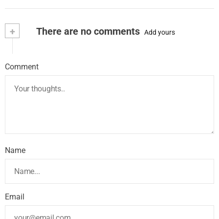
+
There are no comments
Add yours
Comment
Name
Email