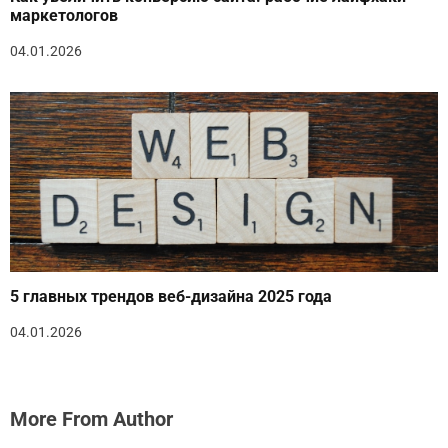
маркетологов
04.01.2026
5 главных трендов веб-дизайна 2025 года
04.01.2026
More From Author