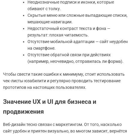
Неоднозначные подписи и иконки, которые
сбивают с толку.
Скрытые меню или сложные выпадающие списки,
мешающие навигации.
Недостаточный контраст текста и фона —
результат: плохая читаемость.
Отсутствие мобильной адаптации — сайт неудобен
на смартфоне.
Отсутствие обратной связи при действиях
(например, неочевидно, отправилась ли форма).
Чтобы свести такие ошибки к минимуму, стоит использовать
чек-листы юзабилити и регулярно проводить тестирование
прототипов на настоящих пользователях.
Значение UX и UI для бизнеса и
продвижения
Веб-дизайн тесно связан с маркетингом. От того, насколько
сайт удобен и приятен визуально, во многом зависит, вернётся