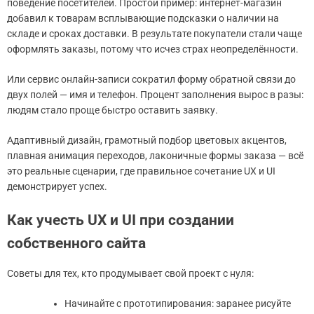
поведение посетителей. Простой пример: интернет-магазин
добавил к товарам всплывающие подсказки о наличии на
складе и сроках доставки. В результате покупатели стали чаще
оформлять заказы, потому что исчез страх неопределённости.
Или сервис онлайн-записи сократил форму обратной связи до
двух полей — имя и телефон. Процент заполнения вырос в разы:
людям стало проще быстро оставить заявку.
Адаптивный дизайн, грамотный подбор цветовых акцентов,
плавная анимация переходов, лаконичные формы заказа — всё
это реальные сценарии, где правильное сочетание UX и UI
демонстрирует успех.
Как учесть UX и UI при создании
собственного сайта
Советы для тех, кто продумывает свой проект с нуля:
Начинайте с прототипирования: заранее рисуйте