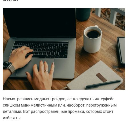
Насмотревшись модных трендов, легко сделать интерфейс
слишком минималистичным или, наоборот, перегруженным
деталями. Вот распространённые промахи, которых стоит
избегать: