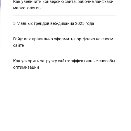
Как увеличить конверсию сайта: рабочие лайфхаки
маркетологов
5 главных трендов веб-дизайна 2025 года
Гайд: как правильно оформить портфолио на своем
сайте
Как ускорить загрузку сайта: эффективные способы
оптимизации