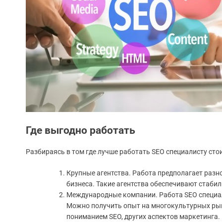
Где выгодно работать
Разбираясь в том где лучше работать SEO специалисту ст
Крупные агентства. Работа предполагает разн
бизнеса. Такие агентства обеспечивают стабил
Международные компании. Работа SEO специал
Можно получить опыт на многокультурных рын
пониманием SEO, других аспектов маркетинга.