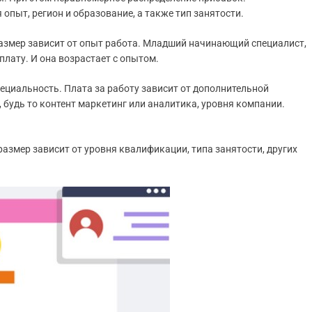
 опыт, регион и образование, а также тип занятости.
азмер зависит от опыт работа. Младший начинающий специалист,
лату. И она возрастает с опытом.
ециальность. Плата за работу зависит от дополнительной
будь то контент маркетинг или аналитика, уровня компании.
азмер зависит от уровня квалификации, типа занятости, других