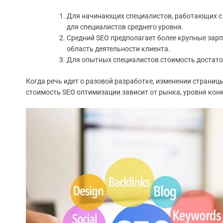
Для начинающих специалистов, работающих с 
для специалистов среднего уровня.
Средний SEO предполагает более крупные зарп
область деятельности клиента.
Для опытных специалистов стоимость достат
Когда речь идет о разовой разработке, изменении страниц
стоимость SEO оптимизации зависит от рынка, уровня кон