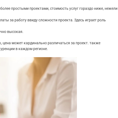
более простыми проектами, стоимость услуг гораздо ниже, нежели
латы за работу ввиду сложности проекта. Здесь играет роль
очно высокая.
ы, цена может кардинально различаться за проект. также
куренции в каждом регионе.