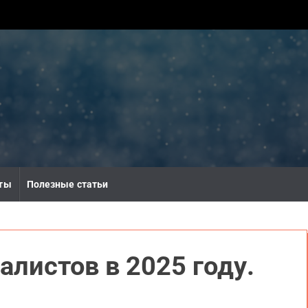
ты
Полезные статьи
алистов в 2025 году.