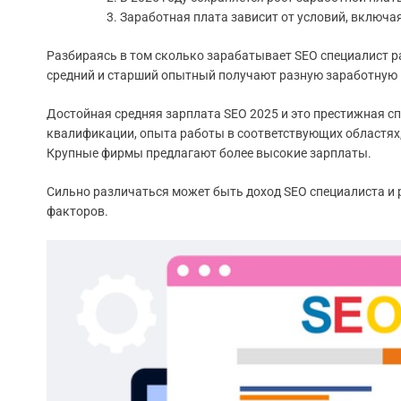
Заработная плата зависит от условий, включая
Разбираясь в том сколько зарабатывает SEO специалист р
средний и старший опытный получают разную заработную п
Достойная средняя зарплата SEO 2025 и это престижная сп
квалификации, опыта работы в соответствующих областях, 
Крупные фирмы предлагают более высокие зарплаты.
Сильно различаться может быть доход SEO специалиста и р
факторов.