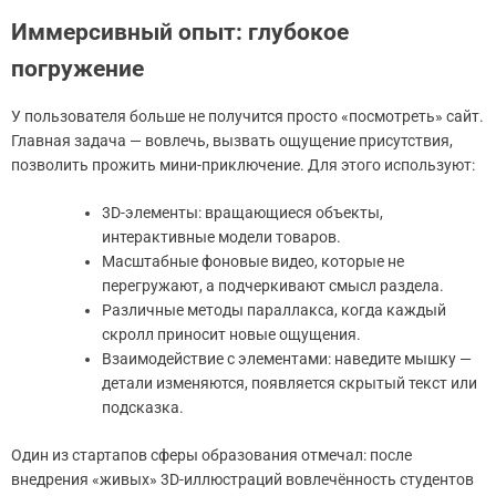
Иммерсивный опыт: глубокое
погружение
У пользователя больше не получится просто «посмотреть» сайт.
Главная задача — вовлечь, вызвать ощущение присутствия,
позволить прожить мини-приключение. Для этого используют:
3D-элементы: вращающиеся объекты,
интерактивные модели товаров.
Масштабные фоновые видео, которые не
перегружают, а подчеркивают смысл раздела.
Различные методы параллакса, когда каждый
скролл приносит новые ощущения.
Взаимодействие с элементами: наведите мышку —
детали изменяются, появляется скрытый текст или
подсказка.
Один из стартапов сферы образования отмечал: после
внедрения «живых» 3D-иллюстраций вовлечённость студентов