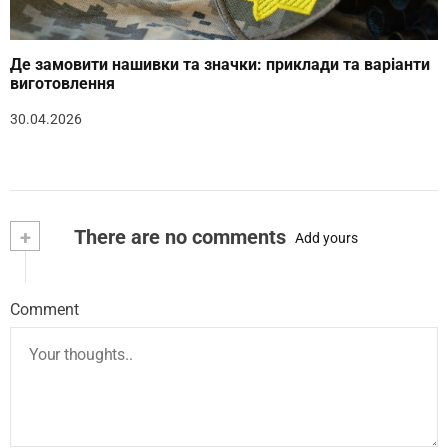
Де замовити нашивки та значки: приклади та варіанти
виготовлення
30.04.2026
+
There are no comments
Add yours
Comment