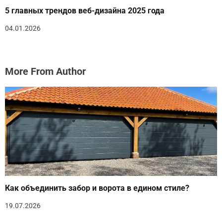
5 главных трендов веб-дизайна 2025 года
04.01.2026
More From Author
Как объединить забор и ворота в едином стиле?
19.07.2026