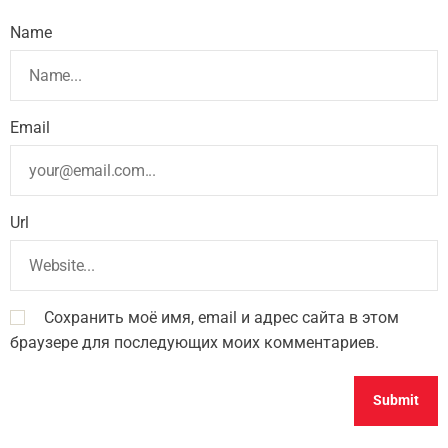
Name
Email
Url
Сохранить моё имя, email и адрес сайта в этом
браузере для последующих моих комментариев.