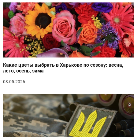
Какие цветы выбрать в Харькове по сезону: весна,
лето, осень, зима
03.05.2026