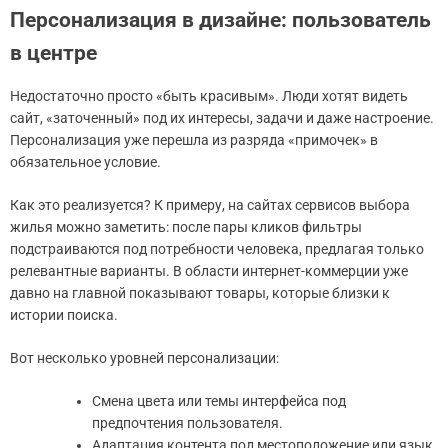
Персонализация в дизайне: пользователь
в центре
Недостаточно просто «быть красивым». Люди хотят видеть
сайт, «заточенный» под их интересы, задачи и даже настроение.
Персонализация уже перешла из разряда «примочек» в
обязательное условие.
Как это реализуется? К примеру, на сайтах сервисов выбора
жилья можно заметить: после пары кликов фильтры
подстраиваются под потребности человека, предлагая только
релевантные варианты. В области интернет-коммерции уже
давно на главной показывают товары, которые близки к
истории поиска.
Вот несколько уровней персонализации:
Смена цвета или темы интерфейса под
предпочтения пользователя.
Адаптация контента под местоположение или язык,