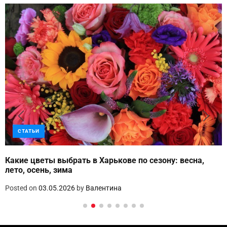
СТАТЬИ
Какие цветы выбрать в Харькове по сезону: весна,
лето, осень, зима
Posted on
03.05.2026
by
Валентина