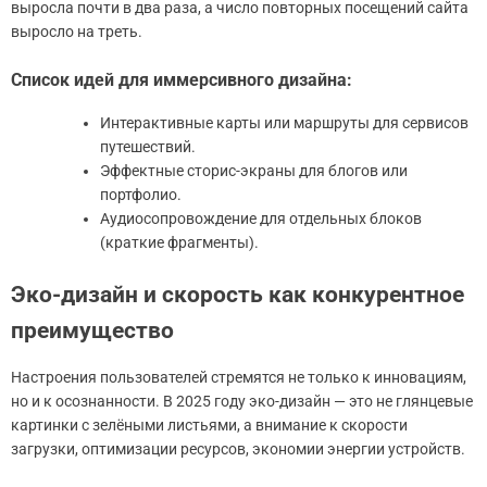
выросла почти в два раза, а число повторных посещений сайта
выросло на треть.
Список идей для иммерсивного дизайна:
Интерактивные карты или маршруты для сервисов
путешествий.
Эффектные сторис-экраны для блогов или
портфолио.
Аудиосопровождение для отдельных блоков
(краткие фрагменты).
Эко-дизайн и скорость как конкурентное
преимущество
Настроения пользователей стремятся не только к инновациям,
но и к осознанности. В 2025 году эко-дизайн — это не глянцевые
картинки с зелёными листьями, а внимание к скорости
загрузки, оптимизации ресурсов, экономии энергии устройств.