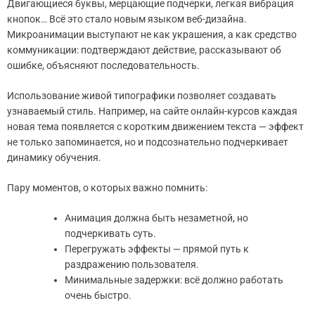
Двигающиеся буквы, мерцающие подчерки, легкая вибрация
кнопок… Всё это стало новым языком веб-дизайна.
Микроанимации выступают не как украшения, а как средство
коммуникации: подтверждают действие, рассказывают об
ошибке, объясняют последовательность.
Использование живой типографики позволяет создавать
узнаваемый стиль. Например, на сайте онлайн-курсов каждая
новая тема появляется с коротким движением текста — эффект
не только запоминается, но и подсознательно подчеркивает
динамику обучения.
Пару моментов, о которых важно помнить:
Анимация должна быть незаметной, но
подчеркивать суть.
Перегружать эффекты — прямой путь к
раздражению пользователя.
Минимальные задержки: всё должно работать
очень быстро.