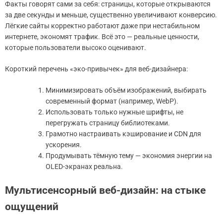
Факты говорят сами за себя: страницы, которые открываются
за две секунды и меньше, существенно увеличивают конверсию.
Лёгкие сайты корректно работают даже при нестабильном
интернете, экономят трафик. Всё это — реальные ценности,
которые пользователи высоко оценивают.
Короткий перечень «эко-привычек» для веб-дизайнера:
Минимизировать объём изображений, выбирать
современный формат (например, WebP).
Использовать только нужные шрифты, не
перегружать страницу библиотеками.
Грамотно настраивать кэширование и CDN для
ускорения.
Продумывать тёмную тему — экономия энергии на
OLED-экранах реальна.
Мультисенсорный веб-дизайн: на стыке
ощущений