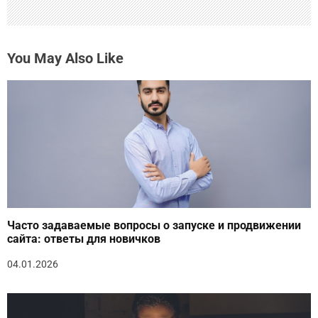
You May Also Like
Часто задаваемые вопросы о запуске и продвижении
сайта: ответы для новичков
04.01.2026