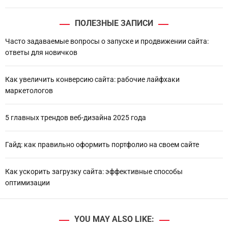
ПОЛЕЗНЫЕ ЗАПИСИ
Часто задаваемые вопросы о запуске и продвижении сайта:
ответы для новичков
Как увеличить конверсию сайта: рабочие лайфхаки
маркетологов
5 главных трендов веб-дизайна 2025 года
Гайд: как правильно оформить портфолио на своем сайте
Как ускорить загрузку сайта: эффективные способы
оптимизации
YOU MAY ALSO LIKE: