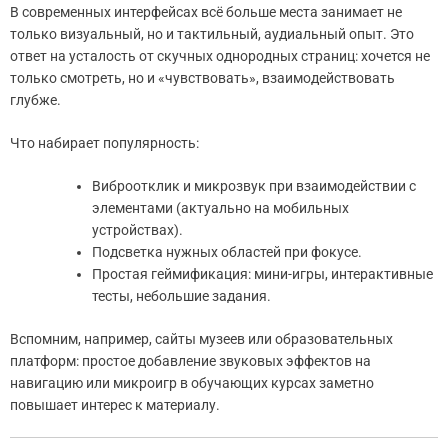
В современных интерфейсах всё больше места занимает не
только визуальный, но и тактильный, аудиальный опыт. Это
ответ на усталость от скучных однородных страниц: хочется не
только смотреть, но и «чувствовать», взаимодействовать
глубже.
Что набирает популярность:
Виброотклик и микрозвук при взаимодействии с
элементами (актуально на мобильных
устройствах).
Подсветка нужных областей при фокусе.
Простая геймификация: мини-игры, интерактивные
тесты, небольшие задания.
Вспомним, например, сайты музеев или образовательных
платформ: простое добавление звуковых эффектов на
навигацию или микроигр в обучающих курсах заметно
повышает интерес к материалу.