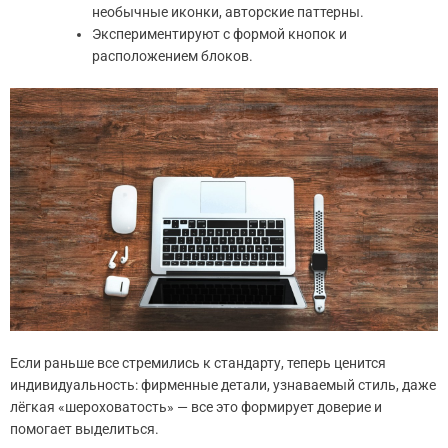
необычные иконки, авторские паттерны.
Экспериментируют с формой кнопок и
расположением блоков.
Если раньше все стремились к стандарту, теперь ценится
индивидуальность: фирменные детали, узнаваемый стиль, даже
лёгкая «шероховатость» — все это формирует доверие и
помогает выделиться.