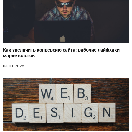
Как увеличить конверсию сайта: рабочие лайфхаки
маркетологов
04.01.2026