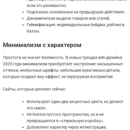
если это релевантно.
Подсказки, основанные на предыдущих действиях.
Динамическая выдача товаров или статей.
Геймификация: индивидуальные бейджи, рейтинги,
баллы.
Минимализм с характером
Простота не значит безликость. В новых трендах веб-дизайна
2025 года минимализм приобретает настроение: насыщенные
оттенки, необычные шрифты, небольшие креативные детали,
которые создают вау-эффект, не перегружая восприятие.
Сайты, которые цепляют сейчас:
Используют один-два акцентных цвета, но делают
это смело.
Не боятся пустого пространства, но и не
превращаются в «стерильную коробку».
Добавляют характер через иллюстрации,