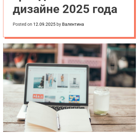
дизайне 2025 года
Posted on
12.09.2025
by
Валентина