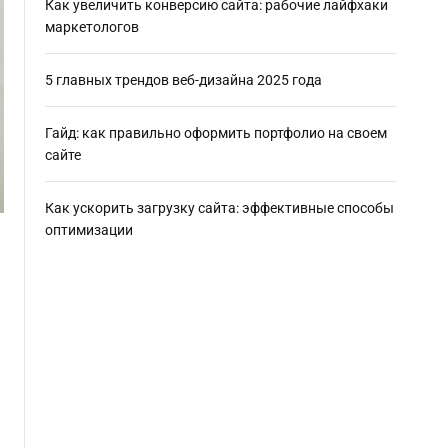
Как увеличить конверсию сайта: рабочие лайфхаки
маркетологов
5 главных трендов веб-дизайна 2025 года
Гайд: как правильно оформить портфолио на своем
сайте
Как ускорить загрузку сайта: эффективные способы
оптимизации