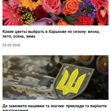
Какие цветы выбрать в Харькове по сезону: весна,
лето, осень, зима
03.05.2026
Де замовити нашивки та значки: приклади та варіанти
виготовлення