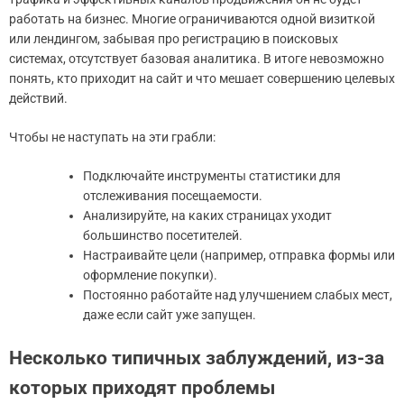
работать на бизнес. Многие ограничиваются одной визиткой
или лендингом, забывая про регистрацию в поисковых
системах, отсутствует базовая аналитика. В итоге невозможно
понять, кто приходит на сайт и что мешает совершению целевых
действий.
Чтобы не наступать на эти грабли:
Подключайте инструменты статистики для
отслеживания посещаемости.
Анализируйте, на каких страницах уходит
большинство посетителей.
Настраивайте цели (например, отправка формы или
оформление покупки).
Постоянно работайте над улучшением слабых мест,
даже если сайт уже запущен.
Несколько типичных заблуждений, из-за
которых приходят проблемы