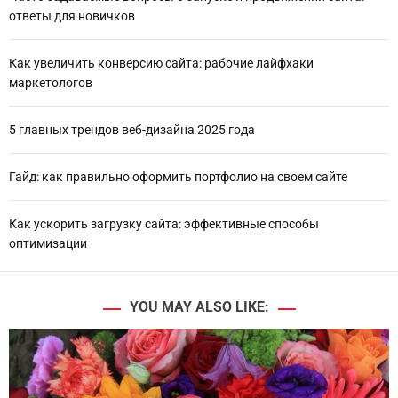
ответы для новичков
Как увеличить конверсию сайта: рабочие лайфхаки
маркетологов
5 главных трендов веб-дизайна 2025 года
Гайд: как правильно оформить портфолио на своем сайте
Как ускорить загрузку сайта: эффективные способы
оптимизации
YOU MAY ALSO LIKE: