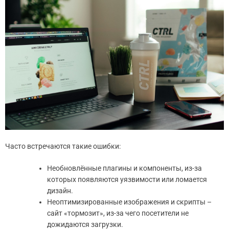
Часто встречаются такие ошибки:
Необновлённые плагины и компоненты, из-за
которых появляются уязвимости или ломается
дизайн.
Неоптимизированные изображения и скрипты –
сайт «тормозит», из-за чего посетители не
дожидаются загрузки.