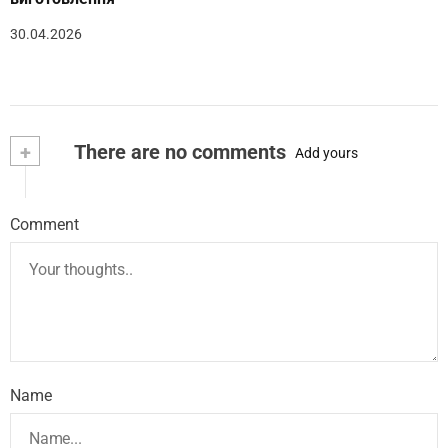
30.04.2026
+
There are no comments
Add yours
Comment
Name