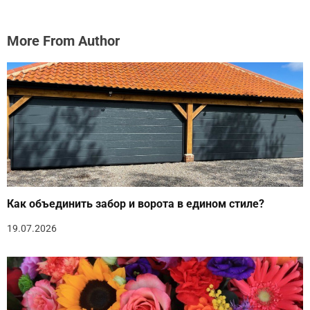
More From Author
Как объединить забор и ворота в едином стиле?
19.07.2026