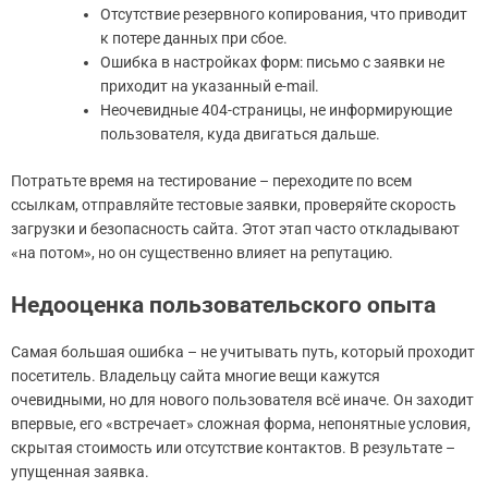
Отсутствие резервного копирования, что приводит
к потере данных при сбое.
Ошибка в настройках форм: письмо с заявки не
приходит на указанный e-mail.
Неочевидные 404-страницы, не информирующие
пользователя, куда двигаться дальше.
Потратьте время на тестирование – переходите по всем
ссылкам, отправляйте тестовые заявки, проверяйте скорость
загрузки и безопасность сайта. Этот этап часто откладывают
«на потом», но он существенно влияет на репутацию.
Недооценка пользовательского опыта
Самая большая ошибка – не учитывать путь, который проходит
посетитель. Владельцу сайта многие вещи кажутся
очевидными, но для нового пользователя всё иначе. Он заходит
впервые, его «встречает» сложная форма, непонятные условия,
скрытая стоимость или отсутствие контактов. В результате –
упущенная заявка.