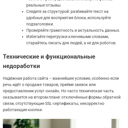
реальные отзывы.
Следите за структурой: разбивайте текст на
удобные для восприятия блоки, используйте
подзаголовки.
Проверяйте грамотность и актуальность данных.
Избегайте перегрузки ключевыми словами,
старайтесь писать для людей, а не для роботов.
Технические и функциональные
недоработки
Надёжная работа сайта – важнейшее условие, особенно если
речь идёт о продаже товаров, приёме заявок или
предоставлении услуг онлайн. Но часто техническая часть
оказывается на втором плане: отключённые формы обратной
связи, отсутствующие SSL-сертификаты, некорректно
работающие кнопки.