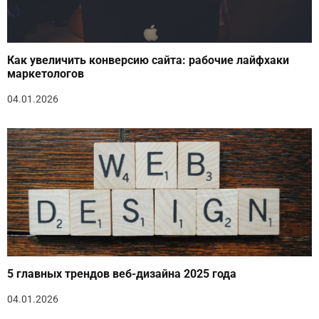
Как увеличить конверсию сайта: рабочие лайфхаки
маркетологов
04.01.2026
5 главных трендов веб-дизайна 2025 года
04.01.2026