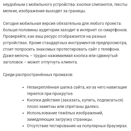
неудобным с мобильного устройства: кнопки слипаются, тексты
мелкие, изображения выходят за границы.
Сегодня мобильная версия обязательна для любого проекта:
больше половины аудитории заходит в интернет со смартфонов.
Проверяйте, как ваш ресурс отображается на разных
устройствах. Кроме стандартных инструментов предпросмотра,
стоит попросить знакомых протестировать сайт с телефона.
Даже мелочь – трудно нажимаемая кнопка или сдвинутый
заголовок – может отпугнуть клиента.
Среди распространённых промахов:
Незакреплённая шапка сайта, из-за чего навигация
теряется при прокрутке.
Кнопки действия (заказать, купить, подписаться)
плохо заметны или спрятаны далеко.
Использование тяжёлых изображений,
замедляющих загрузку страницы.
Отсутствие тестирования на популярных браузерах.