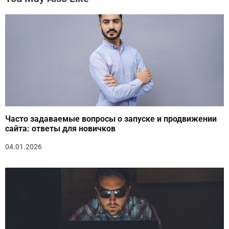
Часто задаваемые вопросы о запуске и продвижении
сайта: ответы для новичков
04.01.2026