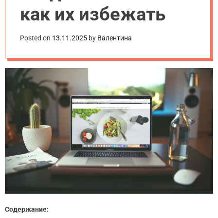
как их избежать
Posted on
13.11.2025
by
Валентина
Содержание: