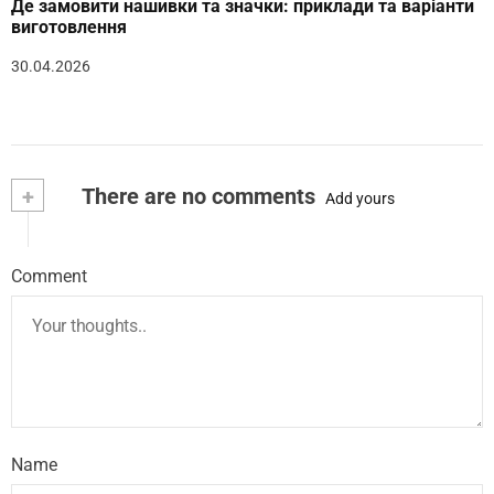
Де замовити нашивки та значки: приклади та варіанти
виготовлення
30.04.2026
+
There are no comments
Add yours
Comment
Name