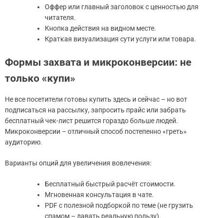
Оффер или главный заголовок с ценностью для
читателя.
Кнопка действия на видном месте.
Краткая визуализация сути услуги или товара.
Формы захвата и микроконверсии: не
только «купи»
Не все посетители готовы купить здесь и сейчас – но вот
подписаться на рассылку, запросить прайс или забрать
бесплатный чек-лист решится гораздо больше людей.
Микроконверсии – отличный способ постепенно «греть»
аудиторию.
Варианты опций для увеличения вовлечения:
Бесплатный быстрый расчёт стоимости.
Мгновенная консультация в чате.
PDF с полезной подборкой по теме (не грузить
спамом – давать реальную пользу).