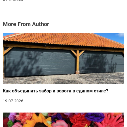
More From Author
Как объединить забор и ворота в едином стиле?
19.07.2026