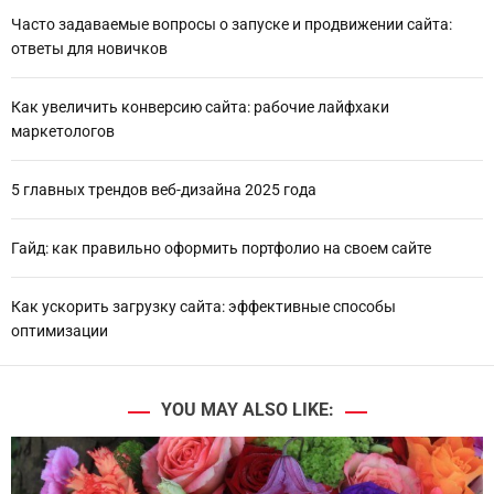
Часто задаваемые вопросы о запуске и продвижении сайта:
ответы для новичков
Как увеличить конверсию сайта: рабочие лайфхаки
маркетологов
5 главных трендов веб-дизайна 2025 года
Гайд: как правильно оформить портфолио на своем сайте
Как ускорить загрузку сайта: эффективные способы
оптимизации
YOU MAY ALSO LIKE: