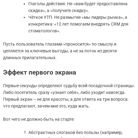
Глаголы действия. Не «вам будет предоставлена
скидка», а «получите скидку».
Чёткое УТП. Не размытие «мы лидеры рынка», а
конкретика: «12 лет помогаем внедрять CRM для
стоматологов».
Пусть пользователь глазами «проносится» по смыслу и
цепляется за ключевые выгоды, а не за поток из десяти
длинных прилагательных.
Эффект первого экрана
Первые секунды определяют судьбу всей посадочной страницы.
Либо посетитель сразу «узнает себя», либо уходит навсегда.
Первый экран – не для красоты, а для ответа на три вопроса:
что предлагают, зачем мне это, куда жать.
Вот чего не должно быть на старте:
Абстрактных слоганов без пользы (например,