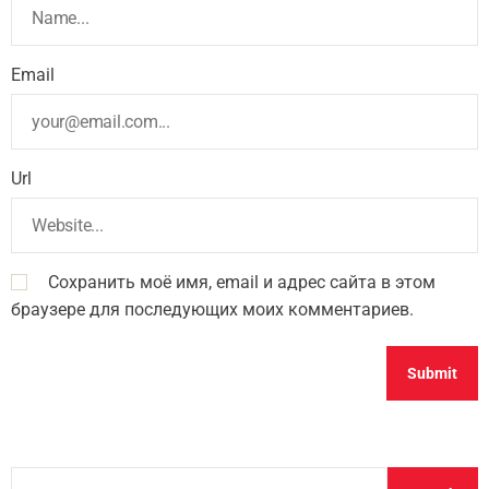
Email
Url
Сохранить моё имя, email и адрес сайта в этом
браузере для последующих моих комментариев.
S