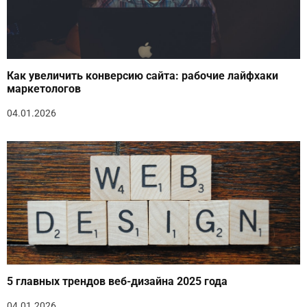
Как увеличить конверсию сайта: рабочие лайфхаки
маркетологов
04.01.2026
5 главных трендов веб-дизайна 2025 года
04.01.2026