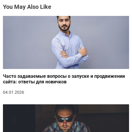
You May Also Like
Часто задаваемые вопросы о запуске и продвижении
сайта: ответы для новичков
04.01.2026