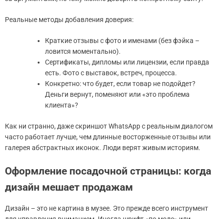
Реальные методы добавления доверия:
Краткие отзывы с фото и именами (без фэйка –
ловится моментально).
Сертификаты, дипломы или лицензии, если правда
есть. Фото с выставок, встреч, процесса.
Конкретно: что будет, если товар не подойдет?
Деньги вернут, поменяют или «это проблема
клиента»?
Как ни странно, даже скриншот WhatsApp с реальным диалогом
часто работает лучше, чем длинные восторженные отзывы или
галерея абстрактных иконок. Люди верят живым историям.
Оформление посадочной страницы: когда
дизайн мешает продажам
Дизайн – это не картина в музее. Это прежде всего инструмент