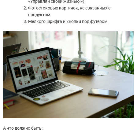
«Управляй своей жизнью!»).
Фотостоковых картинок, не связанных с
продуктом.
Мелкого шрифта и кнопки под футером.
А что должно быть: