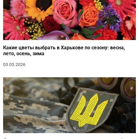
Какие цветы выбрать в Харькове по сезону: весна,
лето, осень, зима
03.05.2026