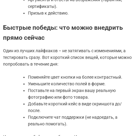
сертификаты).
Призыв к действию.
Быстрые победы: что можно внедрить
прямо сейчас
Один из лучших лайфхаков – не затягивать с изменениями, а
тестировать сразу. Вот короткий список вещей, которые можно
попробовать в течение дня:
Поменяйте цвет кнопки на более контрастный.
Уменьшите количество полей в форме.
Поставьте на первый экран вашу реальную
фотографию или фото товара.
Добавьте короткий кейс в виде скриншота до/
после.
Подключите чат поддержки (не надоедать, а
реально помогать).